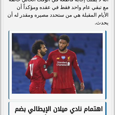
مع تبقي عام واحد فقط في عقده ومؤكداً أن
الأيام المقبلة هي من ستحدد مصيره ومقدر له أن
يحدث.
اهتمام نادي ميلان الإيطالي بضم