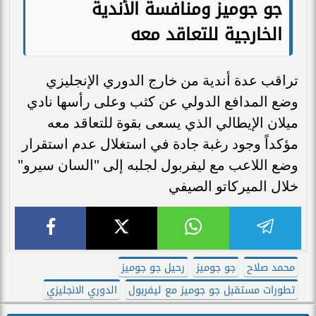
جو جوميز ومنافسة الأندية
الخارجية للتعاقد معه
تراقب عدة أندية من خارج الدوري الإنجليزي
وضع المدافع الدولي عن كثب وعلى رأسها نادي
ميلان الإيطالي الذي يسعى بقوة للتعاقد معه
مؤكداً وجود رغبة جادة في استغلال عدم استقرار
وضع اللاعب مع ليفربول لجلبه إلى "السان سيرو"
خلال الميركاتو الصيفي
محمد صلاح
جو جوميز
رحيل جو جوميز
تطورات مستقبل جو جوميز مع ليفربول
الدوري الانجليزي