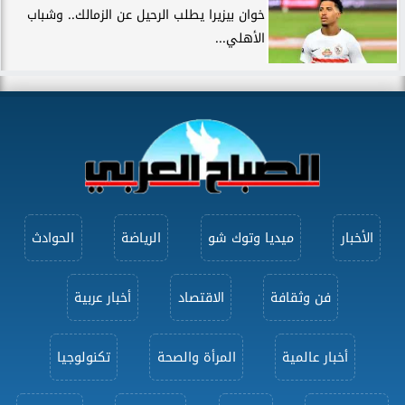
خوان بيزيرا يطلب الرحيل عن الزمالك.. وشباب
الأهلي...
الأخبار
ميديا وتوك شو
الرياضة
الحوادث
فن وثقافة
الاقتصاد
أخبار عربية
أخبار عالمية
المرأة والصحة
تكنولوجيا