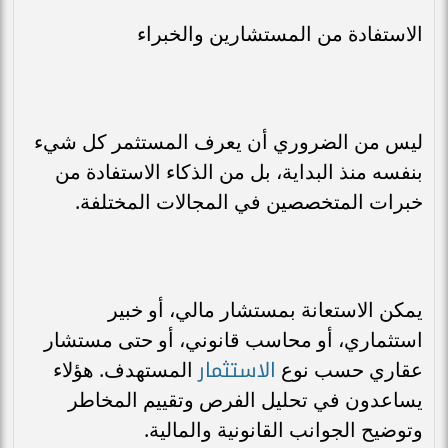
الاستفادة من المستشارين والخبراء
ليس من الضروري أن يعرف المستثمر كل شيء
بنفسه منذ البداية، بل من الذكاء الاستفادة من
خبرات المتخصصين في المجالات المختلفة.
يمكن الاستعانة بمستشار مالي، أو خبير
استثماري، أو محاسب قانوني، أو حتى مستشار
الاستثمار
عقاري حسب نوع
المستهدف. هؤلاء
يساعدون في تحليل الفرص وتقييم المخاطر
وتوضيح الجوانب القانونية والمالية.