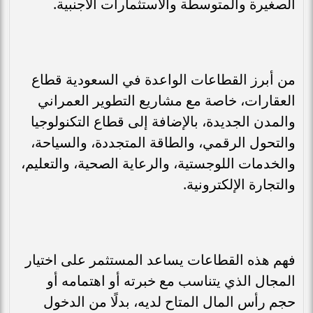
الصغيرة والمتوسطة والاستثمارات الأجنبية.
من أبرز القطاعات الواعدة في السعودية قطاع
العقارات، خاصة مع مشاريع التطوير العمراني
والمدن الجديدة، بالإضافة إلى قطاع التكنولوجيا
والتحول الرقمي، والطاقة المتجددة، والسياحة،
والخدمات اللوجستية، والرعاية الصحية، والتعليم،
والتجارة الإلكترونية.
فهم هذه القطاعات يساعد المستثمر على اختيار
المجال الذي يتناسب مع خبرته أو اهتمامه أو
حجم رأس المال المتاح لديه، بدلًا من الدخول