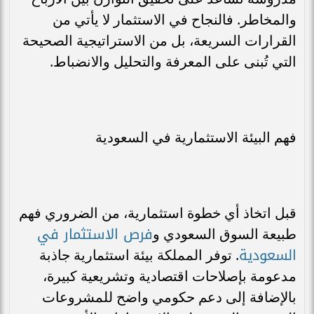
والمخاطر. فالنجاح في الاستثمار لا يأتي من
القرارات السريعة، بل من الاستراتيجية الصحيحة
التي تُبنى على المعرفة والتحليل والانضباط.
فهم البيئة الاستثمارية في السعودية
قبل اتخاذ أي خطوة استثمارية، من الضروري فهم
فرص الاستثمار في
طبيعة السوق السعودي و
السعودية
. توفر المملكة بيئة استثمارية جاذبة
مدعومة بإصلاحات اقتصادية وتشريعية كبيرة،
بالإضافة إلى دعم حكومي واضح للمشروعات