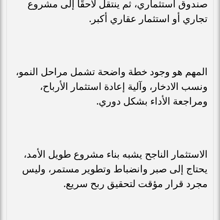
صندوق استثماري، ثم ينتقل لاحقًا إلى مشروع
تجاري أو استثمار عقاري أكبر.
المهم هو وجود خطة واضحة تشمل مراحل النمو،
ونسب الادخار، وآلية إعادة استثمار الأرباح،
ومراجعة الأداء بشكل دوري.
الاستثمار الناجح يشبه بناء مشروع طويل الأمد،
يحتاج إلى صبر وانضباط وتطوير مستمر، وليس
مجرد قرار مؤقت لتحقيق ربح سريع.