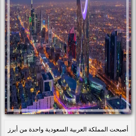
أصبحت المملكة العربية السعودية واحدة من أبرز