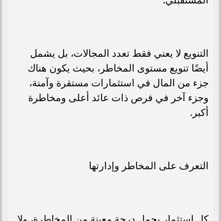
التنويع لا يعني فقط تعدد المجالات، بل يشمل
أيضًا تنويع مستوى المخاطر، بحيث يكون هناك
جزء من المال في استثمارات مستقرة وآمنة،
وجزء آخر في فرص ذات عائد أعلى ومخاطرة
أكبر.
التعرف على المخاطر وإدارتها
كل استثمار يحمل درجة معينة من المخاطرة، ولا