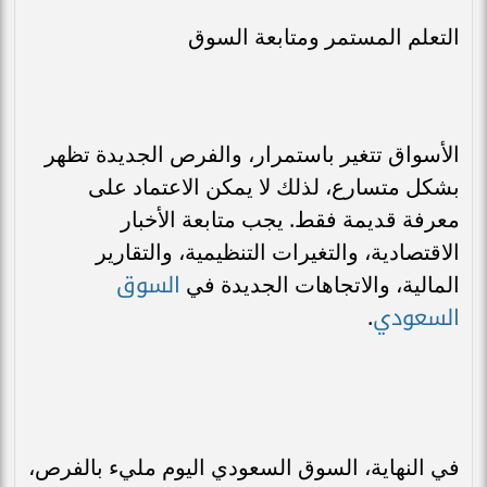
التعلم المستمر ومتابعة السوق
الأسواق تتغير باستمرار، والفرص الجديدة تظهر
بشكل متسارع، لذلك لا يمكن الاعتماد على
معرفة قديمة فقط. يجب متابعة الأخبار
الاقتصادية، والتغيرات التنظيمية، والتقارير
السوق
المالية، والاتجاهات الجديدة في
السعودي
.
في النهاية، السوق السعودي اليوم مليء بالفرص،