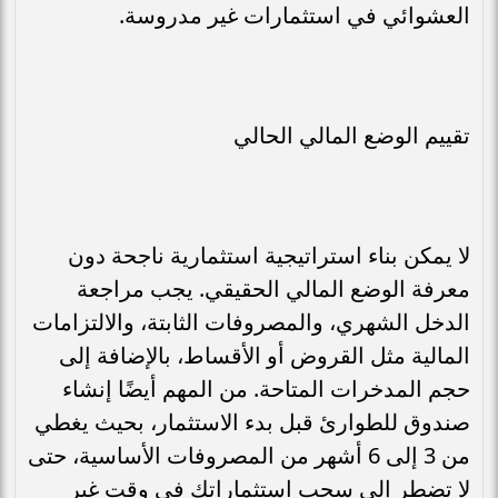
العشوائي في استثمارات غير مدروسة.
تقييم الوضع المالي الحالي
لا يمكن بناء استراتيجية استثمارية ناجحة دون
معرفة الوضع المالي الحقيقي. يجب مراجعة
الدخل الشهري، والمصروفات الثابتة، والالتزامات
المالية مثل القروض أو الأقساط، بالإضافة إلى
حجم المدخرات المتاحة. من المهم أيضًا إنشاء
صندوق للطوارئ قبل بدء الاستثمار، بحيث يغطي
من 3 إلى 6 أشهر من المصروفات الأساسية، حتى
لا تضطر إلى سحب استثماراتك في وقت غير