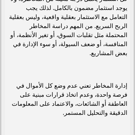
يوجد استثمار مضمون بالكامل. لذلك يجب
التعامل مع الاستثمار بعقلية واقعية، وليس بعقلية
الربح السريع. من المهم دراسة المخاطر
المحتملة مثل تقلبات السوق، أو تغير الأنظمة، أو
المنافسة، أو ضعف السيولة، أو سوء الإدارة في
بعض المشاريع.
إدارة المخاطر تعني عدم وضع كل الأموال في
فرصة واحدة، وعدم اتخاذ قرارات مبنية على
العاطفة أو الشائعات، والاعتماد على المعلومات
الدقيقة والتحليل المستمر.