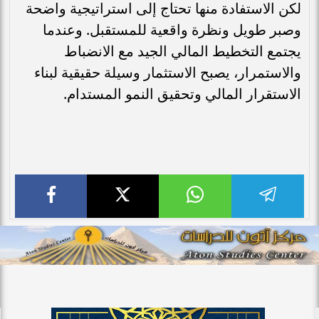
لكن الاستفادة منها تحتاج إلى استراتيجية واضحة
وصبر طويل ونظرة واقعية للمستقبل. وعندما
يجتمع التخطيط المالي الجيد مع الانضباط
والاستمرار، يصبح الاستثمار وسيلة حقيقية لبناء
الاستقرار المالي وتحقيق النمو المستدام.