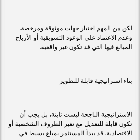
لكن من المهم اختيار جهات موثوقة ومرخصة،
وعدم الاعتماد على الوعود التسويقية أو الأرباح
المبالغ فيها التي قد تكون غير واقعية.
بناء استراتيجية قابلة للتطوير
الاستراتيجية الناجحة ليست ثابتة، بل يجب أن
تكون قابلة للتعديل مع تغير الظروف الشخصية أو
الاقتصادية. قد يبدأ المستثمر بمبلغ بسيط في