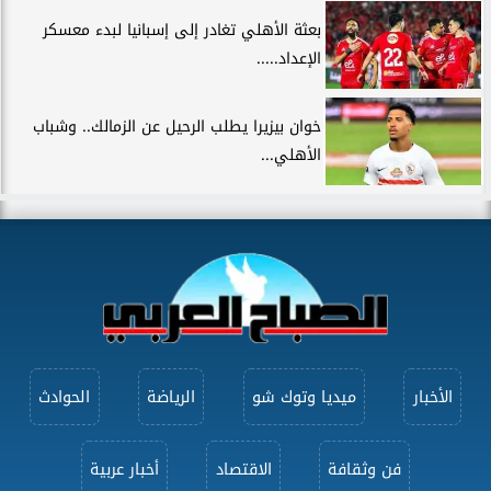
بعثة الأهلي تغادر إلى إسبانيا لبدء معسكر
الإعداد.....
خوان بيزيرا يطلب الرحيل عن الزمالك.. وشباب
الأهلي...
الأخبار
ميديا وتوك شو
الرياضة
الحوادث
فن وثقافة
الاقتصاد
أخبار عربية