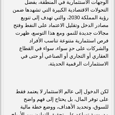
الوجهات الاستثمارية في المنطقة، بفضل
التحولات الاقتصادية الكبيرة التي تشهدها ضمن
رؤية المملكة 2030، والتي تهدف إلى تنويع
مصادر الدخل وتقليل الاعتماد على النفط وفتح
مجالات جديدة للنمو. ومع هذا التوسع، ظهرت
فرص استثمارية متنوعة تناسب الأفراد
والشركات على حدٍ سواء، سواء في القطاع
العقاري أو التجاري أو الصناعي أو حتى في
الاستثمارات الرقمية الحديثة.
لكن الدخول إلى عالم الاستثمار لا يعتمد فقط
على توفر المال، بل يحتاج إلى فهم واضح
للسوق، وتحديد الأهداف، ووضع خطة مالية
مدروسة تساعد على تحقيق التوازن بين الأرباح