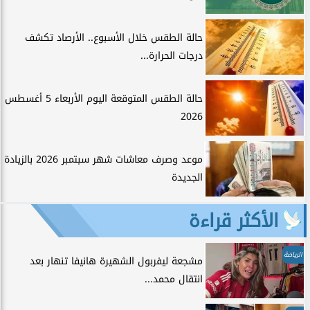
حالة الطقس خلال الأسبوع.. الأرصاد تكشف
درجات الحرارة...
حالة الطقس المتوقعة اليوم الأربعاء 5 أغسطس
2026
موعد وصرف معاشات شهر سبتمبر 2026 بالزيادة
الجديدة
الأكثر قراءة
الرياضة
مشجعة ليفربول الشهيرة هانيفا تنهار بعد
انتقال محمد...