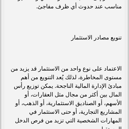
مناسب عند حدوث أي ظرف مفاجئ.
تنويع مصادر الاستثمار
الاعتماد على نوع واحد من الاستثمار قد يزيد من
مستوى المخاطرة، لذلك يُعد التنويع من أهم
مبادئ الإدارة المالية الناجحة. يمكن توزيع رأس
المال بين أكثر من مجال مثل العقارات، أو
الأسهم، أو الصناديق الاستثمارية، أو الذهب، أو
المشاريع التجارية، أو حتى الاستثمار في
المهارات الشخصية التي تزيد من فرص الدخل
المستقبلي.