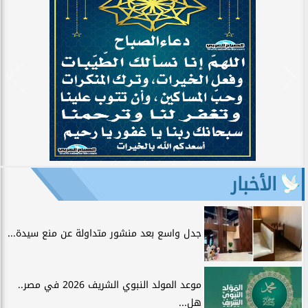
الأخبار
جدل واسع بعد منشور متداولة عن منع سيدة...
موعد المولد النبوي الشريف 2026 في مصر..
هل...