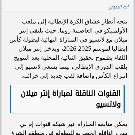
آيه البدوى
تتجه أنظار عشاق الكرة الإيطالية إلى ملعب
الأولمبيكو في العاصمة روما، حيث يلتقي إنتر
ميلان مع لاتسيو في المباراة النهائية لبطولة كأس
إيطاليا لموسم 2025-2026، ويدخل إنتر ميلان
اللقاء بطموح تحقيق الثنائية المحلية بعد التتويج
بلقب الدوري الإيطالي، بينما يسعى لاتسيو إلى
انتزاع الكأس وإضافة لقب جديد إلى خزائنه.
القنوات الناقلة لمباراة إنتر ميلان
ولاتسيو
يمكن متابعة المباراة عبر شبكة قنوات إم بي
سي، الناقلة الحصرية للبطولة في منطقة الشرق