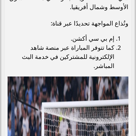
الأوسط وشمال أفريقيا.
وتُذاع المواجهة تحديدًا عبر قناة:
إم بي سي أكشن.
كما تتوفر المباراة عبر منصة شاهد
الإلكترونية للمشتركين في خدمة البث
المباشر.