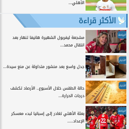
الأهلي...
الأكثر قراءة
الرياضة
مشجعة ليفربول الشهيرة هانيفا تنهار بعد
انتقال محمد...
الأخبار
جدل واسع بعد منشور متداولة عن منع سيدة...
الأخبار
حالة الطقس خلال الأسبوع.. الأرصاد تكشف
درجات الحرارة...
الرياضة
بعثة الأهلي تغادر إلى إسبانيا لبدء معسكر
الإعداد.....