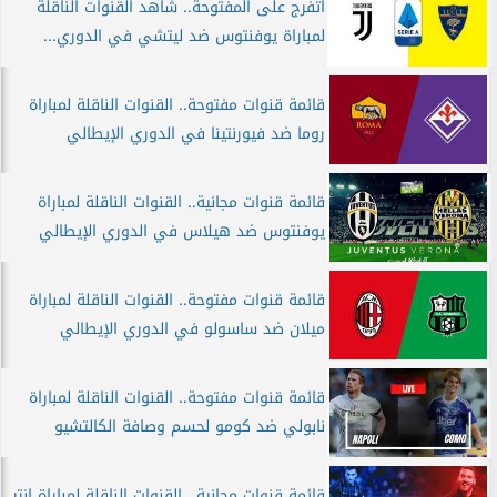
اتفرج على المفتوحة.. شاهد القنوات الناقلة
لمباراة يوفنتوس ضد ليتشي في الدوري...
قائمة قنوات مفتوحة.. القنوات الناقلة لمباراة
روما ضد فيورنتينا في الدوري الإيطالي
قائمة قنوات مجانية.. القنوات الناقلة لمباراة
يوفنتوس ضد هيلاس في الدوري الإيطالي
قائمة قنوات مفتوحة.. القنوات الناقلة لمباراة
ميلان ضد ساسولو في الدوري الإيطالي
قائمة قنوات مفتوحة.. القنوات الناقلة لمباراة
نابولي ضد كومو لحسم وصافة الكالتشيو
قائمة قنوات مجانية.. القنوات الناقلة لمباراة إنتر