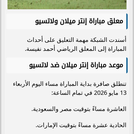
معلق مباراة إنتر ميلان ولاتسيو
أسندت الشبكة مهمة التعليق على أحداث
المباراة إلى المعلق الرياضي أحمد نفيسة.
موعد مباراة إنتر ميلان ضد لاتسيو
تنطلق صافرة بداية المباراة مساء اليوم الأربعاء
13 مايو 2026 في تمام الساعة:
العاشرة مساءً بتوقيت مصر والسعودية.
الحادية عشرة مساءً بتوقيت الإمارات.