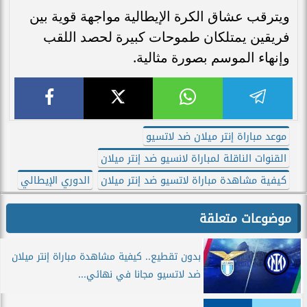
ويترقب عشاق الكرة الإيطالية مواجهة قوية بين
فريقين يمتلكان طموحات كبيرة لحصد اللقب
وإنهاء الموسم بصورة مثالية.
موعد مباراة إنتر ميلان ضد لاتسيو
القنوات الناقلة لمباراة لانسيو ضد إنتر ميلان
كيفية مشاهدة مباراة لاتسيو ضد إنتر ميلان
الدوري الإيطالي
موضوعات متعلقة
بدون تقطيع.. كيفية مشاهدة مباراة إنتر ميلان
ضد لاتسيو مجانا في نهائي...