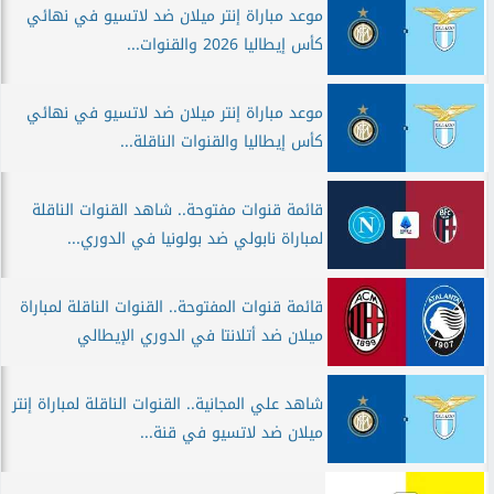
موعد مباراة إنتر ميلان ضد لاتسيو في نهائي
كأس إيطاليا 2026 والقنوات...
موعد مباراة إنتر ميلان ضد لاتسيو في نهائي
كأس إيطاليا والقنوات الناقلة...
قائمة قنوات مفتوحة.. شاهد القنوات الناقلة
لمباراة نابولي ضد بولونيا في الدوري...
قائمة قنوات المفتوحة.. القنوات الناقلة لمباراة
ميلان ضد أتلانتا في الدوري الإيطالي
شاهد علي المجانية.. القنوات الناقلة لمباراة إنتر
ميلان ضد لاتسيو في قنة...