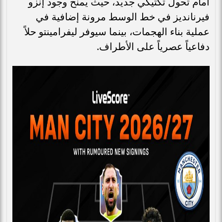
أمام تحول تكتيكي جديد، حيث يمنح وجود إنزو
فيرنانديز في خط الوسط مرونة إضافية في
عملية بناء الهجمات، بينما سيوفر ليفرامينتو حلاً
دفاعياً عصرياً على الأطراف.