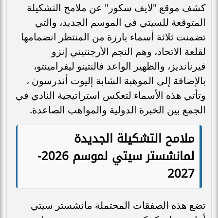
كشف موقع "لايف سكور" عن ملامح التشكيلة
المتوقعة للسيتي في الموسم الجديد، والتي
تضمنت ثلاثة أسماء بارزة من المنتظر انضمامها
لقلعة الاتحاد، وهم النجم الأرجنتيني إنزو
فيرنانديز، والظهير الواعد فالنتينو ليفرامينتو،
بالإضافة إلى الموهبة الشابة إليوت أندرسون ،
وتأتي هذه الأسماء لتعكس استراتيجية النادي في
الجمع بين الخبرة الدولية والمواهب الصاعدة.
ملامح التشكيلة الجديدة
لمانشستر سيتي لموسم 2026-
2027
تضع هذه الصفقات المحتملة مانشستر سيتي