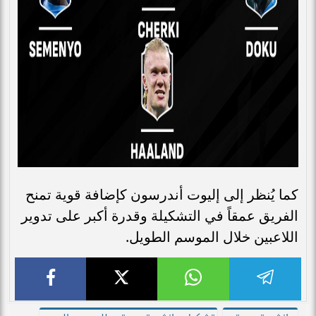
كما يُنظر إلى إليوت أندرسون كإضافة قوية تمنح
الفريق عمقاً في التشكيلة وقدرة أكبر على تدوير
اللاعبين خلال الموسم الطويل.