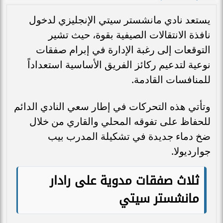
يستعد نادي مانشستر سيتي الإنجليزي لدخول
نافذة الانتقالات الصيفية بقوة، حيث تشير
التوقعات إلى رغبة الإدارة في إبرام صفقات
نوعية لتدعيم ركائز الفريق الأساسية استعداداً
للمنافسات القادمة.
وتأتي هذه التحركات في إطار سعي النادي الدائم
للحفاظ على تفوقه المحلي والقاري من خلال
ضخ دماء جديدة في تشكيلة المدرب بيب
جوارديولا.
ثلاث صفقات مدوية على رادار
مانشستر سيتي