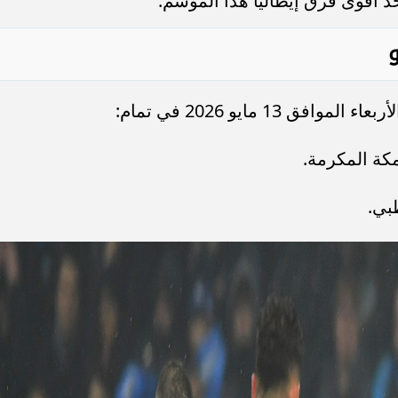
 أقوى فرق إيطاليا هذا الموسم.
و
13 مايو 2026 في تمام:
مكة المكرمة.
بي.