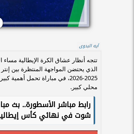
آيه البدوى
تتجه أنظار عشاق الكرة الإيطالية مساء ال
الذي يحتضن المواجهة المنتظرة بين إنتر 
2025-2026، في مباراة تحمل أهمية 
محلي كبير.
رابط مباشر الأسطورة.. بث مبا
شوت في نهائي كأس إيطاليا 