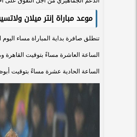
الدعم الجماهيري من أجل التفوق على أحد
موعد مباراة إنتر ميلان ولاتسي
تنطلق صافرة بداية المباراة مساء اليوم الأربعاء الموافق 
الساعة العاشرة مساءً بتوقيت القاهرة و
الساعة الحادية عشرة مساءً بتوقيت أبوظ