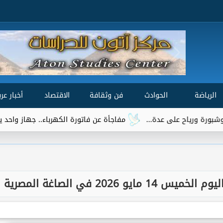
الرياضة
الحوادث
فن وثقافة
الاقتصاد
أخبار عرب
مفاجأة عن فاتورة الكهرباء.. جهاز واحد يتصدر قائمة الأكثر 