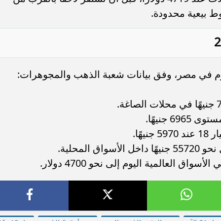
يوم في مصر، وفق بيانات شعبة الذهب والمجوهرات:
هًا.
 المحلية.
ق العالمية اليوم إلى نحو 4700 دولار.