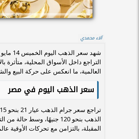
آلاء محمدي
التراجع داخل الأسواق المحلية، متأثرة 
العالمية، ما انعكس على حركة البيع وال
سعر الذهب اليوم في مصر
الذهب بنحو 120 جنيهًا، وسط 
المقبلة، بالتزامن مع تحركات الأوقية عالمي