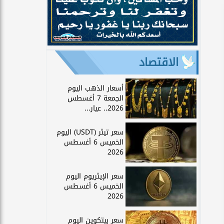
الاقتصاد
أسعار الذهب اليوم
الجمعة 7 أغسطس
2026.. عيار...
سعر تيثر (USDT) اليوم
الخميس 6 أغسطس
2026
سعر الإيثريوم اليوم
الخميس 6 أغسطس
2026
سعر بيتكوين اليوم