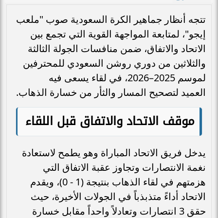
تتجه أنظار جماهير الكرة السعودية صوب "ملعب
إيجو"، لمتابعة المواجهة القوية التي تجمع بين
الاتحاد والاتفاق، ضمن منافسات الجولة الثالثة
والثلاثين من دوري روشن السعودي للمحترفين
لموسم 2025–2026، في لقاء يسعى فيه
العميد لتصحيح المسار والثأر من خسارة الذهاب.
موقف الاتحاد والاتفاق قبل اللقاء
يدخل فريق الاتحاد المباراة وهو يطمح لاستعادة
نغمة الانتصارات وتجاوز عقبة الاتفاق التي
هزمتهم في لقاء الذهاب بنتيجة (1 - 0)، ويقدم
الاتحاد أداءً متذبذباً في الجولات الأخيرة، حيث
حقق 3 انتصارات وتعادلاً واحداً مقابل خسارة