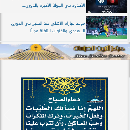
الأخدود في الجولة الأخيرة بالدوري...
موعد مباراة الأهلي ضد الخليج في الدوري
السعودي والقنوات الناقلة مجانًا