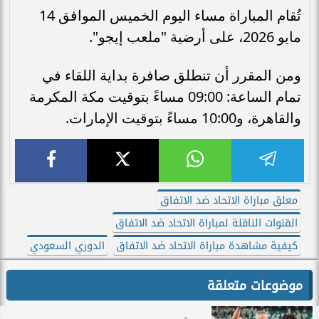
تُقام المباراة مساء اليوم الخميس الموافق 14
مايو 2026، على أرضية "ملعب إيجو".
ومن المقرر أن تنطلق صافرة بداية اللقاء في
تمام الساعة: 09:00 مساءً بتوقيت مكة المكرمة
والقاهرة، و10:00 مساءً بتوقيت الإمارات.
معلق مباراة الاتحاد ضد الاتفاق
القنوات الناقلة لمباراة الاتحاد ضد الاتفاق
كيفية مشاهدة مباراة الاتحاد ضد الاتفاق
الدوري السعودي
موضوعات متعلقة