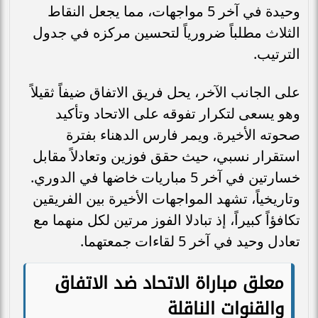
وحيدة في آخر 5 مواجهات، مما يجعل النقاط
الثلاث مطلباً ضرورياً لتحسين مركزه في جدول
الترتيب.
على الجانب الآخر، يحل فريق الاتفاق ضيفاً ثقيلاً
وهو يسعى لتكرار تفوقه على الاتحاد وتأكيد
صحوته الأخيرة. ويمر فارس الدهناء بفترة
استقرار نسبي، حيث حقق فوزين وتعادلاً مقابل
خسارتين في آخر 5 مباريات خاضها في الدوري.
وتاريخياً، تشهد المواجهات الأخيرة بين الفريقين
تكافؤاً كبيراً، إذ تبادلا الفوز مرتين لكل منهما مع
تعادل وحيد في آخر 5 لقاءات جمعتهما.
معلق مباراة الاتحاد ضد الاتفاق
والقنوات الناقلة