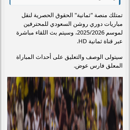
تمتلك منصة "ثمانية" الحقوق الحصرية لنقل
مباريات دوري روشن السعودي للمحترفين
لموسم 2025/2026، وسيتم بث اللقاء مباشرة
عبر قناة ثمانية HD.
سيتولى الوصف والتعليق على أحداث المباراة
المعلق فارس عوض.