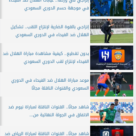
إنزاجي في ورطة.. غيابات الهلال ضد الفيحاء
في موجهة حسم الدوري السعودي
إنزاجي بالقوة الضاربة لإنتزاع اللقب.. تشكيل
الهلال ضد الفيحاء في الدوري السعودي
بدون تقطيع.. كيفية مشاهدة مباراة الهلال ضد
الفيحاء لإنتزاع لقب الدوري السعودي
موعد مباراة الهلال ضد الفيحاء في الدوري
السعودي والقنوات الناقلة مجانًا
شاهد مجانًا.. القنوات الناقلة لمباراة نيوم ضد
الاتفاق في الجولة النهائية من...
شاهد مجانًا.. القنوات الناقلة لمباراة الرياض ضد