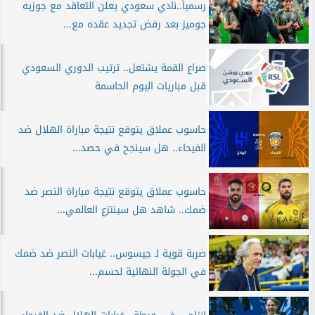
رسمياً..نادي سعودي يعلن التعاقد مع جوزيه
جوميز بعد رفض تجديد عقده مع...
صراع القمة يشتعل.. ترتيب الدوري السعودي
قبل مباريات اليوم الحاسمة
حاسوب عملاق يتوقع نتيجة مباراة الهلال ضد
الفيحاء.. هل سينجح في حصد...
حاسوب عملاق يتوقع نتيجة مباراة النصر ضد
ضمك.. شاهد هل سينتزع العالمي...
ضربة قوية لـ جيسوس.. غيابات النصر ضد ضمك
في الجولة النهائية لحسم...