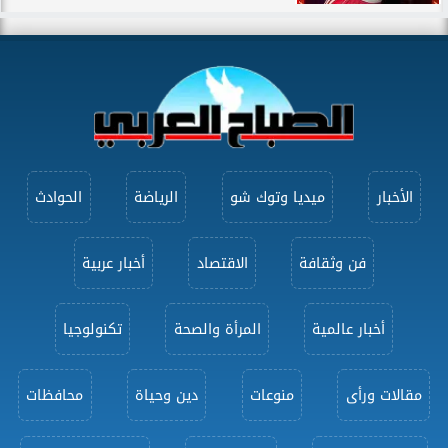
الأخبار
ميديا وتوك شو
الرياضة
الحوادث
فن وثقافة
الاقتصاد
أخبار عربية
أخبار عالمية
المرأة والصحة
تكنولوجيا
مقالات ورأى
منوعات
دين وحياة
محافظات