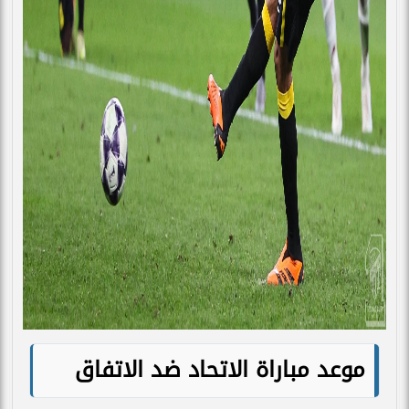
موعد مباراة الاتحاد ضد الاتفاق