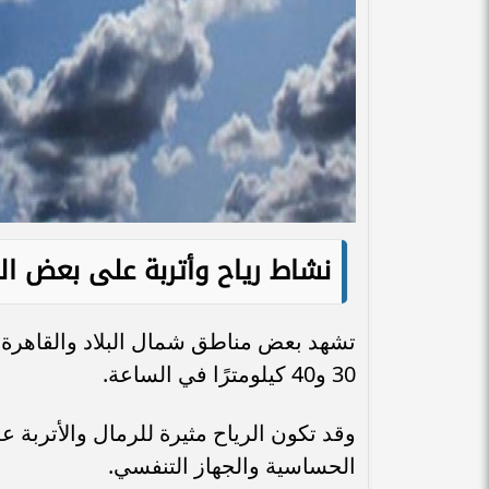
نشاط رياح وأتربة على بعض ا
تشهد بعض مناطق شمال البلاد والقاهرة ا
30 و40 كيلومترًا في الساعة.
وقد تكون الرياح مثيرة للرمال والأترب
الحساسية والجهاز التنفسي.