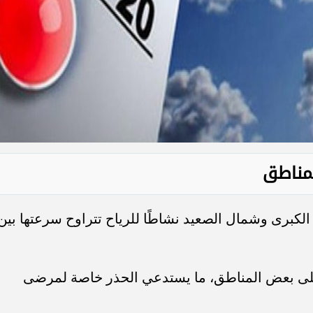
لمناطق
لكبرى وشمال الصعيد نشاطًا للرياح تتراوح سرعتها بين
ة على بعض المناطق، ما يستدعي الحذر خاصة لمرضى