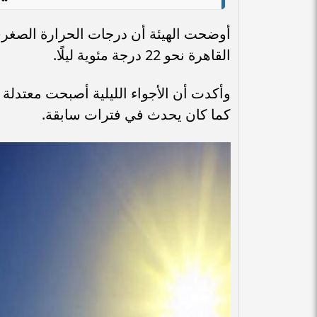
أوضحت الهيئة أن درجات الحرارة الصغرى 
القاهرة نحو 22 درجة مئوية ليلًا.
وأكدت أن الأجواء الليلية أصبحت معتدل
كما كان يحدث في فترات سابقة.