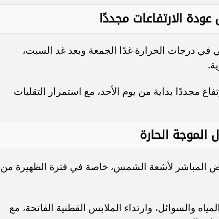
دة الارتفاعات مجددًا
في درجات الحرارة غدًا الجمعة وبعد غد السبت،
اع مجددًا بداية من يوم الأحد، مع استمرار التقلبات
 الموجة الحارة
ض المباشر لأشعة الشمس، خاصة في فترة الظهيرة من
اه والسوائل، وارتداء الملابس القطنية الفاتحة، مع