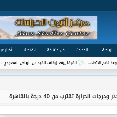
الرياضة
الحوادث
فن وثقافة
الاقتصاد
أخبار عرب
الفيفا يرفع إيقاف القيد عن الرياض السعودي.. وتريزيجيه يقترب 
 الحرارة تقترب من 40 درجة بالقاهرة