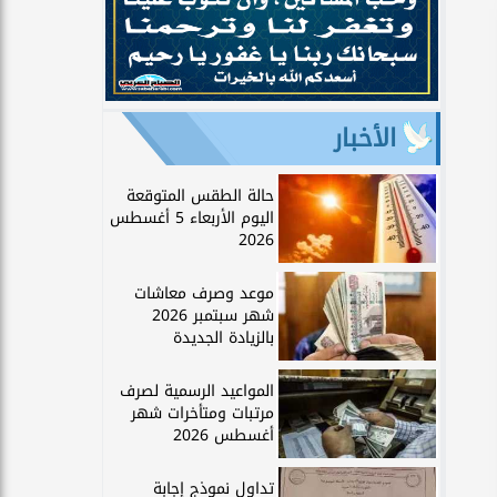
الأخبار
حالة الطقس المتوقعة
اليوم الأربعاء 5 أغسطس
2026
موعد وصرف معاشات
شهر سبتمبر 2026
بالزيادة الجديدة
المواعيد الرسمية لصرف
مرتبات ومتأخرات شهر
أغسطس 2026
تداول نموذج إجابة