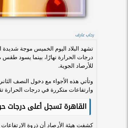
رحاب عارف
تشهد البلاد اليوم الخميس موجة شديدة 
درجات الحرارة نهارًا، بينما يسود طقس معتد
للأرصاد الجوية.
وتأتي هذه الأجواء مع دخول النصف الثان
وارتفاعات متكررة في درجات الحرارة تق
القاهرة تسجل أعلى درجات حرار
كشفت هيئة الأرصاد أن ذروة الارتفاعات