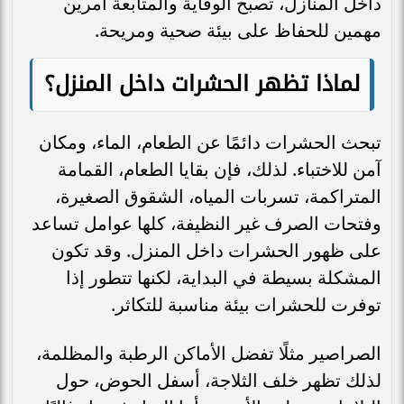
داخل المنازل، تصبح الوقاية والمتابعة أمرين
مهمين للحفاظ على بيئة صحية ومريحة.
لماذا تظهر الحشرات داخل المنزل؟
تبحث الحشرات دائمًا عن الطعام، الماء، ومكان
آمن للاختباء. لذلك، فإن بقايا الطعام، القمامة
المتراكمة، تسربات المياه، الشقوق الصغيرة،
وفتحات الصرف غير النظيفة، كلها عوامل تساعد
على ظهور الحشرات داخل المنزل. وقد تكون
المشكلة بسيطة في البداية، لكنها تتطور إذا
توفرت للحشرات بيئة مناسبة للتكاثر.
الصراصير مثلًا تفضل الأماكن الرطبة والمظلمة،
لذلك تظهر خلف الثلاجة، أسفل الحوض، حول