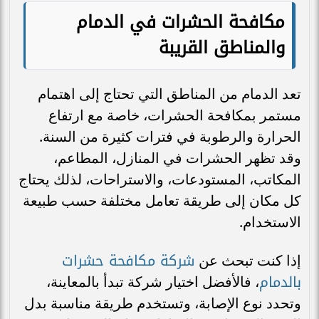
مكافحة الحشرات في الدمام
والمناطق القريبة
تعد الدمام من المناطق التي تحتاج إلى اهتمام
مستمر بمكافحة الحشرات، خاصة مع ارتفاع
الحرارة والرطوبة في فترات كثيرة من السنة.
وقد تظهر الحشرات في المنازل، المطاعم،
المكاتب، المستودعات، والاستراحات، لذلك يحتاج
كل مكان إلى طريقة تعامل مختلفة حسب طبيعة
الاستخدام.
شركة مكافحة حشرات
إذا كنت تبحث عن
بالدمام
، فالأفضل اختيار شركة تبدأ بالمعاينة،
وتحدد نوع الإصابة، وتستخدم طريقة مناسبة بدل