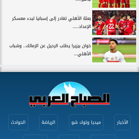
بعثة الأهلي تغادر إلى إسبانيا لبدء معسكر
الإعداد.....
خوان بيزيرا يطلب الرحيل عن الزمالك.. وشباب
الأهلي...
الأخبار
ميديا وتوك شو
الرياضة
الحوادث