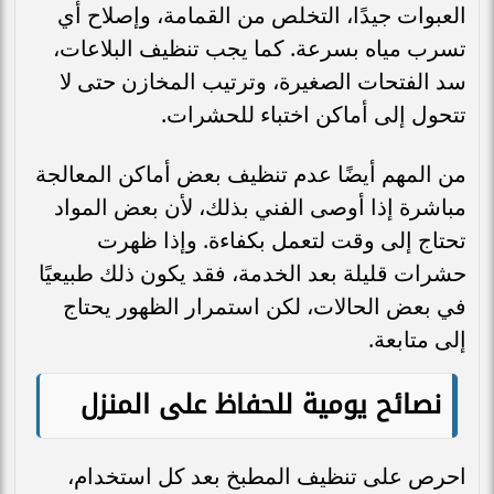
العبوات جيدًا، التخلص من القمامة، وإصلاح أي
تسرب مياه بسرعة. كما يجب تنظيف البلاعات،
سد الفتحات الصغيرة، وترتيب المخازن حتى لا
تتحول إلى أماكن اختباء للحشرات.
من المهم أيضًا عدم تنظيف بعض أماكن المعالجة
مباشرة إذا أوصى الفني بذلك، لأن بعض المواد
تحتاج إلى وقت لتعمل بكفاءة. وإذا ظهرت
حشرات قليلة بعد الخدمة، فقد يكون ذلك طبيعيًا
في بعض الحالات، لكن استمرار الظهور يحتاج
إلى متابعة.
نصائح يومية للحفاظ على المنزل
احرص على تنظيف المطبخ بعد كل استخدام،