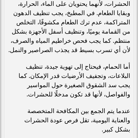
الحشرات، لأنهما يحتويان على الماء، الحرارة،
وبقايا الطعام. في المطبخ، يجب تنظيف الدهون
المتراكمة، عدم ترك الطعام مكشوفًا، التخلص
من القمامة يوميًا، وتنظيف أسفل الأجهزة بشكل
منتظم. كما يجب فحص خراطيم المياه والصرف،
لأن أي تسرب بسيط قد يجذب الصراصير والنمل.
أما الحمام، فيحتاج إلى تهوية جيدة، تنظيف
البلاعات، وتجفيف الأرضيات قدر الإمكان. كما
يجب سد الشقوق الصغيرة حول المواسير
والفواصل، لأنها قد تكون مدخلًا للحشرات.
عندما يتم الجمع بين المكافحة المتخصصة
والعناية اليومية، تقل فرص عودة الحشرات
بشكل كبير.