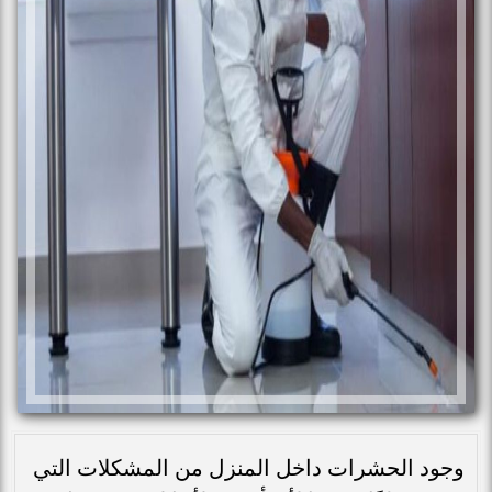
وجود الحشرات داخل المنزل من المشكلات التي