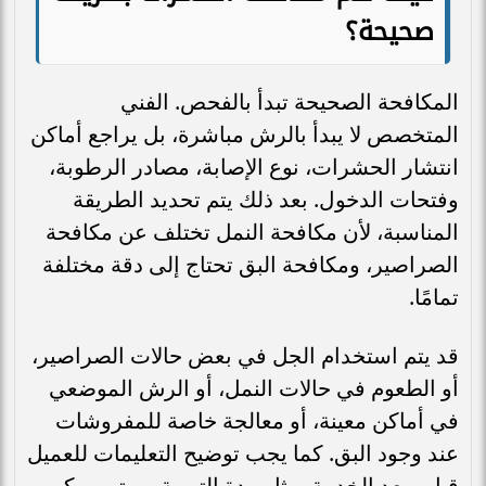
صحيحة؟
المكافحة الصحيحة تبدأ بالفحص. الفني
المتخصص لا يبدأ بالرش مباشرة، بل يراجع أماكن
انتشار الحشرات، نوع الإصابة، مصادر الرطوبة،
وفتحات الدخول. بعد ذلك يتم تحديد الطريقة
المناسبة، لأن مكافحة النمل تختلف عن مكافحة
الصراصير، ومكافحة البق تحتاج إلى دقة مختلفة
تمامًا.
قد يتم استخدام الجل في بعض حالات الصراصير،
أو الطعوم في حالات النمل، أو الرش الموضعي
في أماكن معينة، أو معالجة خاصة للمفروشات
عند وجود البق. كما يجب توضيح التعليمات للعميل
قبل وبعد الخدمة، مثل مدة التهوية، ومتى يمكن