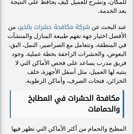
للمكان، وتشرح للعميل كيف يحافظ على النتيجة
بعد الخدمة.
شركة مكافحة حشرات بالخبر
عند البحث عن
، من
الأفضل اختيار جهة تفهم طبيعة المنازل والمنشآت
في المنطقة، وتتعامل مع الصراصير، النمل، البق،
البعوض، والحشرات الزاحفة بخطة عملية. وجود
فريق مدرب يساعد على فحص الأماكن التي لا
ينتبه لها العميل، مثل أسفل الأجهزة، خلف
الخزائن، فتحات الصرف، وأماكن الرطوبة.
مكافحة الحشرات في المطابخ
والحمامات
المطبخ والحمام من أكثر الأماكن التي تظهر فيها