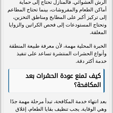
الرش العشوائي. فالمنازل تحتاج إلى حماية
أماكن الطعام والمفروشات، بينما تحتاج المطاعم
إلى تركيز أكبر على المطابخ ومناطق التخزين،
وتحتاج المستودعات إلى فحص الكراتين والزوايا
المغلقة.
الخبرة المحلية مهمة، لأن معرفة طبيعة المنطقة
وأنواع الحشرات المنتشرة تساعد على تنفيذ
خدمة أكثر دقة.
كيف تمنع عودة الحشرات بعد
المكافحة؟
بعد انتهاء خدمة المكافحة، تبدأ مرحلة مهمة جدًا
وهي الوقاية. يجب تنظيف بقايا الطعام، إغلاق