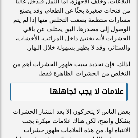
البلاعات، وخلف الأجهزة. أما النمل فيدخل غالبًا
من فتحات صغيرة بحثًا عن الطعام، وقد يصنع
مسارات منتظمة يصعب التخلص منها إذا لم يتم
الوصول إلى مصدرها. البق يختلف عن باقي
الحشرات لأنه يختبئ داخل المراتب، الأخشاب،
والستائر، وقد لا يظهر بسهولة خلال النهار.
لذلك، فإن تحديد سبب ظهور الحشرات أهم من
التخلص من الحشرات الظاهرة فقط.
علامات لا يجب تجاهلها
بعض الناس لا يتحركون إلا بعد انتشار الحشرات
بشكل واضح، لكن هناك علامات مبكرة يجب
الانتباه لها. من هذه العلامات ظهور حشرات