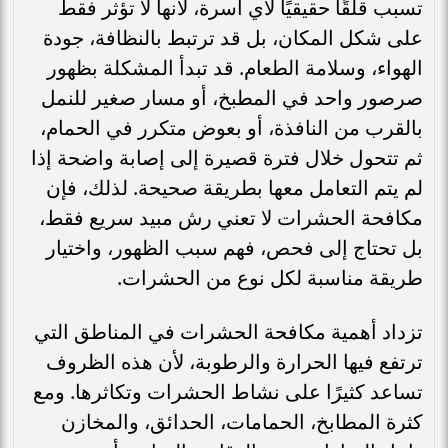
تسبب قلقًا حقيقيًا لأي أسرة، لأنها لا تؤثر فقط
على شكل المكان، بل قد ترتبط بالنظافة، جودة
الهواء، وسلامة الطعام. قد تبدأ المشكلة بظهور
صرصور واحد في المطبخ، أو مسار صغير للنمل
بالقرب من النافذة، أو بعوض متكرر في الحمام،
ثم تتحول خلال فترة قصيرة إلى إصابة واضحة إذا
لم يتم التعامل معها بطريقة صحيحة. لذلك، فإن
مكافحة الحشرات لا تعني رش مبيد سريع فقط،
بل تحتاج إلى فحص، فهم سبب الظهور، واختيار
طريقة مناسبة لكل نوع من الحشرات.
تزداد أهمية مكافحة الحشرات في المناطق التي
ترتفع فيها الحرارة والرطوبة، لأن هذه الظروف
تساعد كثيرًا على نشاط الحشرات وتكاثرها. ومع
كثرة المطابخ، الحمامات، الحدائق، والمخازن