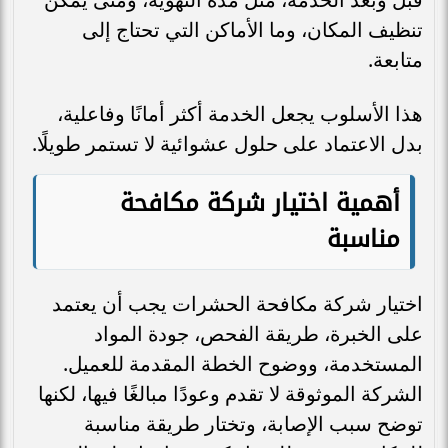
تنظيف المكان، وما الأماكن التي تحتاج إلى
متابعة.
هذا الأسلوب يجعل الخدمة أكثر أمانًا وفاعلية،
بدل الاعتماد على حلول عشوائية لا تستمر طويلًا.
أهمية اختيار شركة مكافحة
مناسبة
اختيار شركة مكافحة الحشرات يجب أن يعتمد
على الخبرة، طريقة الفحص، جودة المواد
المستخدمة، ووضوح الخطة المقدمة للعميل.
الشركة الموثوقة لا تقدم وعودًا مبالغًا فيها، لكنها
توضح سبب الإصابة، وتختار طريقة مناسبة