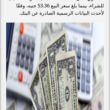
للشراء، بينما بلغ سعر البيع 53.36 جنيه، وفقًا
لأحدث البيانات الرسمية الصادرة عن البنك.