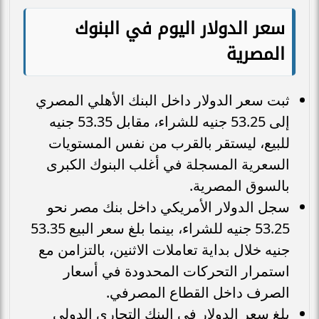
سعر الدولار اليوم في البنوك
المصرية
ثبت سعر الدولار داخل البنك الأهلي المصري
إلى 53.25 جنيه للشراء، مقابل 53.35 جنيه
للبيع، ليستقر بالقرب من نفس المستويات
السعرية المسجلة في أغلب البنوك الكبرى
بالسوق المصرية.
سجل الدولار الأمريكي داخل بنك مصر نحو
53.25 جنيه للشراء، بينما بلغ سعر البيع 53.35
جنيه خلال بداية تعاملات الاثنين، بالتزامن مع
استمرار التحركات المحدودة في أسعار
الصرف داخل القطاع المصرفي.
بلغ سعر الدولار في البنك التجاري الدولي