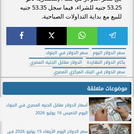
53.25 جنيه للشراء، فيما سجل 53.35 جنيه
للبيع مع بداية التداولات الصباحية.
سعر الدولار اليوم
سعر الدولار في البنوك
بكام الدولار النهاردة
الدولار مقابل الجنيه المصري
سعر الدولار في البنك المركزي المصري
موضوعات متعلقة
أسعار الدولار مقابل الجنيه المصري في البنوك
اليوم الخميس 16 يوليو 2026
سعر الدولار اليوم الأربعاء 15 يوليو 2026 في