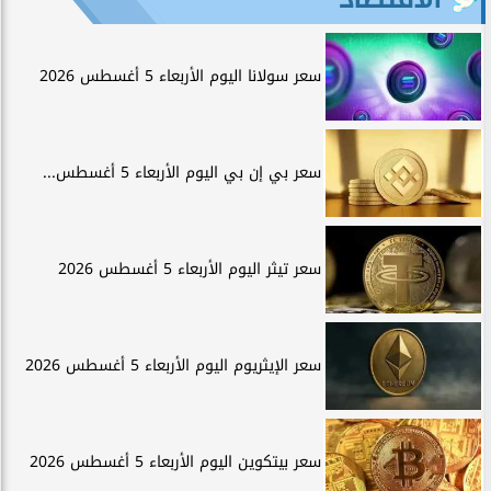
سعر سولانا اليوم الأربعاء 5 أغسطس 2026
سعر بي إن بي اليوم الأربعاء 5 أغسطس...
سعر تيثر اليوم الأربعاء 5 أغسطس 2026
سعر الإيثريوم اليوم الأربعاء 5 أغسطس 2026
سعر بيتكوين اليوم الأربعاء 5 أغسطس 2026