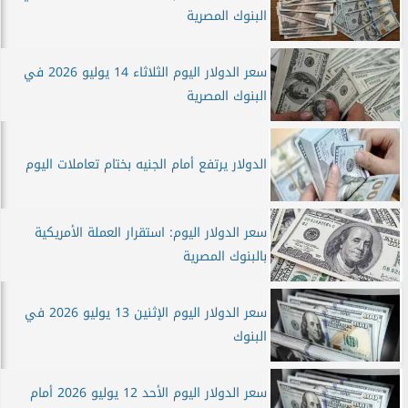
البنوك المصرية
سعر الدولار اليوم الثلاثاء 14 يوليو 2026 في
البنوك المصرية
الدولار يرتفع أمام الجنيه بختام تعاملات اليوم
سعر الدولار اليوم: استقرار العملة الأمريكية
بالبنوك المصرية
سعر الدولار اليوم الإثنين 13 يوليو 2026 في
البنوك
سعر الدولار اليوم الأحد 12 يوليو 2026 أمام