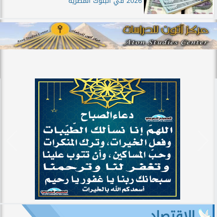
2026 في البنوك المصرية
الاقتصاد