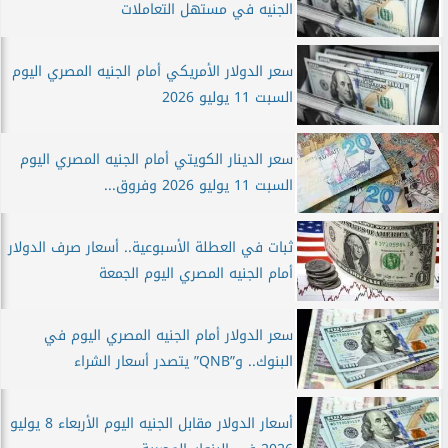
الجنيه في مستهل التعاملات
سعر الدولار الأمريكي أمام الجنيه المصري اليوم
السبت 11 يوليو 2026
سعر الدينار الكويتي أمام الجنيه المصري اليوم
السبت 11 يوليو 2026 وفروق...
ثبات في العطلة الأسبوعية.. أسعار صرف الدولار
أمام الجنيه المصري اليوم الجمعة
سعر الدولار أمام الجنيه المصري اليوم في
البنوك.. و”QNB” يتصدر أسعار الشراء
أسعار الدولار مقابل الجنيه اليوم الأربعاء 8 يوليو