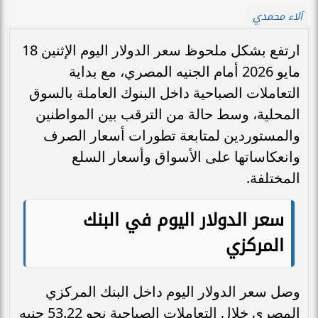
آلاء محمدي
ارتفع بشكل ملحوظ سعر الدولار اليوم الإثنين 18
مايو 2026 أمام الجنيه المصري، مع بداية
التعاملات الصباحية داخل البنوك العاملة بالسوق
المحلية، وسط حالة من الترقب بين المواطنين
والمستوردين لمتابعة تطورات أسعار الصرف
وانعكاساتها على الأسواق وأسعار السلع
المختلفة.
سعر الدولار اليوم في البنك
المركزي
وصل سعر الدولار اليوم داخل البنك المركزي
المصري خلال التعاملات الصباحية نحو 53.22 جنيه