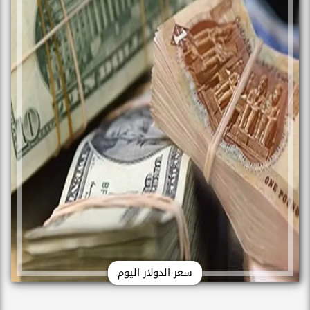
سعر الدولار اليوم