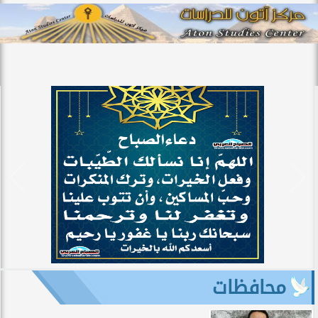
محافظات