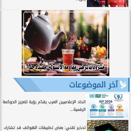
آخر الموضوعات
اتحاد الإعلاميين العرب يقدّم رؤية لتعزيز الحوكمة
الرقمية...
تحذير تقني: بعض تطبيقات الهواتف قد تشارك