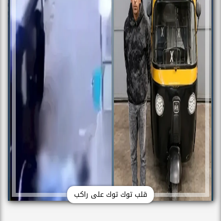
قلب توك توك على راكب