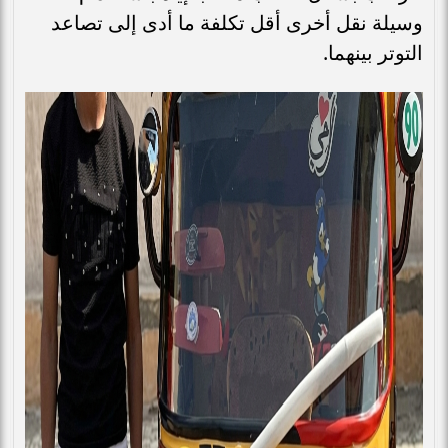
وسيلة نقل أخرى أقل تكلفة ما أدى إلى تصاعد
التوتر بينهما.