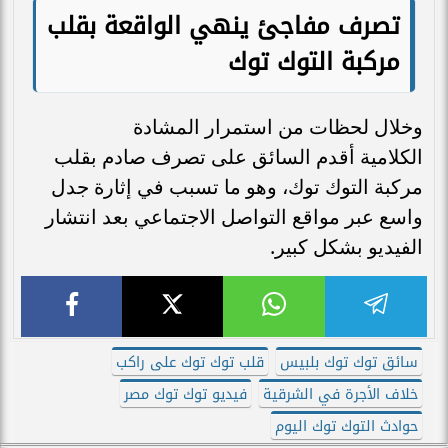
تصرف مفاجئ ينهي الواقعة بقلب
مركبة التوك توك
وخلال لحظات من استمرار المشادة
الكلامية أقدم السائق على تصرف صادم بقلب
مركبة التوك توك، وهو ما تسبب في إثارة جدل
واسع عبر مواقع التواصل الاجتماعي بعد انتشار
الفيديو بشكل كبير.
سائق توك توك بلبيس
قلب توك توك على راكب
خلاف الأجرة في الشرقية
فيديو توك توك مصر
حوادث التوك توك اليوم