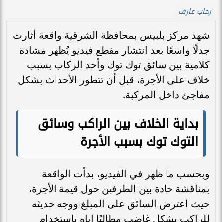
رحاب عارف
شهد مركز بلبيس بمحافظة الشرقية واقعة أثارت
جدلًا واسعًا بعد انتشار مقطع فيديو يُظهر مشادة
كلامية بين سائق توك توك وأحد الركاب بسبب
خلاف على الأجرة، قبل أن تتطور الأحداث بشكل
مفاجئ داخل المركبة.
بداية الخلاف بين الراكب وسائق
التوك توك بسبب الأجرة
وبحسب ما ظهر في الفيديو، بدأت الواقعة
بمناقشة حادة بين الطرفين حول قيمة الأجرة،
حيث اعترض السائق على المبلغ ووجه حديثه
للراكب بشكل غاضب مطالبًا إياه باستخدام