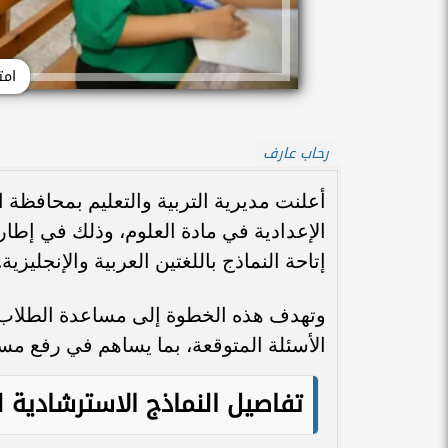
امت
رحاب عارف
أعلنت مديرية التربية والتعليم بمحافظة 
الإعدادية في مادة العلوم، وذلك في إطار
إتاحة النماذج باللغتين العربية والإنجليزية.
وتهدف هذه الخطوة إلى مساعدة الطلاب
الأسئلة المتوقعة، بما يساهم في رفع مست
تفاصيل النماذج الاسترشادية ل