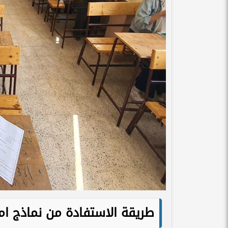
طريقة الاستفادة من نماذج امت