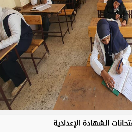
حانات الشهادة الإعدادية