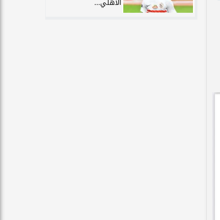
الأهلي...