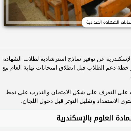
حانات الشهادة الاعدادية
الإسكندرية عن توفير نماذج استرشادية لطلاب الشهادة
 خطة دعم الطلاب قبل انطلاق امتحانات نهاية العام مع
 على التعرف على شكل الامتحان والتدرب على نمط
وى الاستعداد وتقليل التوتر قبل دخول اللجان.
مادة العلوم بالإسكندرية