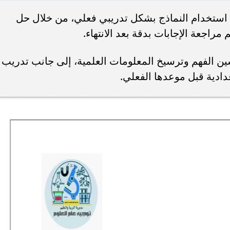
ى استخدام النماذج بشكل تدريبي فعلي، من خلال حل
مراجعة الإجابات بدقة بعد الانتهاء.
 الفهم وترسيخ المعلومات العلمية، إلى جانب تدريب
ادية قبل موعدها الفعلي.