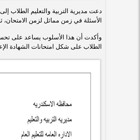
دعت مديرية التربية والتعليم الطلاب إل
الأسئلة في زمن مماثل لزمن الامتحان، ثم 
وأكدت أن هذا الأسلوب يساعد على تحسين
الطلاب على شكل امتحانات الشهادة الإعد