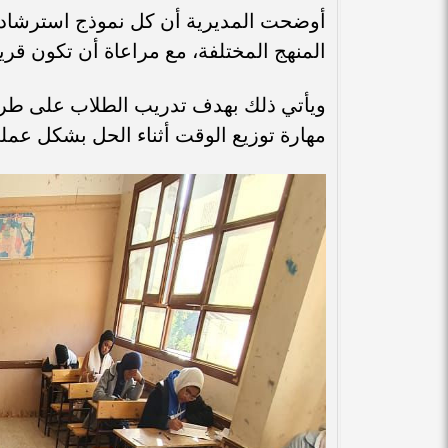
المنهج المختلفة، مع مراعاة أن تكون قري
ويأتي ذلك بهدف تدريب الطلاب على طريق
مهارة توزيع الوقت أثناء الحل بشكل عمل