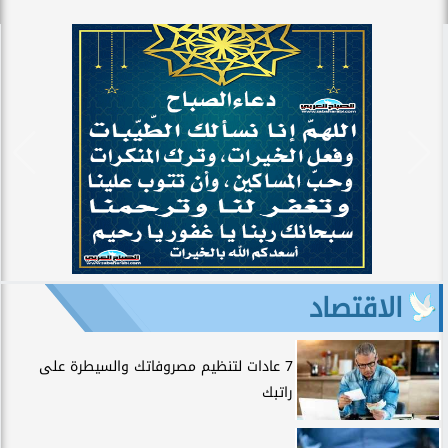
الاقتصاد
7 عادات لتنظيم مصروفاتك والسيطرة على
راتبك