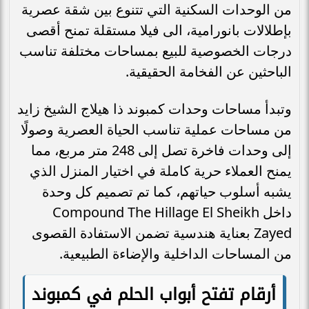
من الوحدات السكنية التي تتنوع بين شقة عصرية
بإطلالات بانورامية، الى فيلا مستقلة تمنح أقصى
درجات الخصوصية للبيع بمساحات مختلفة تناسب
الباحثين عن الفخامة الحقيقية.
وتبدأ مساحات وحدات كمبوند ذا هيلاج الشيخ زايد
من مساحات عملية تناسب الحياة العصرية وصولًا
إلى وحدات فاخرة تصل إلى 248 متر مربع، مما
يمنح العملاء حرية كاملة في اختيار المنزل الذي
يشبه أسلوب حياتهم، كما تم تصميم كل وحدة
داخل Compound The Hillage El Sheikh
Zayed بعناية هندسية تضمن الاستفادة القصوى
من المساحات الداخلية والإضاءة الطبيعية.
أرقام تفتح أبواب الحلم في كمبوند