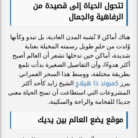
تتحول الحياة إلى قصيدة من
الرفاهية والجمال
هناك أماكن لا تُشبه المدن العادية، بل تبدو وكأنها
وُلدت من حلمٍ طويل رسمته المخيلة بعناية
شديدة، أماكن حين تدخلها تشعر أن العالم أصبح
أكثر هدوءًا، وأن التفاصيل الصغيرة بدأت تلمع
بطريقة مختلفة، ووسط هذا السحر العمراني
كمبوند ذا هيلاج
يبرز
الشيخ زايد كأحد أكثر
المشروعات التي استطاعت أن تمنح الحياة معنى
جديدًا للفخامة والراحة والسكينة.
موقع يضع العالم بين يديك