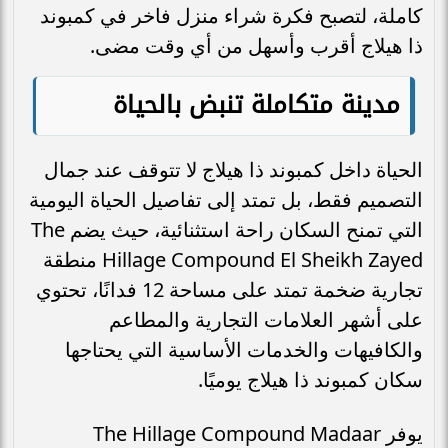
كاملة، لتصبح فكرة شراء منزل فاخر في كمبوند
ذا هيلاج أقرب وأسهل من أي وقت مضى.
مدينة متكاملة تنبض بالحياة
الحياة داخل كمبوند ذا هيلاج لا تتوقف عند جمال
التصميم فقط، بل تمتد إلى تفاصيل الحياة اليومية
التي تمنح السكان راحة استثنائية، حيث يضم The
Hillage Compound El Sheikh Zayed منطقة
تجارية ضخمة تمتد على مساحة 12 فدانًا، تحتوي
على أشهر العلامات التجارية والمطاعم
والكافيهات والخدمات الأساسية التي يحتاجها
سكان كمبوند ذا هيلاج يوميًا.
يوفر The Hillage Compound Madaar