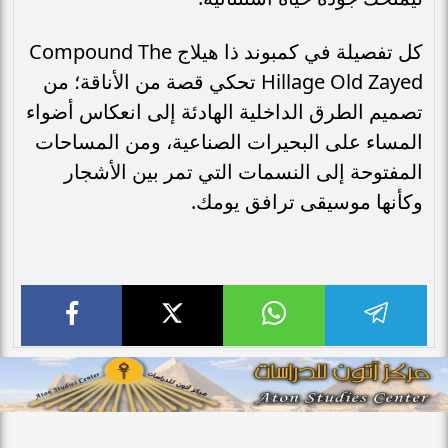
كل تفصيلة في كمبوند ذا هيلاج Compound The
Hillage Old Zayed تحكي قصة من الأناقة؛ من
تصميم الطرق الداخلية الهادئة إلى انعكاس أضواء
المساء على البحيرات الصناعية، ومن المساحات
المفتوحة إلى النسمات التي تمر بين الأشجار
وكأنها موسيقى ترافق يومك.