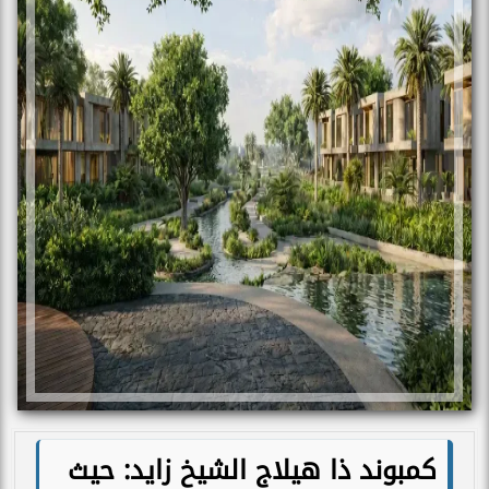
كمبوند ذا هيلاج الشيخ زايد: حيث