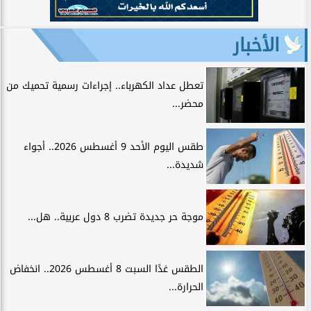
الأخبار
تعطل عداد الكهرباء.. إجراءات رسمية تحميك من
محضر...
طقس اليوم الأحد 9 أغسطس 2026.. أجواء
شديدة...
موجة حر جديدة تضرب 8 دول عربية.. هل...
الطقس غدًا السبت 8 أغسطس 2026.. انخفاض
الحرارة...