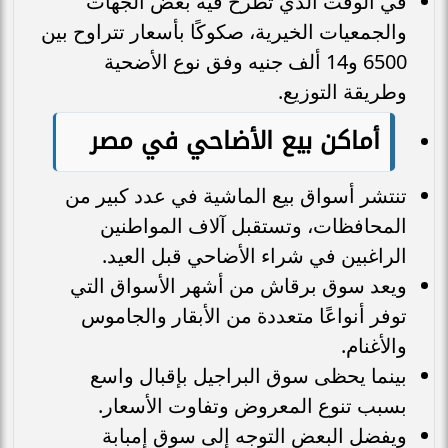
في الوقت الذي تطرح فيه بعض الجهات
والجمعيات الخيرية، صكوكًا بأسعار تتراوح بين
6500 و14 ألف جنيه وفق نوع الأضحية
وطريقة التوزيع.
أماكن بيع الأضاحي في مصر
تنتشر أسواق بيع الماشية في عدد كبير من
المحافظات، وتستقبل آلاف المواطنين
الراغبين في شراء الأضاحي قبل العيد.
ويعد سوق برقاش من أشهر الأسواق التي
توفر أنواعًا متعددة من الأبقار والجاموس
والأغنام.
بينما يحظى سوق البراجيل بإقبال واسع
بسبب تنوع المعروض وتفاوت الأسعار.
ويفضل البعض التوجه إلى سوق إمبابة