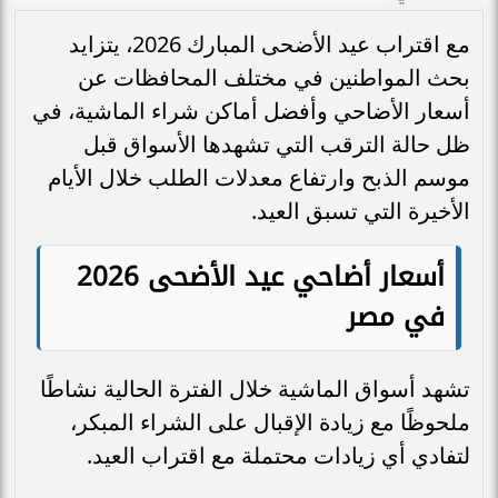
مع اقتراب عيد الأضحى المبارك 2026، يتزايد
بحث المواطنين في مختلف المحافظات عن
أسعار الأضاحي وأفضل أماكن شراء الماشية، في
ظل حالة الترقب التي تشهدها الأسواق قبل
موسم الذبح وارتفاع معدلات الطلب خلال الأيام
الأخيرة التي تسبق العيد.
أسعار أضاحي عيد الأضحى 2026
في مصر
تشهد أسواق الماشية خلال الفترة الحالية نشاطًا
ملحوظًا مع زيادة الإقبال على الشراء المبكر،
لتفادي أي زيادات محتملة مع اقتراب العيد.