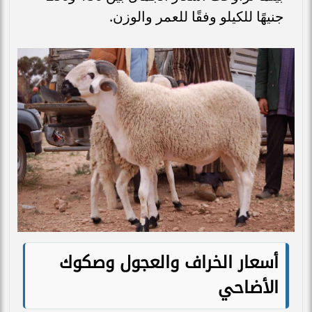
جنيهًا للكيلو وفقًا للعمر والوزن.
أسعار الخراف والعجول وصكوك
الأضاحي