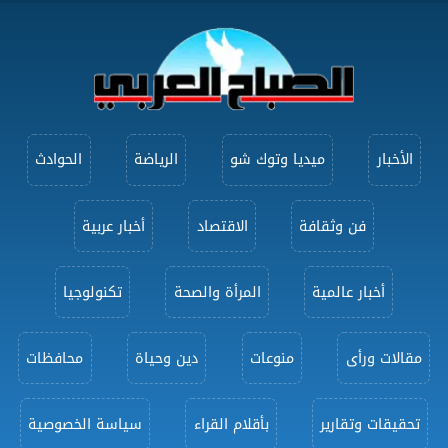
الأخبار
ميديا وتوك شو
الرياضة
الحوادث
فن وثقافة
الاقتصاد
أخبار عربية
أخبار عالمية
المرأة والصحة
تكنولوجيا
مقالات ورأى
منوعات
دين وحياة
محافظات
تحقيقات وتقارير
بأقلام القراء
سياسة الخصوصية