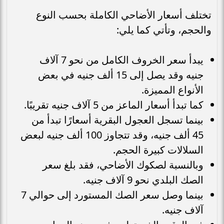
تختلف أسعار الأضاحي الكاملة بحسب النوع
والحجم، وتأتي كما يلي:
يبدأ سعر الخروف الكامل من نحو 7 آلاف
جنيه وقد يصل إلى 15 ألف جنيه في بعض
الأنواع المميزة.
كما تبدأ أسعار الماعز من 5 آلاف جنيه تقريبًا.
بينما تسجل العجول البقرية أسعارًا تبدأ من
45 ألف جنيه، وقد تتجاوز 100 ألف جنيه لبعض
السلالات كبيرة الحجم.
وبالنسبة لصكوك الأضاحي، فقد بلغ سعر
الصك البلدي نحو 9 آلاف جنيه.
بينما وصل سعر الصك المستورد إلى حوالي 7
آلاف جنيه.