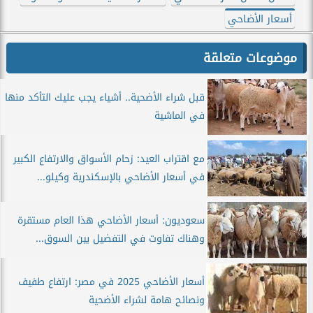
أسعار الأضاحي
موضوعات متعلقة
قبل شراء الأضحية.. أشياء يجب عليك التأكد منها
في الماشية
مع اقتراب العيد: زحام الأسواق والارتفاع الكبير
في أسعار الأضاحي بالإسكندرية وكيلو...
سعوديون: أسعار الأضاحي هذا العام مستقرة
وهناك تفاوت في التفضيل بين السوق...
أسعار الأضاحي 2025 في مصر: ارتفاع طفيف
ونصائح هامة لشراء الأضحية