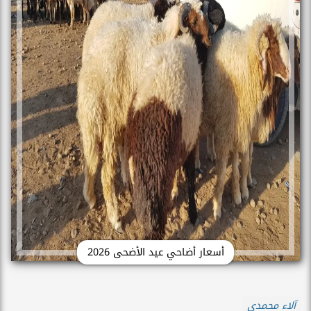
أسعار أضاحي عيد الأضحى 2026
آلاء محمدي