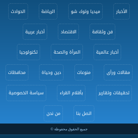
الأخبار
ميديا وتوك شو
الرياضة
الحوادث
فن وثقافة
الاقتصاد
أخبار عربية
أخبار عالمية
المرأة والصحة
تكنولوجيا
مقالات ورأى
منوعات
دين وحياة
محافظات
تحقيقات وتقارير
بأقلام القراء
سياسة الخصوصية
اتصل بنا
من نحن
جميع الحقوق محفوظة ©