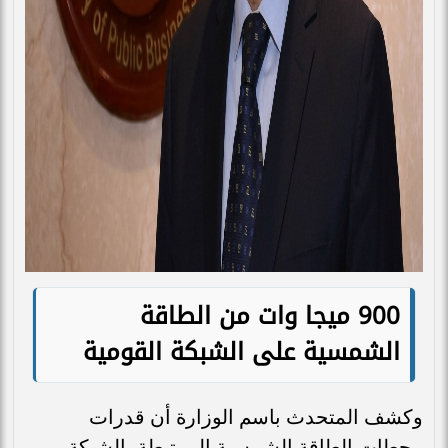
900 ميجا وات من الطاقة
الشمسية على الشبكة القومية
وكشف المتحدث باسم الوزارة أن قدرات
محطات الطاقة الشمسية المرتبطة بالشبكة