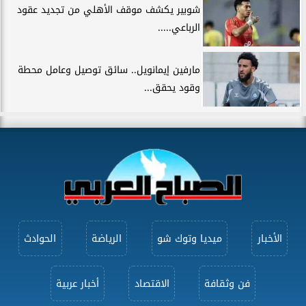
شوبير يكشف موقف الأهلي من تجديد عقود
الرباعي.....
مارفين إيمانويل.. سائق توصيل وعامل محطة
وقود يحقق...
الأخبار
ميديا وتوك شو
الرياضة
الحوادث
فن وثقافة
الاقتصاد
أخبار عربية