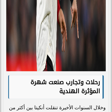
رحلات وتجارب صنعت شهرة
المؤثرة الهندية
وخلال السنوات الأخيرة تنقلت أنكيتا بين أكثر من