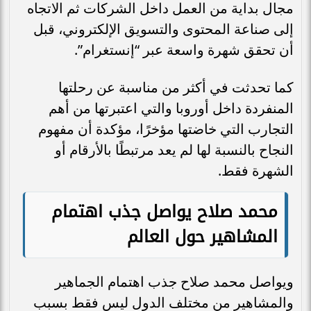
مجال بداية من العمل داخل الشركات ثم الاتجاه
إلى صناعة المحتوى والتسويق الإلكتروني، قبل
أن تحقق شهرة واسعة عبر “إنستغرام”.
كما تحدثت في أكثر من مناسبة عن رحلتها
المنفردة داخل أوروبا والتي اعتبرتها من أهم
التجارب التي خاضتها مؤخرًا، مؤكدة أن مفهوم
النجاح بالنسبة لها لم يعد مرتبطًا بالأرقام أو
الشهرة فقط.
محمد صلاح يواصل جذب اهتمام
المشاهير حول العالم
ويواصل محمد صلاح جذب اهتمام الجماهير
والمشاهير من مختلف الدول ليس فقط بسبب