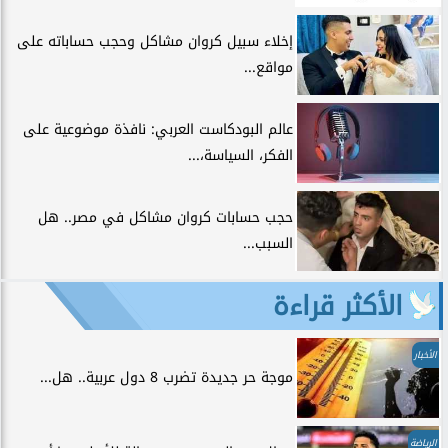
إخلاء سبيل كروان مشاكل وحجب حساباته على
مواقع...
عالم البودكاست العربي: نافذة موضوعية على
الفكر، السياسة،...
حجب حسابات كروان مشاكل في مصر.. هل
السبب...
الأكثر قراءة
الأخبار
موجة حر جديدة تضرب 8 دول عربية.. هل...
الرياضة