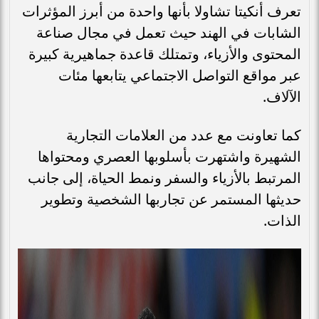
تعرف أنكيتا تشاولا بأنها واحدة من أبرز المؤثرات
الشابات في الهند حيث تعمل في مجال صناعة
المحتوى والأزياء، وتمتلك قاعدة جماهيرية كبيرة
عبر مواقع التواصل الاجتماعي يتابعها مئات
الآلاف.
كما تعاونت مع عدد من العلامات التجارية
الشهيرة واشتهرت بأسلوبها العصري ومحتواها
المرتبط بالأزياء والسفر ونمط الحياة، إلى جانب
حديثها المستمر عن تجاربها الشخصية وتطوير
الذات.