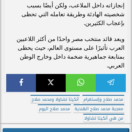
إنجازاته داخل الملاعب، ولكن أيضًا بسبب
شخصيته الهادئة وطريقة تعامله التي تحظى
بإعجاب الكثيرين.
ويعد قائد منتخب مصر واحدًا من أكثر اللاعبين
العرب تأثيرًا على مستوى العالم، حيث يحظى
بمتابعة جماهيرية ضخمة داخل وخارج الوطن
العربي.
محمد صلاح وإنستغرام
أنكيتا تشاولا ومحمد صلاح
معجبة محمد صلاح الهندية
محمد صلاح اليوم
من هي أنكيتا تشاولا