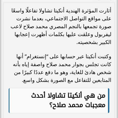
أثارت المؤثرة الهندية أنكيتا تشاولا تفاعلًا واسعًا
على مواقع التواصل الاجتماعي، بعدما نشرت
صورة تجمعها بالنجم المصري محمد صلاح لاعب
ليفربول وعلقت عليها بكلمات أظهرت إعجابها
الكبير بشخصيته.
وكتبت أنكيتا عبر حسابها على “إنستغرام” أنها
كانت تجلس بجوار محمد صلاح واصفة إياه بأنه
شخص هادئ للغاية، وهو ما دفع عددًا كبيرًا من
المتابعين للتفاعل مع الصورة بشكل واسع.
من هي أنكيتا تشاولا أحدث
معجبات محمد صلاح؟