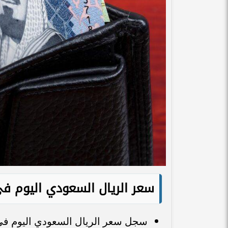
سعر الريال السعودي اليوم في