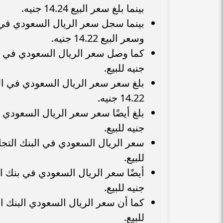
بينما بلغ سعر البيع 14.24 جنيه.
وسعر البيع 14.22 جنيه.
جنيه للبيع.
14.22 جنيه.
جنيه للبيع.
للبيع.
جنيه للبيع.
للبيع.