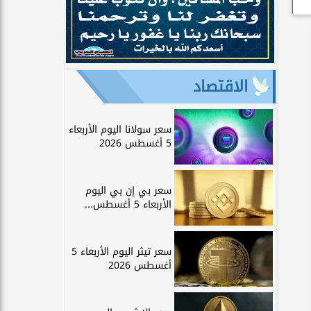
الاقتصاد
سعر سولانا اليوم الأربعاء
5 أغسطس 2026
سعر بي إن بي اليوم
الأربعاء 5 أغسطس...
سعر تيثر اليوم الأربعاء 5
أغسطس 2026