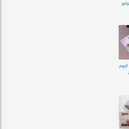
ليوم الخميس 9 يوليو
اليوم