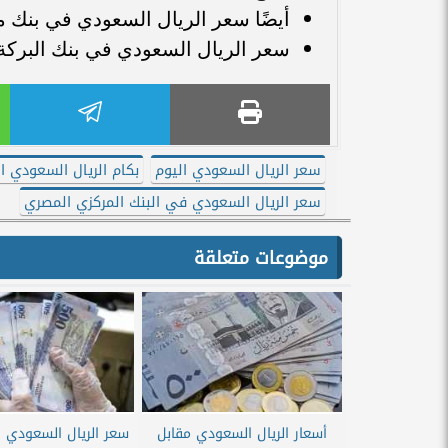
أيضًا سعر الريال السعودي في بنك مصر جاء عند 14.15 جنيه للشر
سعر الريال السعودي في بنك البركة سجل 14.14 جنيه للشراء، و14.20
سعر الريال السعودي اليوم
بكام الريال السعودي ا
سعر الريال السعودي في البنك المركزي المصري
موضوعات متعلقة
أسعار الريال السعودي مقابل
سعر الريال السعودي ال