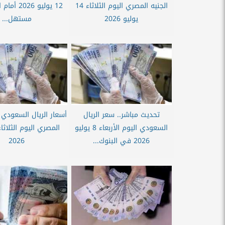
الجنيه المصري اليوم الثلاثاء 14
12 يوليو 26
يوليو 2026
مستهل...
تحديث مباشر.. سعر الريال
أسعار الريال السعودي أ
السعودي اليوم الأربعاء 8 يوليو
2026 في البنوك...
2026