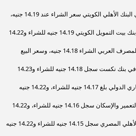
بينما سجل سعر الريال السعودي في البنك الأهلي الكويتي سعر الشراء عند 14.19 جنيه،
كما وصل سعر الريال السعودي في بنك بيت التمويل الكويتي 14.19 جنيه للشراء و14.22
بلغ سعر سعر الريال السعودي في المصرف العربي الشراء 14.18 جنيه، وسعر البيع
بلغ أيضًا سعر سعر الريال السعودي في بنك نكست سجل 14.18 جنيه للشراء و14.23
سعر الريال السعودي في البنك التجاري الدولي بلغ 14.17 جنيه للشراء، و14.22 جنيه
أيضًا سعر الريال السعودي في بنك التعمير والإسكان سجل 14.16 جنيه للشراء، و14.22
كما أن سعر الريال السعودي البنك الأهلي المصري سجل 14.15 جنيه للشراء و14.22 جنيه