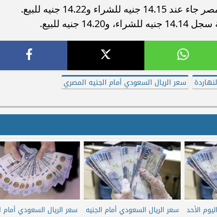
اء و14.22 جنيه للبيع.
 جنيه للبيع.
لنهاردة
سعر الريال السعودي أمام الجنيه المصري
يوم الأحد
سعر الريال السعودي أمام الجنيه
سعر الريال السعودي أمام ال