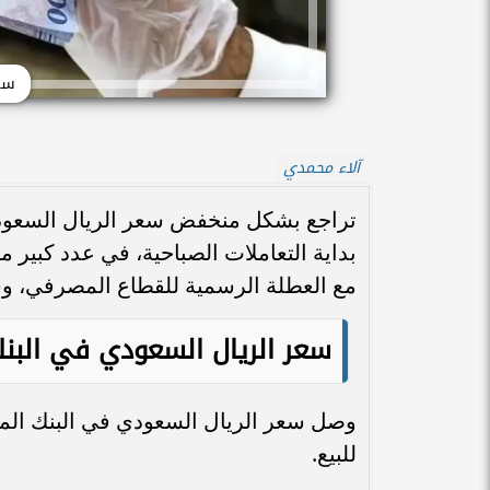
سعر
آلاء محمدي
بداية التعاملات الصباحية، في عدد كبير 
مع العطلة الرسمية للقطاع المصرفي، وس
سعر الريال السعودي في البنك
للبيع.