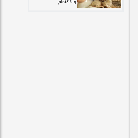
والاهتمام