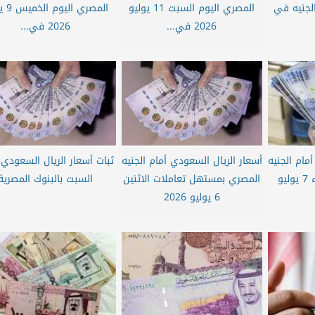
20 أمام الجنيه في
المصري اليوم السبت 11 يوليو
المصري ا
2026 في...
2026 في...
مام الجنيه
أسعار الريال السعودي أمام الجنيه
ثبات أسعار الريال السعودي 
المصري اليوم الثلاثاء 7 يوليو
المصري بمستهل تعاملات الاثنين
السبت بالبنوك المصرية
6 يوليو 2026