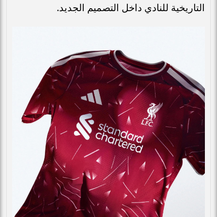
التاريخية للنادي داخل التصميم الجديد.