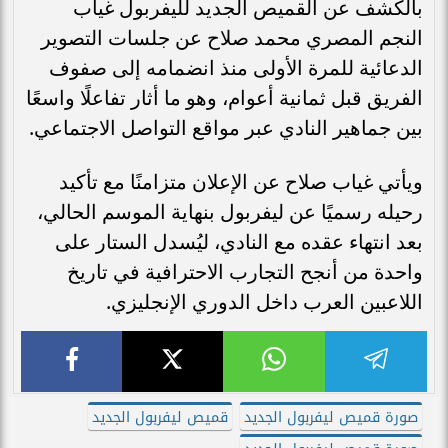
بالكشف عن القميص الجديد لليفربول غياب
النجم المصري محمد صلاح عن جلسات التصوير
الدعائية للمرة الأولى منذ انضمامه إلى صفوف
الفريق قبل ثمانية أعوام، وهو ما أثار تفاعلًا واسعًا
بين جماهير النادي عبر مواقع التواصل الاجتماعي.
ويأتي غياب صلاح عن الإعلان متزامنًا مع تأكيد
رحيله رسميًا عن ليفربول بنهاية الموسم الحالي،
بعد انتهاء عقده مع النادي، ليُسدل الستار على
واحدة من أنجح التجارب الاحترافية في تاريخ
اللاعبين العرب داخل الدوري الإنجليزي.
صورة قميص ليفربول الجديد
قميص ليفربول الجديد