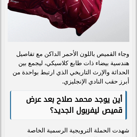
وجاء القميص باللون الأحمر الداكن مع تفاصيل
هندسية بيضاء ذات طابع كلاسيكي، ليجمع بين
الحداثة والإرث التاريخي الذي ارتبط بواحدة من
أبرز حقب النادي الإنجليزي.
أين يوجد محمد صلاح بعد عرض
قميص ليفربول الجديد؟
شهدت الحملة الترويجية الرسمية الخاصة