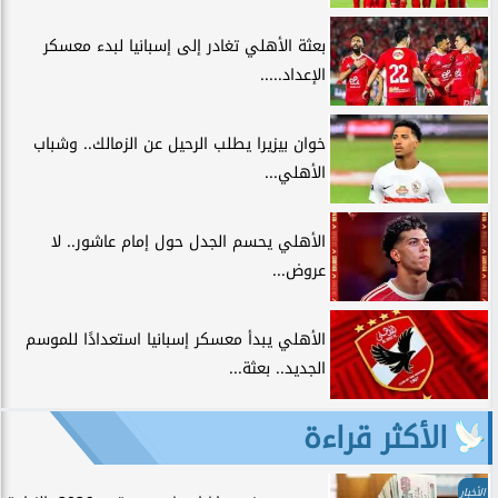
بعثة الأهلي تغادر إلى إسبانيا لبدء معسكر
الإعداد.....
خوان بيزيرا يطلب الرحيل عن الزمالك.. وشباب
الأهلي...
الأهلي يحسم الجدل حول إمام عاشور.. لا
عروض...
الأهلي يبدأ معسكر إسبانيا استعدادًا للموسم
الجديد.. بعثة...
الأكثر قراءة
الأخبار