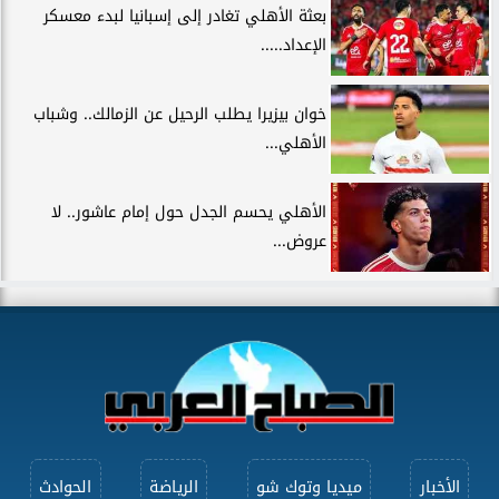
بعثة الأهلي تغادر إلى إسبانيا لبدء معسكر
الإعداد.....
خوان بيزيرا يطلب الرحيل عن الزمالك.. وشباب
الأهلي...
الأهلي يحسم الجدل حول إمام عاشور.. لا
عروض...
الأخبار
ميديا وتوك شو
الرياضة
الحوادث