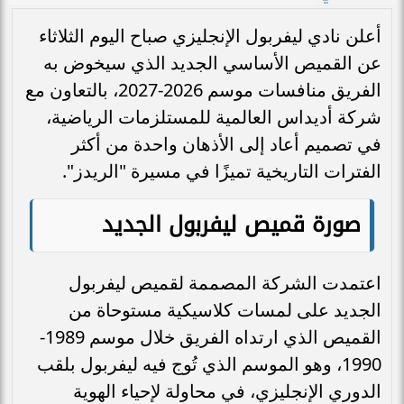
أعلن نادي ليفربول الإنجليزي صباح اليوم الثلاثاء
عن القميص الأساسي الجديد الذي سيخوض به
الفريق منافسات موسم 2026-2027، بالتعاون مع
شركة أديداس العالمية للمستلزمات الرياضية،
في تصميم أعاد إلى الأذهان واحدة من أكثر
الفترات التاريخية تميزًا في مسيرة "الريدز".
صورة قميص ليفربول الجديد
اعتمدت الشركة المصممة لقميص ليفربول
الجديد على لمسات كلاسيكية مستوحاة من
القميص الذي ارتداه الفريق خلال موسم 1989-
1990، وهو الموسم الذي تُوج فيه ليفربول بلقب
الدوري الإنجليزي، في محاولة لإحياء الهوية