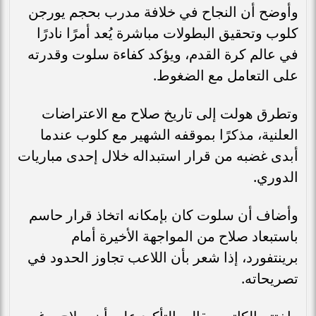
وأوضح أن النجاح في خلافة مدرب بحجم يورجن
كلوب وتحقيق البطولات مباشرة يُعد أمرًا نادرًا
في عالم كرة القدم، ويؤكد كفاءة سلوت وقدرته
على التعامل مع الضغوط.
وتطرق هولت إلى تاريخ صلاح مع الاعتراضات
العلنية، مذكرًا بموقفه الشهير مع كلوب عندما
أبدى غضبه من قرار استبداله خلال إحدى مباريات
الدوري.
وأضاف أن سلوت كان بإمكانه اتخاذ قرار حاسم
باستبعاد صلاح من المواجهة الأخيرة أمام
برينتفورد، إذا شعر بأن اللاعب تجاوز الحدود في
تصريحاته.