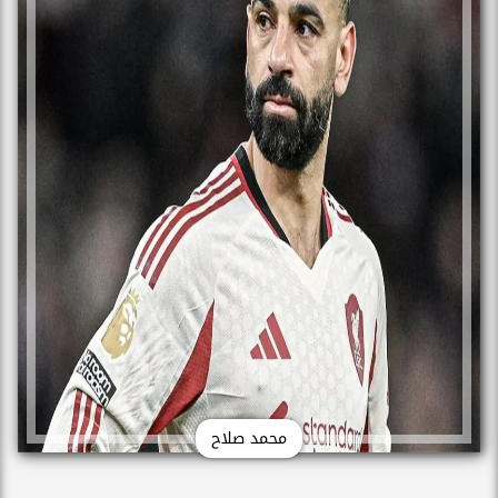
محمد صلاح