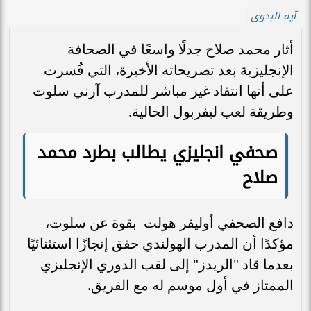
آيه البدوى
أثار محمد صلاح جدلًا واسعًا في الصحافة
الإنجليزية بعد تصريحاته الأخيرة، التي فُسرت
على أنها انتقاد غير مباشر للمدرب آرني سلوت
وطريقة لعب ليفربول الحالية.
صحفي انجليزي يطالب بطرد محمد
صلاح
دافع الصحفي أوليفر هولت بقوة عن سلوت،
مؤكدًا أن المدرب الهولندي حقق إنجازًا استثنائيًا
بعدما قاد "الريدز" إلى لقب الدوري الإنجليزي
الممتاز في أول موسم له مع الفريق.