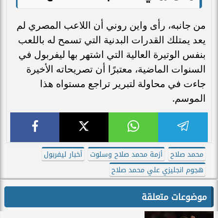
من جانبه، رأى واين روني أن اللاعب المصري لم
يعد يمتلك القدرات البدنية التي تسمح له باللعب
بنفس الوتيرة العالية التي اشتهر بها ليفربول في
السنوات الماضية، معتبرًا أن تصريحاته الأخيرة
جاءت في محاولة لتبرير تراجع مستواه هذا
الموسم.
محمد صلاح
أزمة محمد صلاح وسلوت
أخبار ليفربول
هجوم انجليزي علي محمد صلاح
موضوعات متعلقة