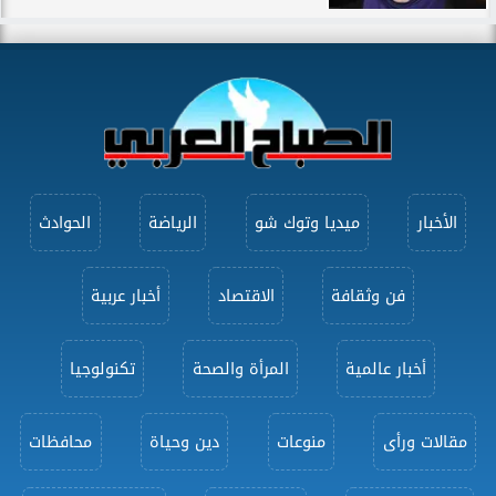
الأخبار
ميديا وتوك شو
الرياضة
الحوادث
فن وثقافة
الاقتصاد
أخبار عربية
أخبار عالمية
المرأة والصحة
تكنولوجيا
مقالات ورأى
منوعات
دين وحياة
محافظات