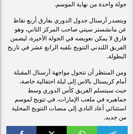
جولة واحدة من نهاية الموسم.
ويتصدر آرسنال جدول الدوري بفارق أربع نقاط
عن مانشستر سيتي صاحب المركز الثاني، وهو
فارق لا يمكن تعويضه في الجولة الأخيرة، ليضمن
الفريق اللندني التتويج بلقبه الرابع عشر في تاريخ
البطولة.
ومن المنتظر أن تتحول مواجهة آرسنال المقبلة
أمام كريستال بالاس إلى ليلة احتفالية خاصة،
حيث سيتسلم الفريق كأس الدوري وسط
جماهيره في ملعب الإمارات، في تتويج لموسم
استثنائي أعاد النادي إلى منصات التتويج المحلية
من جديد.