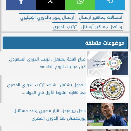
احتفالات جماهير آرسنال
ارسنال يتوج بالدوري الإنجليزي
رد فعل جماهير آرسنال
ترتيب الدوري
موضوعات متعلقة
صراع القمة يشتعل.. ترتيب الدوري السعودي
قبل مباريات اليوم الحاسمة
الجدول يشتعل.. شاهد ترتيب الدوري المصري
بعد نهاية الشوط الأول في الجولة...
داخل بيراميدز.. قرار مصيري يحدد مستقبل
يورتشيتش بعد الدوري المصري