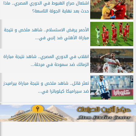
اشتعال صراع الهبوط في الدوري المصري.. ماذا
حدث بعد نهاية الجولة التاسعة؟
الأحمر يرفض الاستسلام.. شاهد ملخص و نتيجة
مباراة الأهلي ضد إنبي في...
انقلاب في الدوري المصري.. شاهد نتيجة مباراة
الزمالك ضد سموحة في مرحلة...
تعثر قاتل.. شاهد ملخص و نتيجة مباراة بيراميدز
ضد سيراميكا كيلوباترا في...