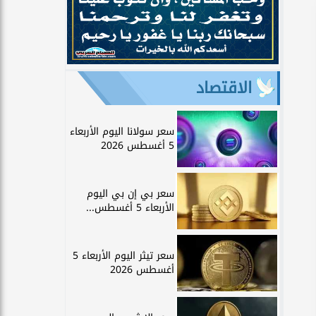
الاقتصاد
سعر سولانا اليوم الأربعاء
5 أغسطس 2026
سعر بي إن بي اليوم
الأربعاء 5 أغسطس...
سعر تيثر اليوم الأربعاء 5
أغسطس 2026