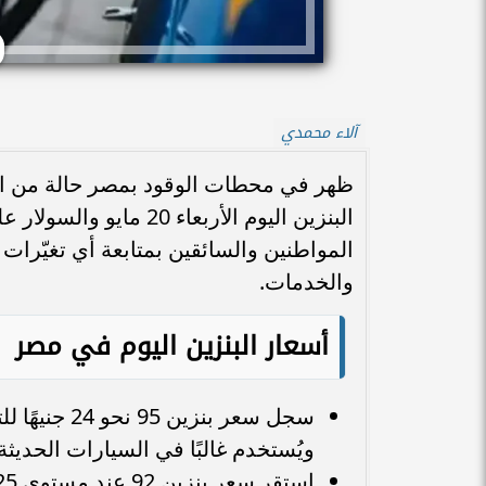
آلاء محمدي
ظهر في محطات الوقود بمصر حالة من ال
البنزين اليوم الأربعا
المواطنين والسائقين بمتابعة أي تغيّرا
والخدمات.
أسعار البنزين اليوم في مصر
سجل سعر بنزي
ويُستخدم غالبًا في السيارات الحديثة 