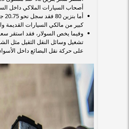
أصحاب السيارات الملاكي داخل الس
أما 
كبير من مالكي السيارات القديمة و
تشغيل وسائل النقل الثقيل مثل الش
على حركة نقل البضائع داخل الأسواق