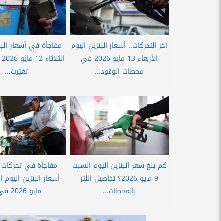
آخر التحركات.. أسعار البنزين اليوم
مفاجأة في أسعار البن
الأربعاء 13 مايو 2026 في
ال
محطات الوقود...
تغيّرت...
كم بلغ سعر البنزين اليوم السبت
مفاجأة في تحركات ا
9 مايو 2026؟ تفاصيل اللتر
بالمحطات...
مايو 2026 في...