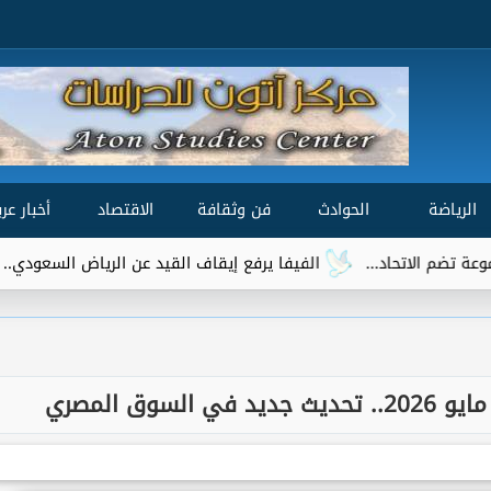
الرياضة
الحوادث
فن وثقافة
الاقتصاد
أخبار عرب
الفيفا يرفع إيقاف القيد عن الرياض السعودي.. وتريزيجيه يقترب من