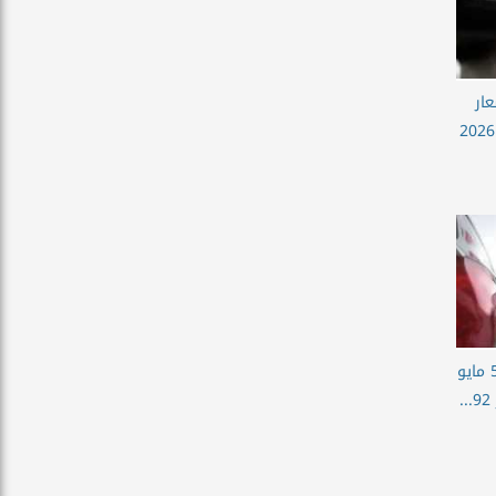
ار
البنزين اليوم الأحد 10 مايو 2026
أسعار البنزين اليوم الثلاثاء 5 مايو