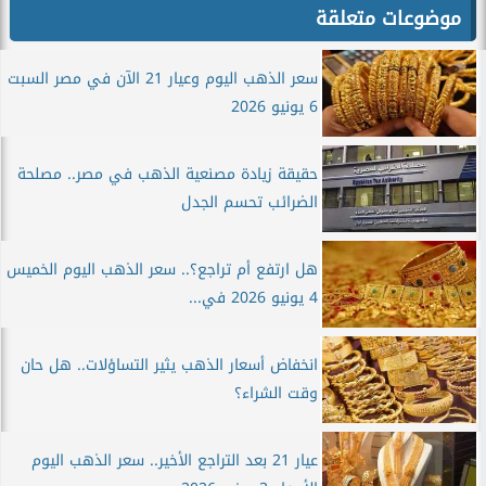
موضوعات متعلقة
سعر الذهب اليوم وعيار 21 الآن في مصر السبت
6 يونيو 2026
حقيقة زيادة مصنعية الذهب في مصر.. مصلحة
الضرائب تحسم الجدل
هل ارتفع أم تراجع؟.. سعر الذهب اليوم الخميس
4 يونيو 2026 في...
انخفاض أسعار الذهب يثير التساؤلات.. هل حان
وقت الشراء؟
عيار 21 بعد التراجع الأخير.. سعر الذهب اليوم