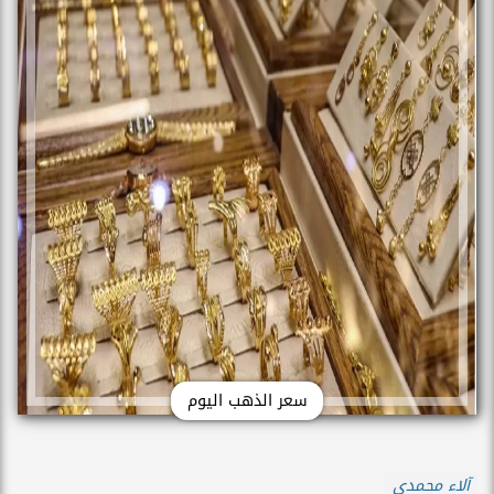
سعر الذهب اليوم
آلاء محمدي