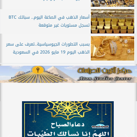
أسعار الذهب في الصاغة اليوم.. سبائك BTC
تسجل مستويات غير متوقعة
بسبب التطورات الجيوسياسية..تعرف على سعر
الذهب اليوم 19 مايو 2026 في السعودية