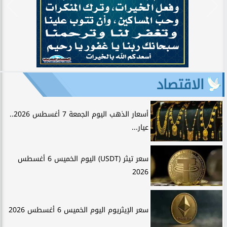
الاقتصاد
أسعار الذهب اليوم الجمعة 7 أغسطس 2026..
عيار...
سعر تيثر (USDT) اليوم الخميس 6 أغسطس
2026
سعر الإيثريوم اليوم الخميس 6 أغسطس 2026