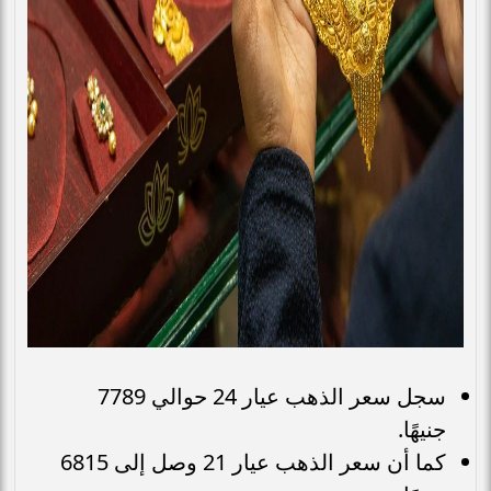
سجل سعر الذهب عيار 24 حوالي 7789
جنيهًا.
كما أن سعر الذهب عيار 21 وصل إلى 6815