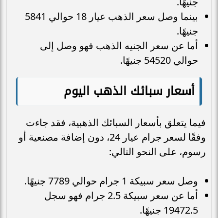
جنيهًا.
بينما وصل سعر الذهب عيار 18 حوالي 5841
جنيهًا.
أما عن سعر الجنيه الذهب فهو وصل إلى
حوالي 54520 جنيهًا.
أسعار سبائك الذهب اليوم
فيما يتعلق بأسعار السبائك الذهبية، فقد جاءت
وفقًا لسعر جرام عيار 24، دون إضافة مصنعية أو
رسوم، على النحو التالي:
وصل سعر سبيكة 1 جرام حوالي 7789 جنيهًا.
أما عن سعر سبيكة 2.5 جرام فهو سجل
19472.5 جنيهًا.