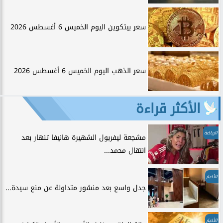
سعر بيتكوين اليوم الخميس 6 أغسطس 2026
سعر الذهب اليوم الخميس 6 أغسطس 2026
الأكثر قراءة
الرياضة
مشجعة ليفربول الشهيرة هانيفا تنهار بعد
انتقال محمد...
الأخبار
جدل واسع بعد منشور متداولة عن منع سيدة...
الأخبار