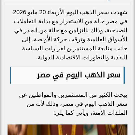
شهدت سعر الذهب اليوم الأربعاء 20 مايو 2026
في مصر حالة من الاستقرار مع بداية التعاملات
الصباحية، وذلك بالتزامن مع حالة من الحذر في
الأسواق العالمية وترقب حركة الأونصة، إلى
جانب متابعة المستثمرين لقرارات السياسة
النقدية والتطورات الاقتصادية الدولية.
سعر الذهب اليوم في مصر
يبحث الكثير من المستثمرين والمواطنين عن
سعر الذهب اليوم في مصر، وذلك لأنه من
الملذات الآمنة، ويأتي كما يلي: