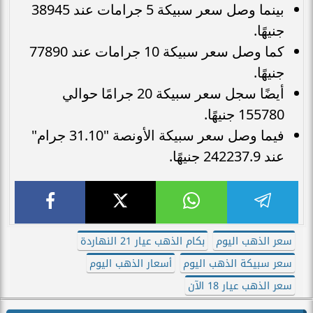
بينما وصل سعر سبيكة 5 جرامات عند 38945
جنيهًا.
كما وصل سعر سبيكة 10 جرامات عند 77890
جنيهًا.
أيضًا سجل سعر سبيكة 20 جرامًا حوالي
155780 جنيهًا.
فيما وصل سعر سبيكة الأونصة "31.10 جرام"
عند 242237.9 جنيهًا.
سعر الذهب اليوم
بكام الذهب عيار 21 النهاردة
سعر سبيكة الذهب اليوم
أسعار الذهب اليوم
سعر الذهب عيار 18 الآن