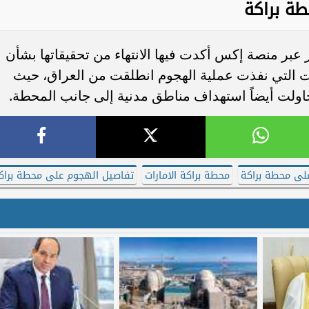
ة براكة
عبر منصة إكس أكدت فيها الانتهاء من تحقيقاتها بشأن
ت التي نفذت عملية الهجوم انطلقت من العراق، حيث
اولت أيضاً استهداف مناطق مدنية إلى جانب المحطة.
لى محطة براكة
محطة براكة الامارات
تفاصيل الهجوم على محطة براك