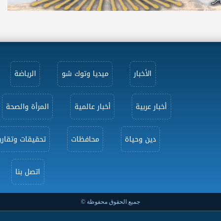
الأخبار
ميديا وتوك شو
الرياضة
أخبار عربية
أخبار عالمية
المرأة والصحة
دين وحياة
محافظات
تحقيقات وتقاري
اتصل بنا
جميع الحقوق محفوظة ©