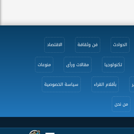
الحوادث
فن وثقافة
الاقتصاد
تكنولوجيا
مقالات ورأى
منوعات
ر
بأقلام القراء
سياسة الخصوصية
من نحن