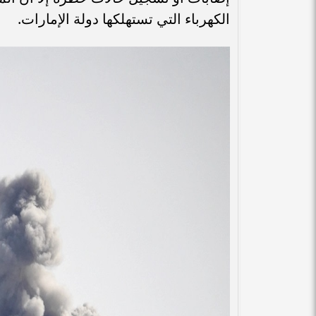
الكهرباء التي تستهلكها دولة الإمارات.