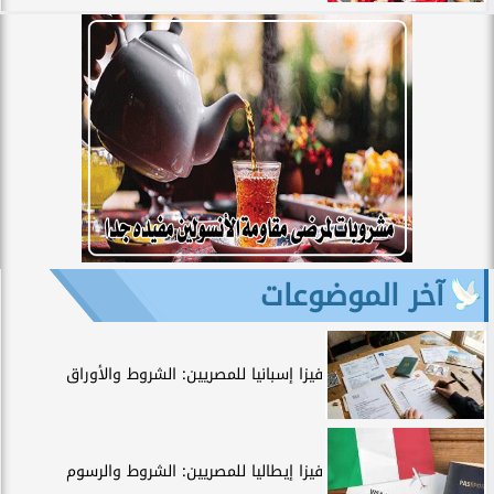
آخر الموضوعات
فيزا إسبانيا للمصريين: الشروط والأوراق
فيزا إيطاليا للمصريين: الشروط والرسوم