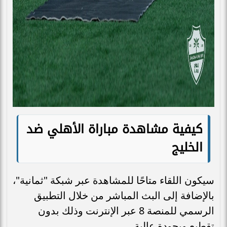
كيفية مشاهدة مباراة الأهلي ضد
الخليج
سيكون اللقاء متاحًا للمشاهدة عبر شبكة "ثمانية"،
بالإضافة إلى البث المباشر من خلال التطبيق
الرسمي للمنصة 8 عبر الإنترنت وذلك بدون
تقطيع وبجودة عالية.