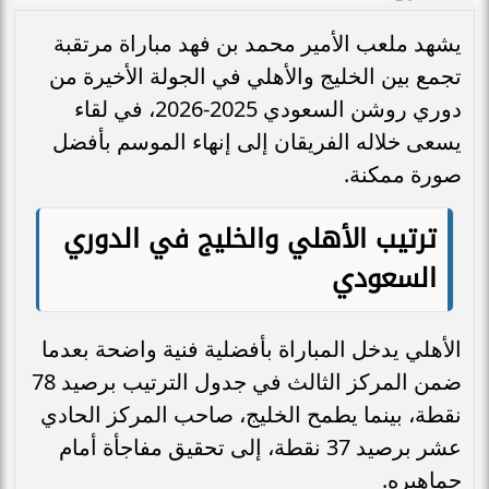
يشهد ملعب الأمير محمد بن فهد مباراة مرتقبة
تجمع بين الخليج والأهلي في الجولة الأخيرة من
دوري روشن السعودي 2025-2026، في لقاء
يسعى خلاله الفريقان إلى إنهاء الموسم بأفضل
صورة ممكنة.
ترتيب الأهلي والخليج في الدوري
السعودي
الأهلي يدخل المباراة بأفضلية فنية واضحة بعدما
ضمن المركز الثالث في جدول الترتيب برصيد 78
نقطة، بينما يطمح الخليج، صاحب المركز الحادي
عشر برصيد 37 نقطة، إلى تحقيق مفاجأة أمام
جماهيره.