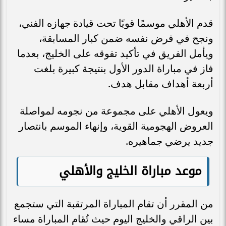
قدم الأهلي موسمًا قويًا تحت قيادة جهازه الفني،
ونجح في فرض نفسه ضمن كبار المسابقة،
ويأمل الفريق في تأكيد تفوقه على الخليج، بعدما
فاز في مباراة الدور الأول بنتيجة كبيرة بلغت
أربعة أهداف مقابل هدف.
ويعول الأهلي على مجموعة من نجومه لمواصلة
العروض الهجومية القوية، وإنهاء الموسم بانتصار
جديد يرضي جماهيره.
موعد مباراة الخليج والأهلي
من المقرر أن تقام المباراة المرتقبة التي ستجمع
بين الراقي والخليج اليوم حيث تُقام المباراة مساء