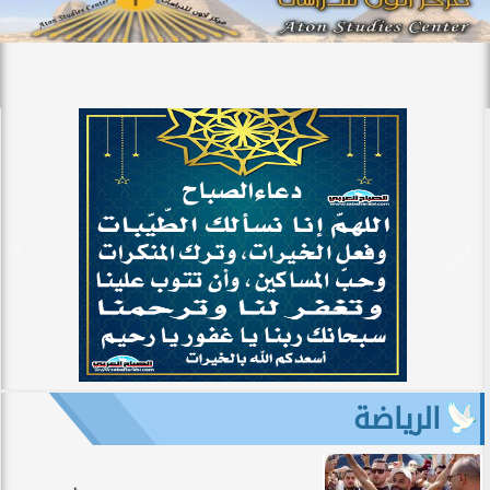
الرياضة