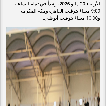
الأربعاء 20 مايو 2026، وتبدأ في تمام الساعة
9:00 مساءً بتوقيت القاهرة ومكة المكرمة،
و10:00 مساءً بتوقيت أبوظبي.