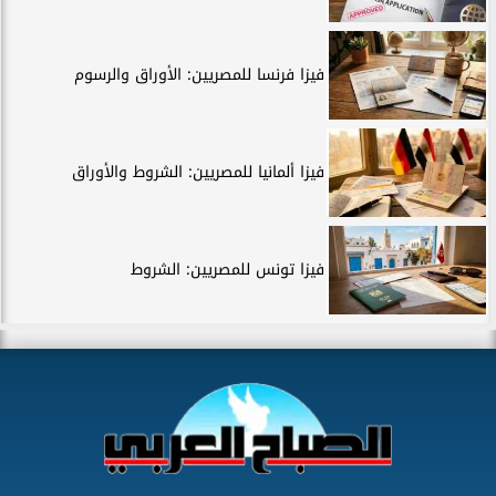
فيزا فرنسا للمصريين: الأوراق والرسوم
فيزا ألمانيا للمصريين: الشروط والأوراق
فيزا تونس للمصريين: الشروط