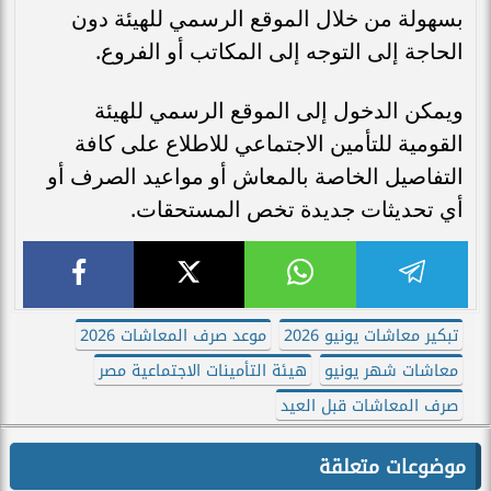
بسهولة من خلال الموقع الرسمي للهيئة دون
الحاجة إلى التوجه إلى المكاتب أو الفروع.
ويمكن الدخول إلى الموقع الرسمي للهيئة
القومية للتأمين الاجتماعي للاطلاع على كافة
التفاصيل الخاصة بالمعاش أو مواعيد الصرف أو
أي تحديثات جديدة تخص المستحقات.
تبكير معاشات يونيو 2026
موعد صرف المعاشات 2026
معاشات شهر يونيو
هيئة التأمينات الاجتماعية مصر
صرف المعاشات قبل العيد
موضوعات متعلقة