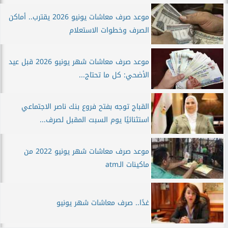
موعد صرف معاشات يونيو 2026 يقترب.. أماكن
الصرف وخطوات الاستعلام
موعد صرف معاشات شهر يونيو 2026 قبل عيد
الأضحي: كل ما تحتاج...
القباج توجه بفتح فروع بنك ناصر الاجتماعي
استثنائيًا يوم السبت المقبل لصرف...
موعد صرف معاشات شهر يونيو 2022 من
ماكينات الـatm
غدًا.. صرف معاشات شهر يونيو