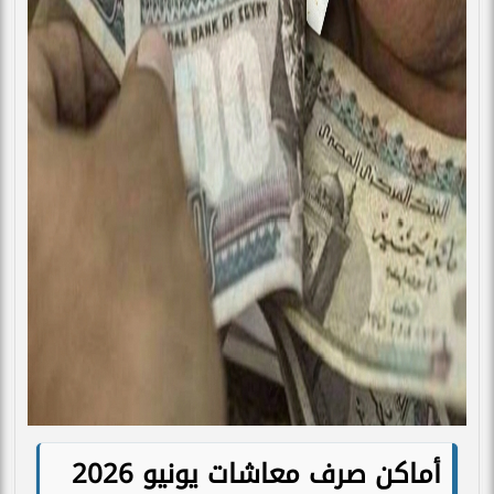
أماكن صرف معاشات يونيو 2026