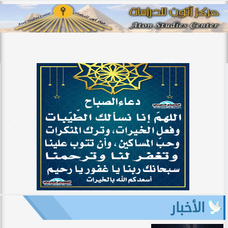
الأخبار