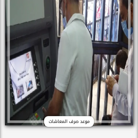
موعد صرف المعاشات