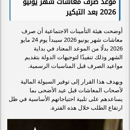
موعد صرف معاشات شهر يونيو
2026 بعد التبكير
أوضحت هيئة التأمينات الاجتماعية أن صرف
معاشات شهر يونيو 2026 سيبدأ يوم 24 مايو
2026 بدلًا من الموعد المعتاد في بداية
الشهر وذلك تنفيذًا لتوجيهات الدولة بتقديم
مواعيد الصرف قبل المناسبات الرسمية.
ويهدف هذا القرار إلى توفير السيولة المالية
لأصحاب المعاشات قبل عيد الأضحى بما
يساعدهم على تلبية احتياجاتهم الأساسية في ظل
ارتفاع الطلب خلال هذه الفترة.