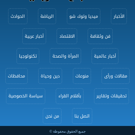
الأخبار
ميديا وتوك شو
الرياضة
الحوادث
فن وثقافة
الاقتصاد
أخبار عربية
أخبار عالمية
المرأة والصحة
تكنولوجيا
مقالات ورأى
منوعات
دين وحياة
محافظات
تحقيقات وتقارير
بأقلام القراء
سياسة الخصوصية
اتصل بنا
من نحن
جميع الحقوق محفوظة ©