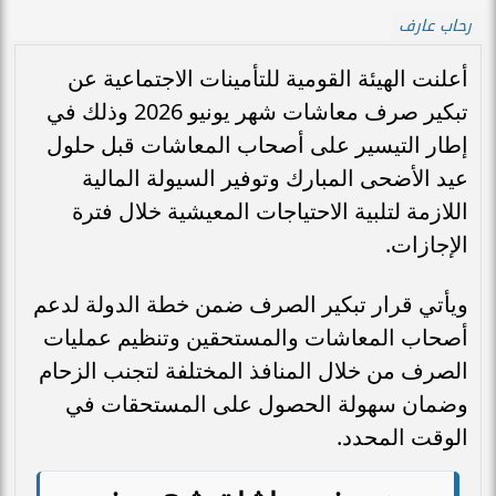
رحاب عارف
أعلنت الهيئة القومية للتأمينات الاجتماعية عن
تبكير صرف معاشات شهر يونيو 2026 وذلك في
إطار التيسير على أصحاب المعاشات قبل حلول
عيد الأضحى المبارك وتوفير السيولة المالية
اللازمة لتلبية الاحتياجات المعيشية خلال فترة
الإجازات.
ويأتي قرار تبكير الصرف ضمن خطة الدولة لدعم
أصحاب المعاشات والمستحقين وتنظيم عمليات
الصرف من خلال المنافذ المختلفة لتجنب الزحام
وضمان سهولة الحصول على المستحقات في
الوقت المحدد.