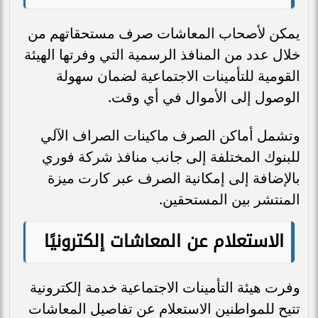
يمكن لأصحاب المعاشات صرف مستحقاتهم من
خلال عدد من المنافذ الرسمية التي وفرتها الهيئة
القومية للتأمينات الاجتماعية لضمان سهولة
الوصول إلى الأموال في أي وقت.
وتشمل أماكن الصرف ماكينات الصراف الآلي
للبنوك المختلفة إلى جانب منافذ شركة فوري
بالإضافة إلى إمكانية الصرف عبر كارت ميزة
المنتشر بين المستحقين.
الاستعلام عن المعاشات إلكترونيًا
وفرت هيئة التأمينات الاجتماعية خدمة إلكترونية
تتيح للمواطنين الاستعلام عن تفاصيل المعاشات