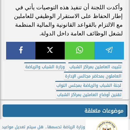
وأكدت اللجنة أن تنفيذ هذه التوصيات يأتي في
إطار الحفاظ على الاستقرار الوظيفي للعاملين
مع الالتزام بالقواعد القانونية والمالية المنظمة
لشغل الوظائف العامة داخل الدولة.
تثبيت العاملين بمراكز الشباب
وزارة الشباب والرياضة
العاملون بمحاضر مجالس الإدارة
لجنة الشباب والرياضة بمجلس النواب
تقنين أوضاع العاملين بمراكز الشباب
موضوعات متعلقة
وزارة الرياضة تحسمها.. هل سيتم تعديل مواعيد