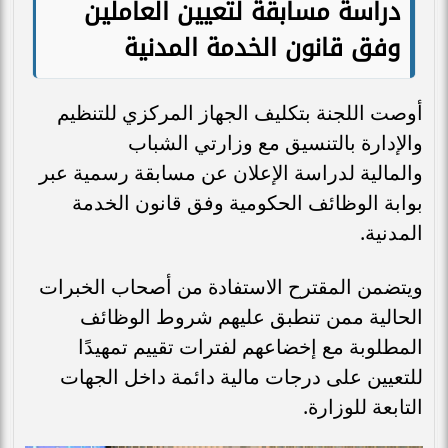
دراسة مسابقة لتعيين العاملين
وفق قانون الخدمة المدنية
أوصت اللجنة بتكليف الجهاز المركزي للتنظيم
والإدارة بالتنسيق مع وزارتي الشباب
والمالية لدراسة الإعلان عن مسابقة رسمية عبر
بوابة الوظائف الحكومية وفق قانون الخدمة
المدنية.
ويتضمن المقترح الاستفادة من أصحاب الخبرات
الحالية ممن تنطبق عليهم شروط الوظائف
المطلوبة مع إخضاعهم لفترات تقييم تمهيدًا
للتعيين على درجات مالية دائمة داخل الجهات
التابعة للوزارة.