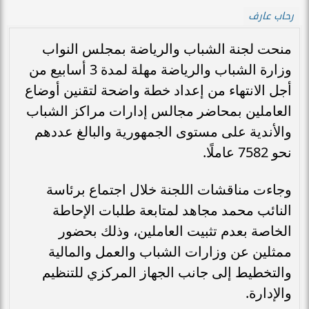
رحاب عارف
منحت لجنة الشباب والرياضة بمجلس النواب
وزارة الشباب والرياضة مهلة لمدة 3 أسابيع من
أجل الانتهاء من إعداد خطة واضحة لتقنين أوضاع
العاملين بمحاضر مجالس إدارات مراكز الشباب
والأندية على مستوى الجمهورية والبالغ عددهم
نحو 7582 عاملًا.
وجاءت مناقشات اللجنة خلال اجتماع برئاسة
النائب محمد مجاهد لمتابعة طلبات الإحاطة
الخاصة بعدم تثبيت العاملين، وذلك بحضور
ممثلين عن وزارات الشباب والعمل والمالية
والتخطيط إلى جانب الجهاز المركزي للتنظيم
والإدارة.