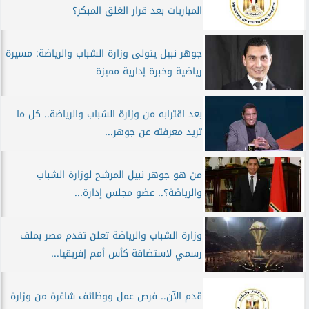
المباريات بعد قرار الغلق المبكر؟
جوهر نبيل يتولى وزارة الشباب والرياضة: مسيرة
رياضية وخبرة إدارية مميزة
بعد اقترابه من وزارة الشباب والرياضة.. كل ما
تريد معرفته عن جوهر...
من هو جوهر نبيل المرشح لوزارة الشباب
والرياضة؟.. عضو مجلس إدارة...
وزارة الشباب والرياضة تعلن تقدم مصر بملف
رسمي لاستضافة كأس أمم إفريقيا...
قدم الآن.. فرص عمل ووظائف شاغرة من وزارة