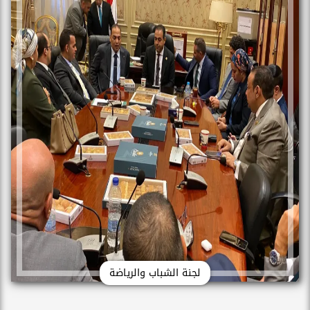
لجنة الشباب والرياضة