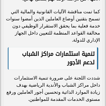
كما تمت مناقشة الآليات القانونية والمالية التي
تسمح بتقنين أوضاع العاملين الذين أمضوا سنوات
خدمة فعلية بما يحقق الاستقرار الوظيفي دون
مخالفة القواعد المنظمة للتعيين داخل الجهاز
الإداري للدولة.
تنمية استثمارات مراكز الشباب
لدعم الأجور
شددت اللجنة على ضرورة تنمية الاستثمارات
داخل مراكز الشباب والأندية الرياضية بهدف
زيادة الموارد الذاتية وتحسين أجور العاملين ورفع
مستوى الخدمات المقدمة للمواطنين.