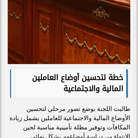
خطة لتحسين أوضاع العاملين
المالية والاجتماعية
طالبت اللجنة بوضع تصور مرحلي لتحسين
الأوضاع المالية والاجتماعية للعاملين يشمل زيادة
المكافآت وتوفير مظلة تأمينية مناسبة لحين
الانتهاء من دراسة أوضاعهم بشكل نهائي.