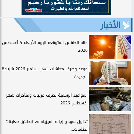
الأخبار
حالة الطقس المتوقعة اليوم الأربعاء 5 أغسطس
2026
موعد وصرف معاشات شهر سبتمبر 2026 بالزيادة
الجديدة
المواعيد الرسمية لصرف مرتبات ومتأخرات شهر
أغسطس 2026
تداول نموذج إجابة الفيزياء مع انطلاق معاينات
تظلمات...