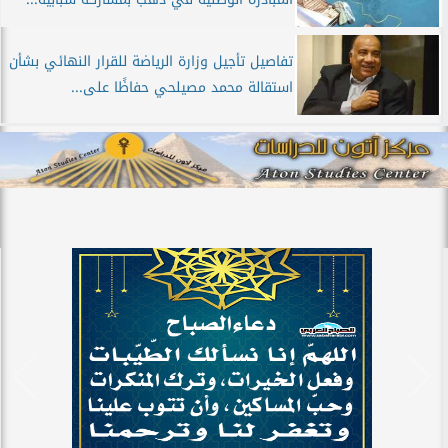
تفاصيل تأجيل وزارة الرياضة للقرار النهائي بشأن
استقالة محمد مصيلحي حفاظًا على...