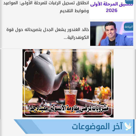
انطلاق تسجيل الرغبات للمرحلة الأولى: المواعيد
وضوابط التقديم
الرياضة
خالد الغندور يشعل الجدل بتصريحاته حول قوة
الكونفدرالية...
آخر الموضوعات