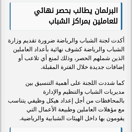
البرلمان يطالب بحصر نهائي
للعاملين بمراكز الشباب
أكدت لجنة الشباب والرياضة ضرورة تقديم وزارة
الشباب والرياضة كشوف نهائية بأعداد العاملين
الذين شملهم الحصر، وذلك لمنع أي تلاعب أو
إضافات جديدة خلال الفترة المقبلة.
كما شددت اللجنة على أهمية التنسيق بين
مديريات الشباب والتنظيم والإدارة
بالمحافظات من أجل إعداد هيكل وظيفي يتناسب
مع مؤهلات العاملين وطبيعة الأعمال التي
يقومون بها داخل الهيئات الشبابية والرياضية.