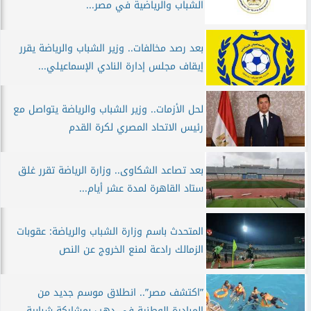
الشباب والرياضية في مصر...
بعد رصد مخالفات.. وزير الشباب والرياضة يقرر
إيقاف مجلس إدارة النادي الإسماعيلي...
لحل الأزمات.. وزير الشباب والرياضة يتواصل مع
رئيس الاتحاد المصري لكرة القدم
بعد تصاعد الشكاوى.. وزارة الرياضة تقرر غلق
ستاد القاهرة لمدة عشر أيام...
المتحدث باسم وزارة الشباب والرياضة: عقوبات
الزمالك رادعة لمنع الخروج عن النص
”اكتشف مصر”.. انطلاق موسم جديد من
المبادرة الوطنية في دهب بمشاركة شبابية...