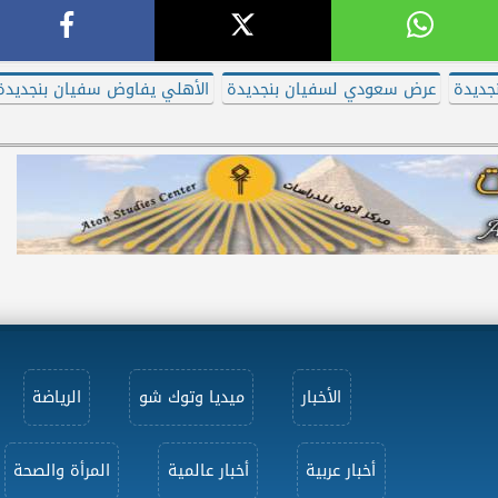
جديدة
عرض سعودي لسفيان بنجديدة
الأهلي يفاوض سفيان بنجديدة
الأخبار
ميديا وتوك شو
الرياضة
أخبار عربية
أخبار عالمية
المرأة والصحة