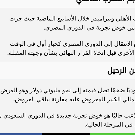
الأهلي وبيراميدز خلال الأسابيع الماضية حيث جرت
 من خوض تجربة في الدوري المصري.
ضع الانتقال إلى الدوري المصري كخيار أول في الوقت
خرى قبل اتخاذ القرار النهائي بشأن وجهته المقبلة.
 الرحيل
ًا ضخمًا تصل قيمته إلى نحو مليوني دولار وهو العرض
مالي الكبير المعروض عليه مقارنة بباقي العروض.
لاعب حاليًا هو خوض تجربة جديدة في الدوري السعودي م
في المرحلة الحالية.