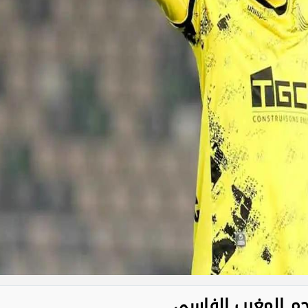
اجم المغرب الفاسي