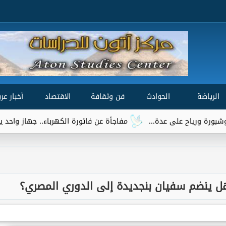
الرياضة
الحوادث
فن وثقافة
الاقتصاد
أخبار عرب
مفاجأة عن فاتورة الكهرباء.. جهاز واحد يتصدر قائمة 
هل ينضم سفيان بنجديدة إلى الدوري المصري؟