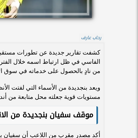
رحاب عارف
كشفت تقارير جديدة عن تطورات مستقبل 
الفاسي في ظل ارتباط اسمه خلال الفترة ا
من نادٍ بالحصول على خدماته في سوق الان
ويعد بنجديدة من الأسماء التي لفتت الأن
مستويات قوية جعلته محل متابعة من أندية
موقف سفيان بنجديدة من الان
أكد مصدر مقرب من اللاعب أن سفيان بنج