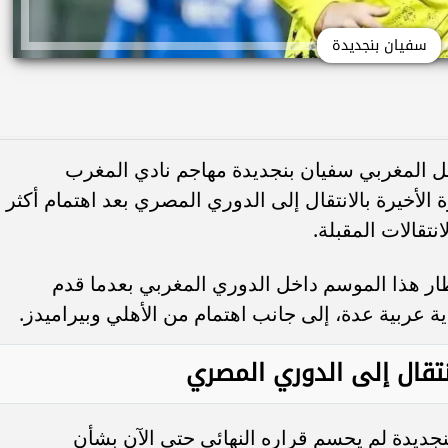
سفيان بنجديدة
المغربي سفيان بنجديدة مهاجم نادي المغرب
لأخيرة بالانتقال إلى الدوري المصري بعد اهتمام أكثر
تقالات المقبلة.
ظار هذا الموسم داخل الدوري المغربي بعدما قدم
 عربية عدة، إلى جانب اهتمام من الأهلي وبيراميدز.
تقال إلى الدوري المصري
ديدة لم يحسم قراره النهائي حتى الآن بشأن