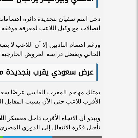
دخل اسم سفيان بنجديدة دائرة اهتمامات 
اتصالات مع وكيل اللاعب لمعرفة موقفه
ورغم اهتمام الناديين إلا أن اللاعب لا ي
الحالي ويفضل دراسة العروض الخارجية الأ
عرض سعودي يقرب بنجديدة من
يمتلك مهاجم المغرب الفاسي عرضًا سعودي
الأقرب للاعب حتى الآن بسبب المقابل ال
ويبدو أن الاتجاه الأقرب داخل معسكر ال
تأجيل فكرة الانتقال إلى الدوري المصري 