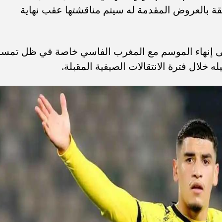
قة بالعروض المقدمة له سيتم مناقشتها عقب نهاية
على إنهاء الموسم مع المغرب الفاسي خاصة في ظل تمس
 خلال فترة الانتقالات الصيفية المقبلة.