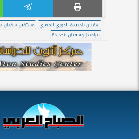
سفيان بنجديدة الدوري المصري
مستقبل سفيان بن
بيراميدز وسفيان بنجديدة