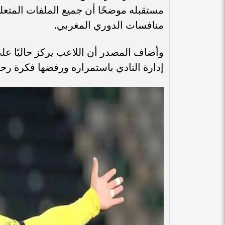
مستقبله موضحًا أن جميع الملفات المتعل
منافسات الدوري المغربي.
وأضاف المصدر أن اللاعب يركز حاليًا 
إدارة النادي باستمراره ورفضها فكرة رحيله