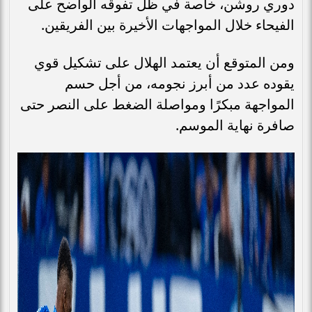
دوري روشن، خاصة في ظل تفوقه الواضح على
الفيحاء خلال المواجهات الأخيرة بين الفريقين.
ومن المتوقع أن يعتمد الهلال على تشكيل قوي
يقوده عدد من أبرز نجومه، من أجل حسم
المواجهة مبكرًا ومواصلة الضغط على النصر حتى
صافرة نهاية الموسم.