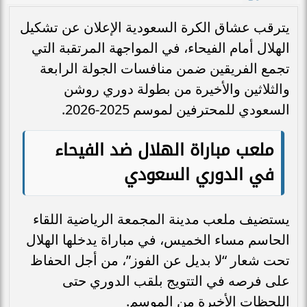
يترقب عشاق الكرة السعودية الإعلان عن تشكيل
الهلال أمام الفيحاء، في المواجهة المرتقبة التي
تجمع الفريقين ضمن منافسات الجولة الرابعة
والثلاثين والأخيرة من بطولة دوري روشن
السعودي للمحترفين لموسم 2025-2026.
ملعب مباراة الهلال ضد الفيحاء
في الدوري السعودي
يستضيف ملعب مدينة المجمعة الرياضية اللقاء
الحاسم مساء الخميس، في مباراة يدخلها الهلال
تحت شعار “لا بديل عن الفوز”، من أجل الحفاظ
على فرصه في التتويج بلقب الدوري حتى
اللحظات الأخيرة من الموسم.