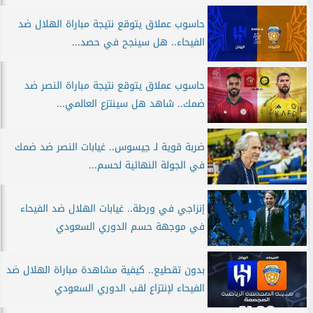
حاسوب عملاق يتوقع نتيجة مباراة الهلال ضد
الفيحاء.. هل سينجح في حصد...
حاسوب عملاق يتوقع نتيجة مباراة النصر ضد
ضمك.. شاهد هل سينتزع العالمي...
ضربة قوية لـ جيسوس.. غيابات النصر ضد ضمك
في الجولة النهائية لحسم...
إنزاجي في ورطة.. غيابات الهلال ضد الفيحاء
في موجهة حسم الدوري السعودي
بدون تقطيع.. كيفية مشاهدة مباراة الهلال ضد
الفيحاء لإنتزاع لقب الدوري السعودي