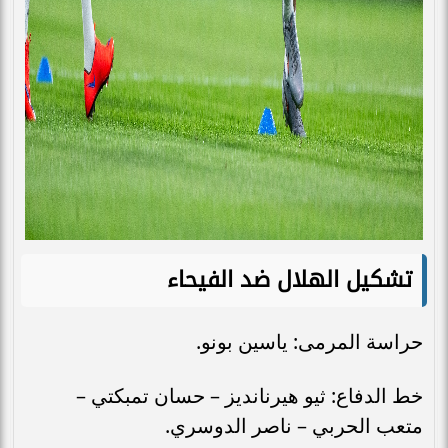
تشكيل الهلال ضد الفيحاء
حراسة المرمى: ياسين بونو.
خط الدفاع: ثيو هيرنانديز – حسان تمبكتي –
متعب الحربي – ناصر الدوسري.