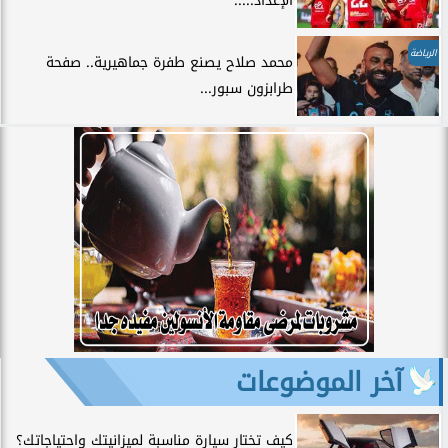
الإعداد.....
الرياضة
محمد صلاح يصنع طفرة جماهيرية.. صفحة
طرابزون سبور...
آخر الموضوعات
كيف تختار سيارة مناسبة لميزانيتك واحتياجاتك؟