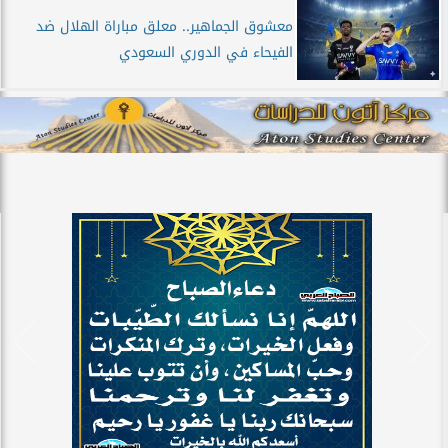
معشوق الجماهير.. معلق مباراة الهلال ضد
الفيحاء في الدوري السعودي