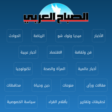
الأخبار
ميديا وتوك شو
الرياضة
الحوادث
فن وثقافة
الاقتصاد
أخبار عربية
أخبار عالمية
المرأة والصحة
تكنولوجيا
مقالات ورأى
منوعات
دين وحياة
محافظات
تحقيقات وتقارير
بأقلام القراء
سياسة الخصوصية