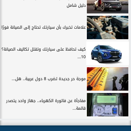
دليل شامل
علامات تخبرك بأن سيارتك تحتاج إلى الصيانة فورًا
كيف تحافظ على سيارتك وتقلل تكاليف الصيانة؟
10...
موجة حر جديدة تضرب 8 دول عربية.. هل...
مفاجأة عن فاتورة الكهرباء.. جهاز واحد يتصدر
قائمة...