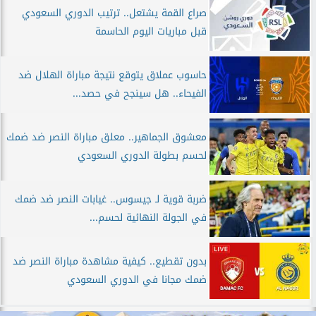
صراع القمة يشتعل.. ترتيب الدوري السعودي
قبل مباريات اليوم الحاسمة
حاسوب عملاق يتوقع نتيجة مباراة الهلال ضد
الفيحاء.. هل سينجح في حصد...
معشوق الجماهير.. معلق مباراة النصر ضد ضمك
لحسم بطولة الدوري السعودي
ضربة قوية لـ جيسوس.. غيابات النصر ضد ضمك
في الجولة النهائية لحسم...
بدون تقطيع.. كيفية مشاهدة مباراة النصر ضد
ضمك مجانا في الدوري السعودي