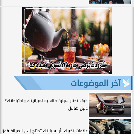
آخر الموضوعات
كيف تختار سيارة مناسبة لميزانيتك واحتياجاتك؟
دليل شامل
علامات تخبرك بأن سيارتك تحتاج إلى الصيانة فورًا