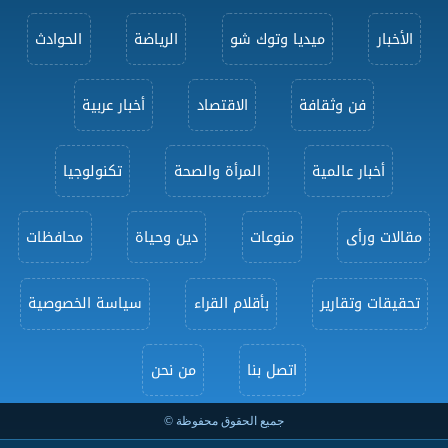
الأخبار
ميديا وتوك شو
الرياضة
الحوادث
فن وثقافة
الاقتصاد
أخبار عربية
أخبار عالمية
المرأة والصحة
تكنولوجيا
مقالات ورأى
منوعات
دين وحياة
محافظات
تحقيقات وتقارير
بأقلام القراء
سياسة الخصوصية
اتصل بنا
من نحن
جميع الحقوق محفوظة ©