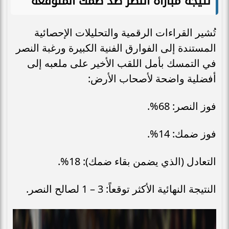
نتيجة مباراة النصر ضد ضمك المتوقعة
تُشير القراءات الرقمية والتحليلات الإحصائية
المستندة إلى الفوارق الفنية الكبيرة ورغبة النصر
في التمسك بأمل اللقب الأخير على ملعبه إلى
أفضلية واضحة لأصحاب الأرض:
فوز النصر: 68%.
فوز ضمك: 14%.
التعادل (الذي يضمن بقاء ضمك): 18%.
النتيجة النهائية الأكثر توقعاً: 3 – 1 لصالح النصر.