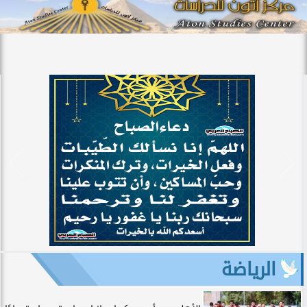
الرياضة