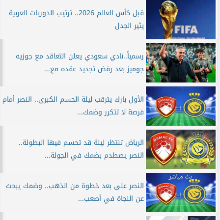
قبل كأس العالم 2026.. ترتيب الدوريات العربية
يثير الجدل
رسمياً..نادي سعودي يعلن التعاقد مع جوزيه
جوميز بعد رفض تجديد عقده مع...
الأول بارك يترقب ليلة الحسم الكبرى.. النصر أمام
فرصة لا تتكرر وضمك...
الرياض تنتظر ليلة قد تحسم فيها البطولة..
النصر يصطدم بضمك في الجولة...
النصر على بعد خطوة من الذهب.. وضمك يبحث
عن النجاة في أصعب...