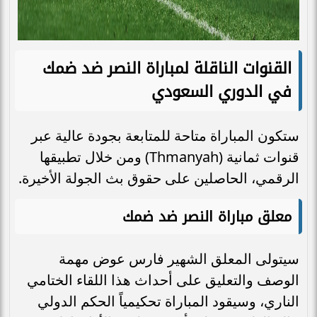
القنوات الناقلة لمباراة النصر ضد ضمك
في الدوري السعودي
ستكون المباراة متاحة للمتابعة بجودة عالية عبر
قنوات ثمانية (Thmanyah) ومن خلال تطبيقها
الرقمي، الحاصلين على حقوق بث الجولة الأخيرة.
معلق مباراة النصر ضد ضمك
سيتولى المعلق الشهير فارس عوض مهمة
الوصف والتعليق على أحداث هذا اللقاء الختامي
الناري، وسيقود المباراة تحكيمياً الحكم الدولي