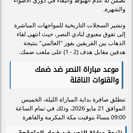
تضمن له عدم الهبوط والبقاء في دوري الأضواء
والشهرة.
وتشير السجلات التاريخية للمواجهات المباشرة
إلى تفوق معنوي لنادي النصر، حيث انتهى لقاء
الذهاب بين الفريقين بفوز "العالمي" بنتيجة
هدفين مقابل هدف (2 - 1) على ملعب ضمك.
موعد مباراة النصر ضد ضمك
والقنوات الناقلة
تنطلق صافرة بداية المباراة الليلة، الخميس
الموافق 21 مايو 2026، وذلك في تمام الساعة
09:00 مساءً بتوقيت مكة المكرمة والقاهرة