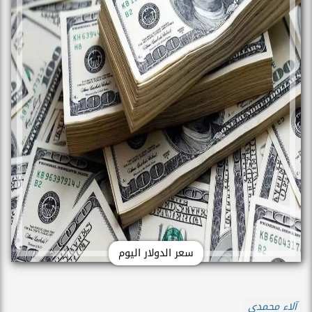
سعر الدولار اليوم
آلاء محمدي