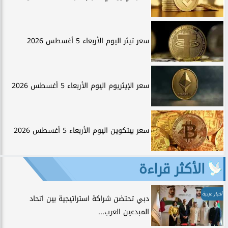
سعر تيثر اليوم الأربعاء 5 أغسطس 2026
سعر الإيثريوم اليوم الأربعاء 5 أغسطس 2026
سعر بيتكوين اليوم الأربعاء 5 أغسطس 2026
الأكثر قراءة
أخبار عربية
دبي تحتضن شراكة استراتيجية بين اتحاد
المبدعين العرب...