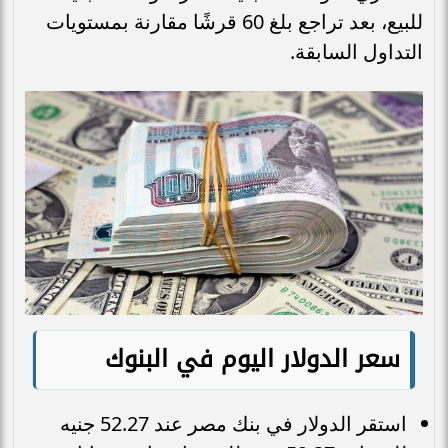
للبيع، بعد تراجع بلغ 60 قرشًا مقارنة بمستويات
التداول السابقة.
سعر الدولار اليوم في البنوك
استقر الدولار في بنك مصر عند 52.27 جنيه