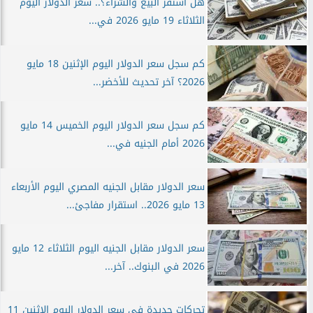
هل استقر البيع والشراء؟.. سعر الدولار اليوم
الثلاثاء 19 مايو 2026 في...
كم سجل سعر الدولار اليوم الإثنين 18 مايو
2026؟ آخر تحديث للأخضر...
كم سجل سعر الدولار اليوم الخميس 14 مايو
2026 أمام الجنيه في...
سعر الدولار مقابل الجنيه المصري اليوم الأربعاء
13 مايو 2026.. استقرار مفاجئ...
سعر الدولار مقابل الجنيه اليوم الثلاثاء 12 مايو
2026 في البنوك.. آخر...
تحركات جديدة في سعر الدولار اليوم الإثنين 11