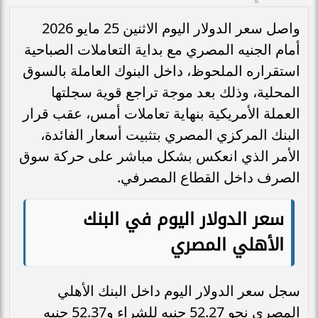
واصل سعر الدولار اليوم الاثنين 25 مايو 2026
أمام الجنيه المصري مع بداية التعاملات الصباحية
استقراره الملحوظ، داخل البنوك العاملة بالسوق
المحلية، وذلك بعد موجة تراجع قوية سجلتها
العملة الأمريكية بنهاية تعاملات أمس، عقب قرار
البنك المركزي المصري بتثبيت أسعار الفائدة،
الأمر الذي انعكس بشكل مباشر على حركة سوق
الصرف داخل القطاع المصرفي.
سعر الدولار اليوم في البنك
الأهلي المصري
سجل سعر الدولار اليوم داخل البنك الأهلي
المصري نحو 52.27 جنيه للشراء و52.37 جنيه