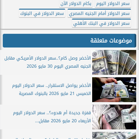
سعر الدولار اليوم
بكام الدولار الآن
سعر الدولار أمام الجنيه المصري
سعر الدولار في البنوك
سعر الدولار في البنك الأهلي
موضوعات متعلقة
الأخضر وصل كام؟..سعر الدولار الأمريكي مقابل
الجنيه المصري اليوم 30 مايو 2026
الأخضر يواصل الاستقرار.. سعر الدولار اليوم
الخميس 21 مايو 2026 بالبنوك المصرية
قفزة جديدة أم هدوء؟.. سعر الدولار اليوم
الأربعاء 20 مايو 2026 مقابل...