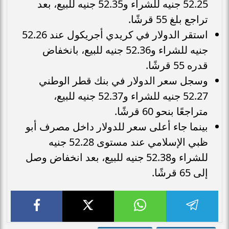
52.25 جنيه للشراء و52.35 جنيه للبيع، بعد
تراجع بلغ 55 قرشًا.
استقر الدولار في كريدي أجريكول عند 52.26
جنيه للشراء و52.36 جنيه للبيع، بانخفاض
قدره 55 قرشًا.
وسجل سعر الدولار في بنك قطر الوطني
52.27 جنيه للشراء و52.37 جنيه للبيع،
متراجعًا بنحو 60 قرشًا.
بينما جاء أعلى سعر للدولار داخل مصرف أبو
ظبي الإسلامي عند مستوى 52.28 جنيه
للشراء و52.38 جنيه للبيع، بعد انخفاض وصل
إلى 65 قرشًا.