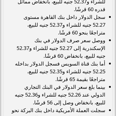
للشراء و52.37 جنيه للبيع، بانخفاض مماثل
قدره 60 قرشًا.
سجل الدولار داخل بنك القاهرة مستوى
52.27 جنيه للشراء و52.37 جنيه للبيع،
متراجعًا بنحو 60 قرشًا.
ووصل سعر صرف الدولار في بنك
الإسكندرية إلى 52.27 جنيه للشراء و52.37
جنيه للبيع، بانخفاض 60 قرشًا.
أما بنك قناة السويس فسجل الدولار بداخله
52.25 جنيه للشراء و52.35 جنيه للبيع،
متراجعًا بقيمة 65 قرشًا.
بينما بلغ سعر الدولار في البنك التجاري
الدولي عند 52.26 جنيه للشراء و52.36 جنيه
للبيع، بانخفاض وصل إلى 56 قرشًا.
سجلت العملة الأمريكية داخل بنك البركة نحو