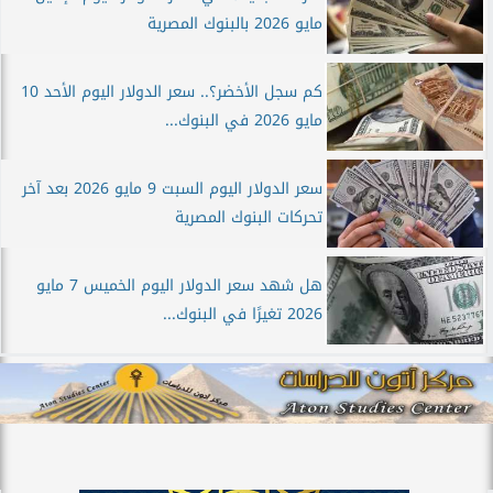
مايو 2026 بالبنوك المصرية
كم سجل الأخضر؟.. سعر الدولار اليوم الأحد 10
مايو 2026 في البنوك...
سعر الدولار اليوم السبت 9 مايو 2026 بعد آخر
تحركات البنوك المصرية
هل شهد سعر الدولار اليوم الخميس 7 مايو
2026 تغيرًا في البنوك...