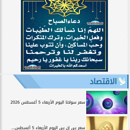
الاقتصاد
سعر سولانا اليوم الأربعاء 5 أغسطس 2026
سعر بي إن بي اليوم الأربعاء 5 أغسطس...