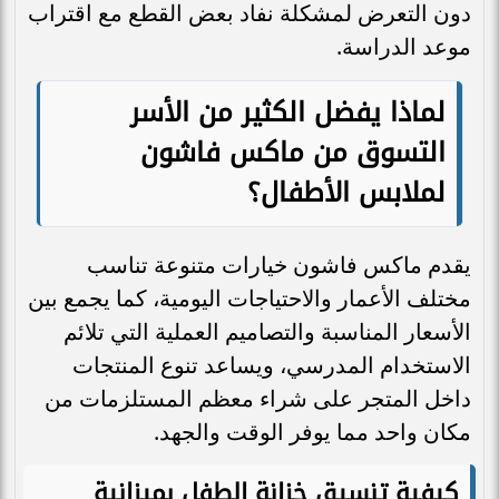
دون التعرض لمشكلة نفاد بعض القطع مع اقتراب
موعد الدراسة.
لماذا يفضل الكثير من الأسر
التسوق من ماكس فاشون
لملابس الأطفال؟
يقدم ماكس فاشون خيارات متنوعة تناسب
مختلف الأعمار والاحتياجات اليومية، كما يجمع بين
الأسعار المناسبة والتصاميم العملية التي تلائم
الاستخدام المدرسي، ويساعد تنوع المنتجات
داخل المتجر على شراء معظم المستلزمات من
مكان واحد مما يوفر الوقت والجهد.
كيفية تنسيق خزانة الطفل بميزانية