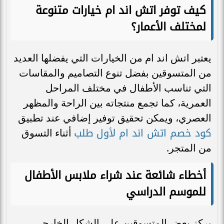
كيف توفر اتش اند ام خيارات متنوعة
لمختلف الأعمار؟
يعتبر اتش اند ام من الخيارات التي يفضلها العديد
من المتسوقين بفضل تنوع التصاميم والمقاسات
التي تناسب الأطفال في مختلف المراحل
العمرية، كما تجمع منتجاته بين الراحة والمظهر
العصري، ويمكن تحقيق توفير إضافي عند تطبيق
كود خصم اتش اند ام لأول طلب
أثناء التسوق
من المتجر.
أخطاء شائعة عند شراء ملابس الأطفال
للموسم الدراسي
يركز بعض المتسوقين على الشكل الخارجي