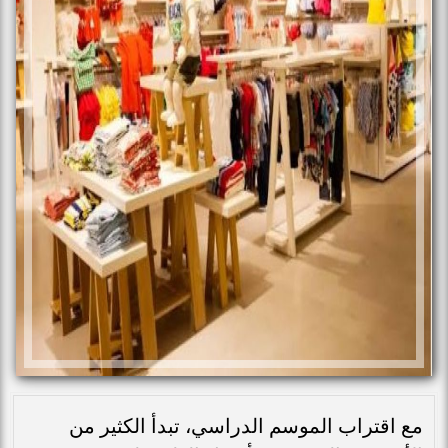
مع اقتراب الموسم الدراسي، تبدأ الكثير من