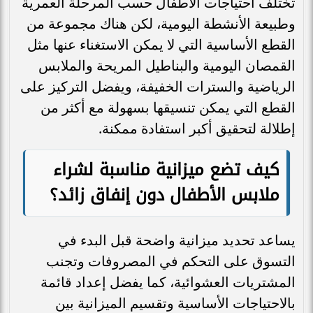
تختلف احتياجات الأطفال حسب المرحلة العمرية
وطبيعة الأنشطة اليومية، لكن هناك مجموعة من
القطع الأساسية التي لا يمكن الاستغناء عنها مثل
القمصان اليومية والبناطيل المريحة والملابس
الرياضية والسترات الخفيفة، ويفضل التركيز على
القطع التي يمكن تنسيقها بسهولة مع أكثر من
إطلالة لتحقيق أكبر استفادة ممكنة.
كيف تضع ميزانية مناسبة لشراء
ملابس الأطفال دون إنفاق زائد؟
يساعد تحديد ميزانية واضحة قبل البدء في
التسوق على التحكم في المصروفات وتجنب
المشتريات العشوائية، كما يفضل إعداد قائمة
بالاحتياجات الأساسية وتقسيم الميزانية بين