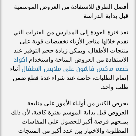
أفضل الطرق للاستفادة من العروض الموسمية
قبل بداية الدراسة
تعد فترة العودة إلى المدارس من الفترات التي
تقدم خلالها متاجر الأزياء تخفيضات قوية على
منتجات الأطفال، ويمكن زيادة حجم التوفير عند
اكواد
الاستفادة من العروض المتاحة واستخدام
خصم ماكس فاشون على ملابس الاطفال
أثناء
إتمام الطلبات، خاصة عند شراء عدة قطع ضمن
طلب واحد.
يحرص الكثير من أولياء الأمور على متابعة
العروض قبل بداية الموسم بفترة كافية، لأن ذلك
يمنحهم فرصة أكبر للحصول على المقاسات
المطلوبة والاختيار بين عدد أكبر من المنتجات