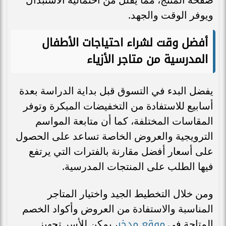
ويوفر الوقت والجهد.
أفضل وقت لشراء احتياجات الأطفال
المدرسية من متاجر الأزياء
يفضل البدء في التسوق قبل بداية الدراسة بعدة
أسابيع للاستفادة من التخفيضات المبكرة وتوفر
المقاسات المختلفة، كما أن متابعة المواسم
الترويجية والعروض الخاصة تساعد على الحصول
على أسعار أفضل مقارنة بالفترات التي يرتفع
فيها الطلب على المنتجات المدرسية.
ومن خلال التخطيط الجيد واختيار المتاجر
المناسبة والاستفادة من العروض وأكواد الخصم
موقع مدخر
المتاحة في
، يمكن للأسر تجهيز