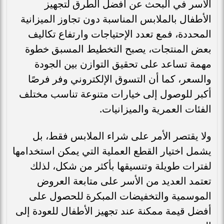
الأسر في البحث عن أفضل الطرق لتجهيز
الأطفال بالملابس المناسبة دون تجاوز الميزانية
المحددة، فمع تعدد الإحتياجات وارتفاع تكاليف
بعض المنتجات، يصبح التخطيط المسبق خطوة
مهمة تساعد على تحقيق التوازن بين الجودة
والسعر، كما أن التسوق الإلكتروني وفر فرصًا
أكبر للوصول إلى خيارات متنوعة تناسب مختلف
الفئات العمرية والميزانيات.
ولا يقتصر الأمر على شراء الملابس فقط، بل
يشمل اختيار القطع العملية التي يمكن استخدامها
لفترات طويلة وتنسيقها بأكثر من شكل، لذلك
تعتمد العديد من الأسر على متابعة العروض
الموسمية والتخفيضات المبكرة للحصول على
أفضل قيمة ممكنة عند تجهيز الأطفال للعودة إلى