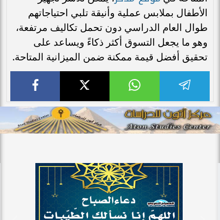
الأطفال بملابس عملية وأنيقة تلبي احتياجاتهم
طوال العام الدراسي دون تحمل تكاليف مرتفعة،
وهو ما يجعل التسوق أكثر ذكاءً ويساعد على
تحقيق أفضل قيمة ممكنة ضمن الميزانية المتاحة.