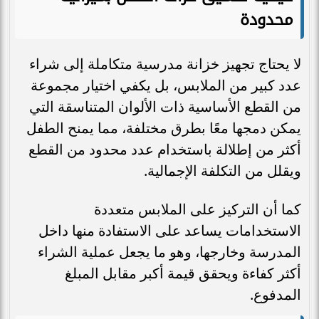
محدودة
لا يحتاج تجهيز خزانة مدرسية متكاملة إلى شراء
عدد كبير من الملابس، بل يكفي اختيار مجموعة
من القطع الأساسية ذات الألوان المتناسقة التي
يمكن دمجها معًا بطرق مختلفة، مما يمنح الطفل
أكثر من إطلالة باستخدام عدد محدود من القطع
ويقلل من التكلفة الإجمالية.
كما أن التركيز على الملابس متعددة
الاستخدامات يساعد على الاستفادة منها داخل
المدرسة وخارجها، وهو ما يجعل عملية الشراء
أكثر كفاءة ويحقق قيمة أكبر مقابل المبلغ
المدفوع.