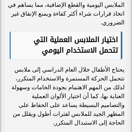
الملابس اليومية والقطع الإضافية، مما يساهم في
اتخاذ قرارات شراء أكثر كفاءة ويمنع الإنفاق غير
الضروري.
اختيار الملابس العملية التي
تتحمل الاستخدام اليومي
يحتاج الأطفال خلال العام الدراسي إلى ملابس
تتحمل الحركة المستمرة والاستخدام المتكرر،
لذلك من المهم الاهتمام بجودة الخامات وسهولة
العناية بها، كما أن اختيار الألوان العملية
والتصاميم البسيطة يساعد على الحفاظ على
المظهر الجيد للملابس لفترات أطول ويقلل من
الحاجة إلى الاستبدال المتكرر.