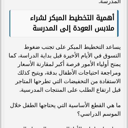
المدرسة.
أهمية التخطيط المبكر لشراء
ملابس العودة إلى المدرسة
يساعد التخطيط المبكر على تجنب ضغوط
التسوق في الأيام الأخيرة قبل بداية الدراسة، كما
يمنح أولياء الأمور فرصة أكبر لمقارنة الأسعار
ومراجعة احتياجات الأطفال بدقة، ويتيح كذلك
الاستفادة من التخفيضات التي تطرحها المتاجر
قبل ارتفاع الطلب على المنتجات المدرسية.
ما هي القطع الأساسية التي يحتاجها الطفل خلال
الموسم الدراسي؟