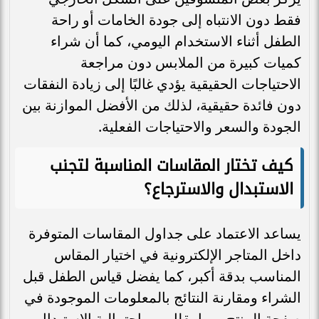
فقط دون الانتباه إلى جودة الخامات أو راحة
الطفل أثناء الاستخدام اليومي، كما أن شراء
كميات كبيرة من الملابس دون مراجعة
الاحتياجات الحقيقية يؤدي غالبًا إلى زيادة النفقات
دون فائدة حقيقية، لذلك من الأفضل الموازنة بين
الجودة والسعر والاحتياجات الفعلية.
كيف تختار المقاسات المناسبة لتجنب
الاستبدال والاسترجاع؟
يساعد الاعتماد على جداول المقاسات المتوفرة
داخل المتاجر الإلكترونية في اختيار المقاس
المناسب بدقة أكبر، كما يفضل قياس الطفل قبل
الشراء ومقارنة النتائج بالمعلومات الموجودة في
صفحة المنتج، مما يقلل من احتمالية الاستبدال