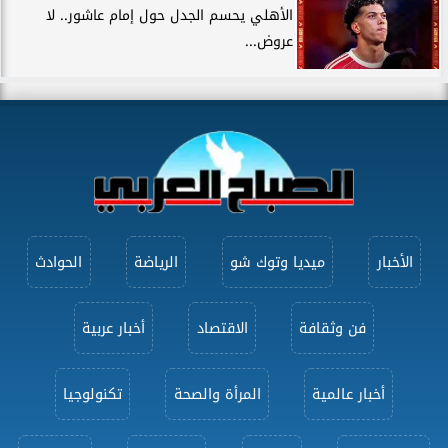
الأهلي يحسم الجدل حول إمام عاشور.. لا
عروض...
الأخبار
ميديا وتوك شو
الرياضة
الحوادث
فن وثقافة
الاقتصاد
أخبار عربية
أخبار عالمية
المرأة والصحة
تكنولوجيا