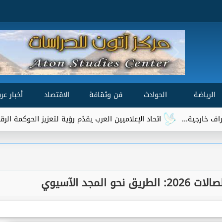
الرياضة
الحوادث
فن وثقافة
الاقتصاد
أخبار عرب
...
اتحاد الإعلاميين العرب يقدّم رؤية لتعزيز الحوكمة الرقمية العالمي
لمجد الآسيوي