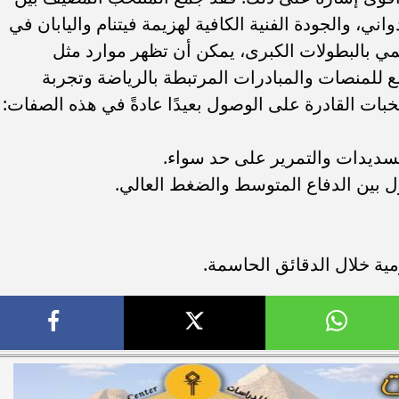
ي، والجودة الفنية الكافية لهزيمة فيتنام واليابان في
لرقمي بالبطولات الكبرى، يمكن أن تظهر موارد مثل
للمنصات والمبادرات المرتبطة بالرياضة وتجربة
بات القادرة على الوصول بعيدًا عادةً في هذه الصفات:
ديدات والتمرير على حد سواء.
ل بين الدفاع المتوسط والضغط العالي.
مية خلال الدقائق الحاسمة.