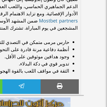
الدعم الجماهيري الحماسي، واللعب العدوان
الأدوار الإقصائية. ومع تزايد الاهتمام ا
Mostbet partners
ضمن المشهد الأوسع 
المشجعين في يوم المباراة. تشترك المنتخ
حارس مرمى متمكن في التصدي للتس
أنظمة دفاعية مرنة قادرة على التحو
وجود هدافين موثوقين على الأقل.
تدوير قوي في دكة البدلاء.
الثقة في مواقف اللعب بالقوة الهجو