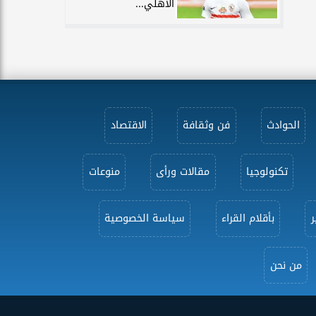
الأهلي...
الحوادث
فن وثقافة
الاقتصاد
تكنولوجيا
مقالات ورأى
منوعات
ر
بأقلام القراء
سياسة الخصوصية
من نحن