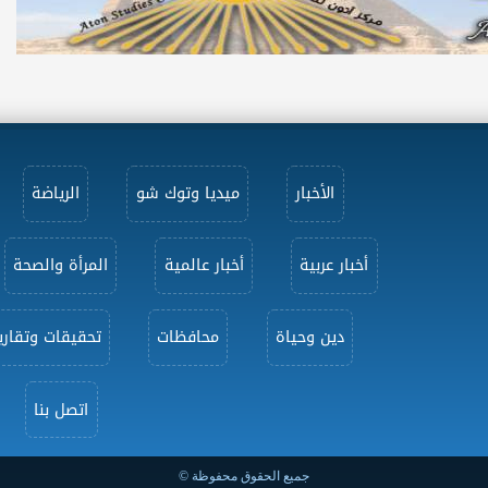
الأخبار
ميديا وتوك شو
الرياضة
أخبار عربية
أخبار عالمية
المرأة والصحة
دين وحياة
محافظات
تحقيقات وتقاري
اتصل بنا
جميع الحقوق محفوظة ©