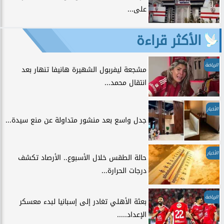
على...
الأكثر قراءة
الرياضة
مشجعة ليفربول الشهيرة هانيفا تنهار بعد
انتقال محمد...
الأخبار
جدل واسع بعد منشور متداولة عن منع سيدة...
الأخبار
حالة الطقس خلال الأسبوع.. الأرصاد تكشف
درجات الحرارة...
الرياضة
بعثة الأهلي تغادر إلى إسبانيا لبدء معسكر
الإعداد.....