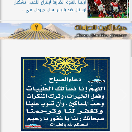
ارتيتا بالقوة الضاربة لإنتزاع اللقب.. تشكيل
آرسنال ضد باريس سان جيرمان في...