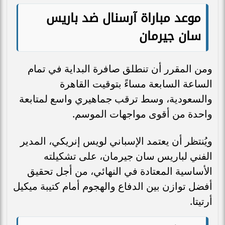
موعد مباراة آرسنال ضد باريس
سان جيرمان
ومن المقرر أن تنطلق صافرة البداية في تمام
الساعة السابعة مساءً بتوقيت القاهرة
والسعودية، وسط ترقب جماهيري واسع لمتابعة
واحدة من أقوى مواجهات الموسم.
ويُنتظر أن يعتمد الإسباني لويس إنريكي، المدير
الفني لباريس سان جيرمان، على تشكيلته
الأساسية المعتادة في النهائي، من أجل تحقيق
أفضل توازن بين الدفاع والهجوم أمام كتيبة ميكيل
أرتيتا.