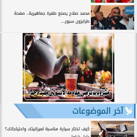
الرياضة
محمد صلاح يصنع طفرة جماهيرية.. صفحة
طرابزون سبور...
آخر الموضوعات
كيف تختار سيارة مناسبة لميزانيتك واحتياجاتك؟
دليل شامل