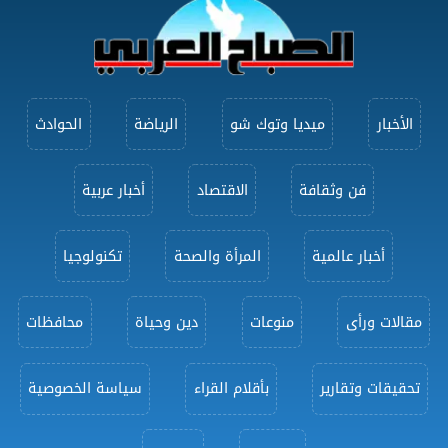
الأخبار
ميديا وتوك شو
الرياضة
الحوادث
فن وثقافة
الاقتصاد
أخبار عربية
أخبار عالمية
المرأة والصحة
تكنولوجيا
مقالات ورأى
منوعات
دين وحياة
محافظات
تحقيقات وتقارير
بأقلام القراء
سياسة الخصوصية