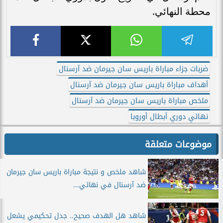
محطة النهائي.
ضربات جزاء مباراة باريس سان جيرمان ضد آرسنال
أهداف مباراة باريس سان جيرمان ضد آرسنال
ملخص مباراة باريس سان جيرمان ضد آرسنال
نهائي دوري أبطال أوروبا
موضوعات متعلقة
شاهد ملخص و نتيجة مباراة باريس سان جيرمان
ضد آرسنال في نهائي...
شاهد هل الهدف صحيح.. جدل تحكيمي يشعل