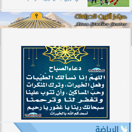
الرياضة