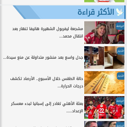
الأكثر قراءة
الرياضة
مشجعة ليفربول الشهيرة هانيفا تنهار بعد
انتقال محمد...
الأخبار
جدل واسع بعد منشور متداولة عن منع سيدة...
الأخبار
حالة الطقس خلال الأسبوع.. الأرصاد تكشف
درجات الحرارة...
الرياضة
بعثة الأهلي تغادر إلى إسبانيا لبدء معسكر
الإعداد.....
الرياضة