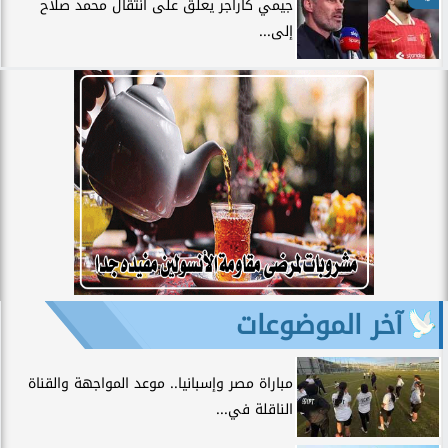
جيمي كاراجر يعلق على انتقال محمد صلاح
إلى...
آخر الموضوعات
مباراة مصر وإسبانيا.. موعد المواجهة والقناة
الناقلة في...