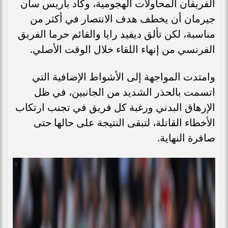
الفريقان المحاولات الهجومية، وكاد باريس سان
جيرمان أن يخطف هدف الانتصار في أكثر من
مناسبة، لكن تألق ديفيد رايا والقائم حرما الفريق
الفرنسي من إنهاء اللقاء خلال الوقت الأصلي.
وامتدت المواجهة إلى الأشواط الإضافية التي
اتسمت بالحذر الشديد من الجانبين، في ظل
الإرهاق البدني ورغبة كل فريق في تجنب ارتكاب
الأخطاء القاتلة، لتبقى النتيجة على حالها حتى
صافرة النهاية.