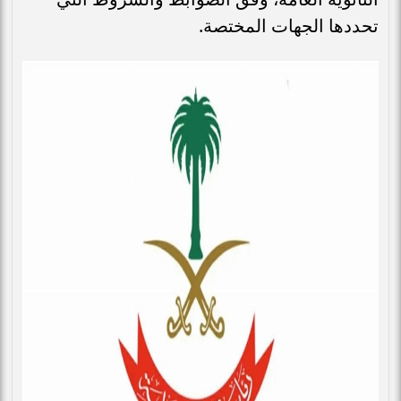
تحددها الجهات المختصة.