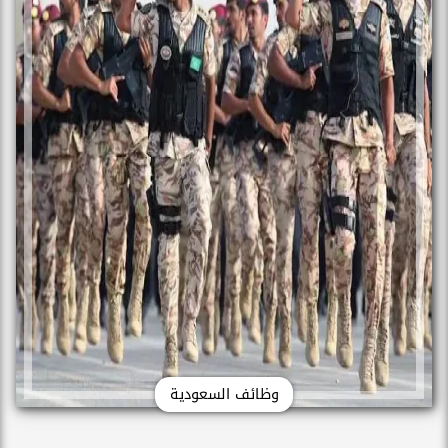
وظائف السعودية