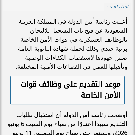
لمياء السيد
أعلنت رئاسة أمن الدولة في المملكة العربية
السعودية عن فتح باب التسجيل للالتحاق
بالوظائف العسكرية في قوات الأمن الخاصة
برتبة جندي وذلك لحملة شهادة الثانوية العامة،
ضمن جهودها لاستقطاب الكفاءات الوطنية
وتأهيلها للعمل في القطاعات الأمنية المختلفة.
موعد التقديم على وظائف قوات
الأمن الخاصة
أوضحت رئاسة أمن الدولة أن استقبال طلبات
التقديم سيبدأ اعتبارًا من صباح يوم السبت 6 يونيو
2026، ويستمر حتى صباح يوم الخميس 11 يونيو