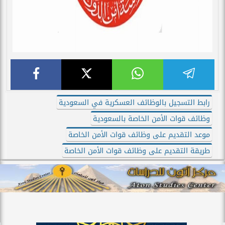
رابط التسجيل بالوظائف العسكرية في السعودية
وظائف قوات الأمن الخاصة بالسعودية
موعد التقديم على وظائف قوات الأمن الخاصة
طريقة التقديم على وظائف قوات الأمن الخاصة