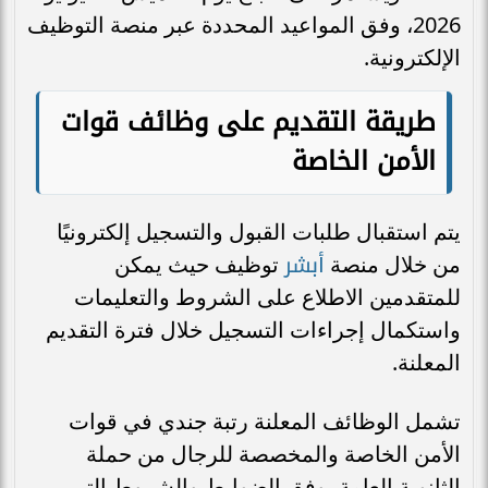
2026، وفق المواعيد المحددة عبر منصة التوظيف
الإلكترونية.
طريقة التقديم على وظائف قوات
الأمن الخاصة
يتم استقبال طلبات القبول والتسجيل إلكترونيًا
أبشر
من خلال منصة
توظيف حيث يمكن
للمتقدمين الاطلاع على الشروط والتعليمات
واستكمال إجراءات التسجيل خلال فترة التقديم
المعلنة.
تشمل الوظائف المعلنة رتبة جندي في قوات
الأمن الخاصة والمخصصة للرجال من حملة
الثانوية العامة، وفق الضوابط والشروط التي