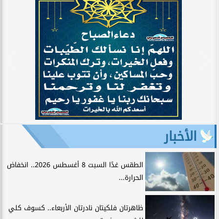
الأخبار
الطقس غدًا السبت 8 أغسطس 2026.. انخفاض
الحرارة...
ظاهرتان فلكيتان نادرتان الأربعاء.. كسوف كلي