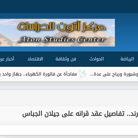
الرياضة
الحوادث
فن وثقافة
الاقتصاد
أخبار عرب
مفاجأة عن فاتورة الكهرباء.. جهاز واحد يتصدر قائمة الأكثر
ند.. تفاصيل عقد قرانه على جيلان الجباس