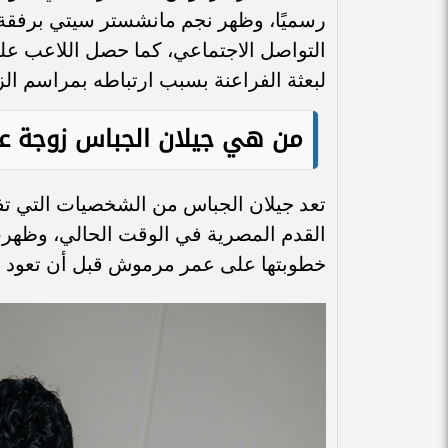
رسميًا، وظهر نجم مانشستر سيتي برفقة 
التواصل الاجتماعي، كما حصل اللاعب عل
لبعثة الفراعنة بسبب ارتباطه بمراسم ال
من هي جيلان الجباس زوجة ع
تعد جيلان الجباس من الشخصيات التي تفضل
القدم المصرية في الوقت الحالي، وظهرت
خطوبتها على عمر مرموش قبل أن تعود لل