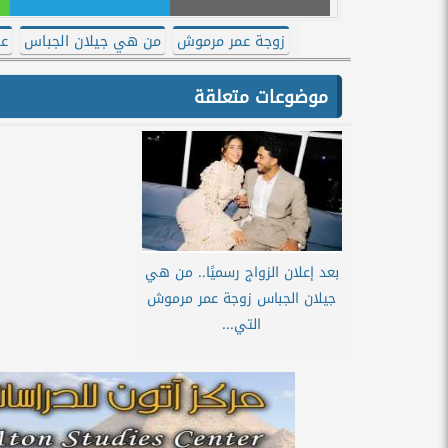
زوجة عمر مرموش
من هي جيلان الجباس
عق
موضوعات متعلقة
بعد إعلان الزواج رسميًا.. من هي
جيلان الجباس زوجة عمر مرموش
التي...