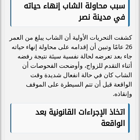
سبب محاولة الشاب إنهاء حياته
في مدينة نصر
كشفت التحريات الأولية أن الشاب يبلغ من العمر
26 عامًا وتبين أن إقدامه على محاولة إنهاء حياته
جاء بعد تعرضه لحالة نفسية سيئة نتيجة رفضه
أثناء التقدم للزواج، وأوضحت الفحوصات أن
الشاب كان في حالة انفعال شديدة وقت
الواقعة قبل أن تتم السيطرة على الموقف
وإنقاذه.
اتخاذ الإجراءات القانونية بعد
الواقعة