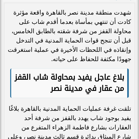
شهدت منطقة مدينة نصر بالقاهرة واقعة مؤثرة
كادت أن تنتهي بمأساة بعدما أقدم شاب على
محاولة القفز من شرفة شقته بالطابق الخامس،
قبل أن تنجح قوات الحماية المدنية في التدخل
وإنقاذه في اللحظات الأخيرة في عملية استغرقت
جهودًا مكثفة للحفاظ على حياته.
بلاغ عاجل يفيد بمحاولة شاب القفز
من عقار في مدينة نصر
تلقت غرفة عمليات الحماية المدنية بالقاهرة بلاغًا
يفيد بوجود شاب يهدد بالقفز من شرفة أحد
العقارات بشارع فاطمة الزهراء المتفرع من
شارع الميثاق بدائرة قسم ثالث مدينة نصر، وعلى