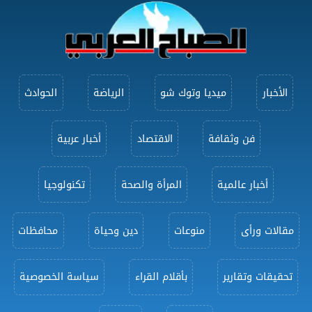
الأخبار
ميديا وتوك شو
الرياضة
الحوادث
فن وثقافة
الاقتصاد
أخبار عربية
أخبار عالمية
المرأة والصحة
تكنولوجيا
مقالات ورأى
منوعات
دين وحياة
محافظات
تحقيقات وتقارير
بأقلام القراء
سياسة الخصوصية