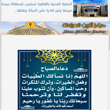
الحماية المدنية بالقاهرة تستجيب لإستغاثة سيدة
مريضة وغير قادرة على الحركة ونقلها...