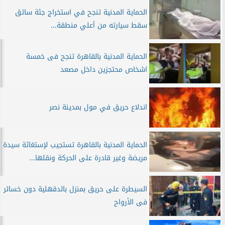
الحماية المدنية تنجح في استخراج جثة سائق
سقط سيارته من أعلي منطقة...
الحماية المدنية بالقاهرة تنجح فى خمسة
اشخاص محتجزين داخل مصعد
اندلاع حريق في مول بمدينة نصر
الحماية المدنية بالقاهرة تستجيب لإستغاثة سيدة
مريضة وغير قادرة على الحركة ونقلها...
السيطرة على حريق بمنزل بالدقهلية دون خسائر
فى الأرواح