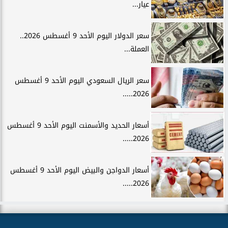
عيار...
سعر الدولار اليوم الأحد 9 أغسطس 2026..
العملة...
سعر الريال السعودي اليوم الأحد 9 أغسطس
2026.....
أسعار الحديد والأسمنت اليوم الأحد 9 أغسطس
2026.....
أسعار الدواجن والبيض اليوم الأحد 9 أغسطس
2026.....