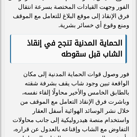
الفور وجهت القيادات المختصة بسرعة انتقال
فرق الإنقاذ إلى موقع البلاغ للتعامل مع الموقف
ومنع وقوع أي خسائر بشرية.
الحماية المدنية تنجح في إنقاذ
الشاب قبل سقوطه
فور وصول قوات الحماية المدنية إلى مكان
الواقعة تبين وجود شاب يقف بشرفة شقته
بالطابق الخامس والأخير محاولًا إلقاء نفسه،
وباشرت فرق الإنقاذ التعامل مع الموقف من
خلال نشر الوسائد الهوائية أسفل العقار
واستخدام منصة هيدروليكية إلى جانب محاولات
التفاوض مع الشاب وإقناعه بالعدول عن قراره،