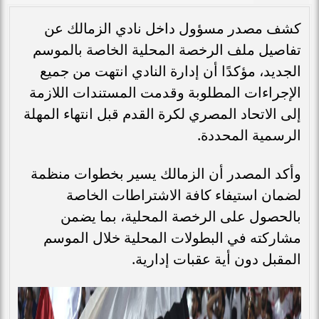
كشف مصدر مسؤول داخل نادي الزمالك عن
تفاصيل ملف الرخصة المحلية الخاصة بالموسم
الجديد، مؤكدًا أن إدارة النادي انتهت من جميع
الإجراءات المطلوبة وقدمت المستندات اللازمة
إلى الاتحاد المصري لكرة القدم قبل انتهاء المهلة
الرسمية المحددة.
وأكد المصدر أن الزمالك يسير بخطوات منظمة
لضمان استيفاء كافة الاشتراطات الخاصة
بالحصول على الرخصة المحلية، بما يضمن
مشاركته في البطولات المحلية خلال الموسم
المقبل دون أية عقبات إدارية.