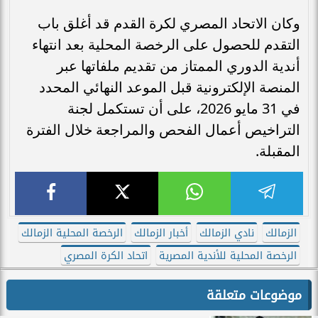
وكان الاتحاد المصري لكرة القدم قد أغلق باب
التقدم للحصول على الرخصة المحلية بعد انتهاء
أندية الدوري الممتاز من تقديم ملفاتها عبر
المنصة الإلكترونية قبل الموعد النهائي المحدد
في 31 مايو 2026، على أن تستكمل لجنة
التراخيص أعمال الفحص والمراجعة خلال الفترة
المقبلة.
الزمالك
نادي الزمالك
أخبار الزمالك
الرخصة المحلية الزمالك
الرخصة المحلية للأندية المصرية
اتحاد الكرة المصري
موضوعات متعلقة