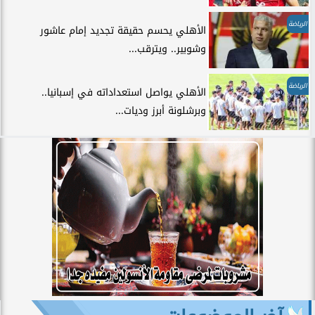
الرياضة
الأهلي يحسم حقيقة تجديد إمام عاشور
وشوبير.. ويترقب...
الرياضة
الأهلي يواصل استعداداته في إسبانيا..
وبرشلونة أبرز وديات...