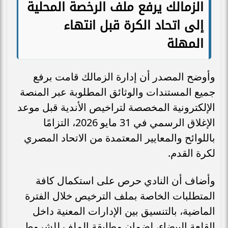
الزمالك يرفع ملف الرخصة المحلية
إلى اتحاد الكرة قبل انتهاء
المهلة
وأوضح المصدر أن إدارة الزمالك قامت برفع
جميع المستندات والوثائق المطلوبة عبر المنصة
الإلكترونية المخصصة لتراخيص الأندية قبل موعد
الإغلاق الرسمي في 31 مايو 2026، التزامًا
باللوائح والمعايير المعتمدة من الاتحاد المصري
لكرة القدم.
وأضاف أن النادي حرص على استكمال كافة
المتطلبات الخاصة بملف الترخيص خلال الفترة
الماضية، بالتنسيق بين الإدارات المعنية داخل
القلعة البيضاء، لضمان مطابقة الملف للشروط