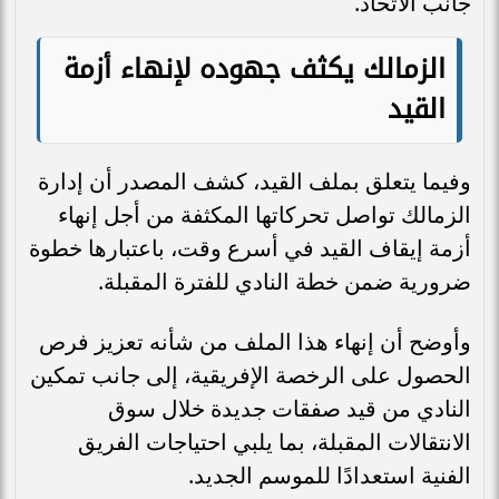
جانب الاتحاد.
الزمالك يكثف جهوده لإنهاء أزمة
القيد
وفيما يتعلق بملف القيد، كشف المصدر أن إدارة
الزمالك تواصل تحركاتها المكثفة من أجل إنهاء
أزمة إيقاف القيد في أسرع وقت، باعتبارها خطوة
ضرورية ضمن خطة النادي للفترة المقبلة.
وأوضح أن إنهاء هذا الملف من شأنه تعزيز فرص
الحصول على الرخصة الإفريقية، إلى جانب تمكين
النادي من قيد صفقات جديدة خلال سوق
الانتقالات المقبلة، بما يلبي احتياجات الفريق
الفنية استعدادًا للموسم الجديد.