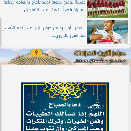
حقيقة توقيع عقوبة أحمد بلحاج واتهامه بإضاعة
المباراة قصداً.. تعرف على التفاصيل
بالصور.. أول رد من خوان بيزيرا على نجم الأهلي
بعد الفوز بالدوري...