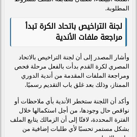
المطلوبة.
لجنة التراخيص باتحاد الكرة تبدأ
مراجعة ملفات الأندية
وأشار المصدر إلى أن لجنة التراخيص بالاتحاد
المصري لكرة القدم بدأت بالفعل مرحلة فحص
ومراجعة الملفات المقدمة من أندية الدوري
الممتاز، وذلك بعد غلق باب التقديم رسميًا.
وأكد أن اللجنة ستخطر الأندية بأي ملاحظات أو
نواقص حال وجودها، من أجل استكمالها خلال
الفترة المحددة، لافتًا إلى أن الزمالك يتابع الملف
بشكل مستمر تحسبًا لأي طلبات إضافية من