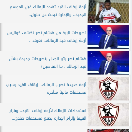
أزمة إيقاف القيد تهدد الزمالك قبل الموسم
الجديد.. والإدارة تبحث عن حلول...
تصريحات نارية من هشام نصر تكشف كواليس
أزمة إيقاف قيد الزمالك.. تعرف...
هشام نصر يثير الجدل بتصريحات جديدة بشأن
قيد الزمالك.. ما التفاصيل؟
أزمة جديدة تضرب الزمالك.. إيقاف القيد بسبب
مستحقات مالية متأخرة
استعدادات الزمالك لأزمة إيقاف القيد.. وقرار
الفيفا بإلزام الإدارة بدفع مستحقات صلاح...