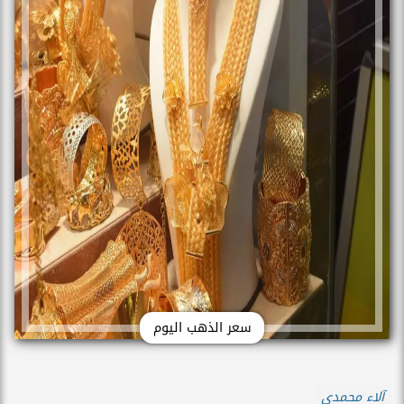
سعر الذهب اليوم
آلاء محمدي