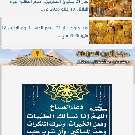
عيار 21 يفاجئ المصريين.. سعر الذهب اليوم
الثلاثاء 19 مايو 2026 في...
بعد هبوط عيار 21.. سعر الذهب اليوم الإثنين 18
مايو 2026 في...