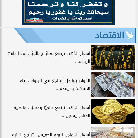
الاقتصاد
أسعار الذهب ترتفع محليًا وعالميًا.. لماذا جاءت
الزيادة...
الدولار يواصل التراجع في البنوك.. بنك
الإسكندرية يقدم...
أسعار الذهب ترتفع عالميًا ومحليًا.. والجنيه
الذهب يسجل...
أسعار الدواجن اليوم الخميس.. تراجع البانية