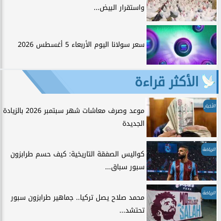
واستقرار البيض...
سعر سولانا اليوم الأربعاء 5 أغسطس 2026
الأكثر قراءة
الأخبار
موعد وصرف معاشات شهر سبتمبر 2026 بالزيادة
الجديدة
الرياضة
كواليس الصفقة التاريخية: كيف حسم طرابزون
سبور سباق...
الرياضة
محمد صلاح يصل تركيا.. جماهير طرابزون سبور
تحتشد...