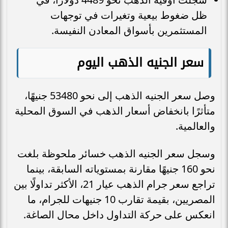
ظل ضغوط بيعية وتغيرات في توجهات
المستثمرين بأسواق المعادن النفيسة.
سعر الجنيه الذهب اليوم
وصل سعر الجنيه الذهب إلى نحو 53480 جنيهًا،
متأثرًا بانخفاض أسعار الذهب في السوق المحلية
والعالمية.
وسجل سعر الجنيه الذهب خسائر ملحوظة بلغت
نحو 160 جنيهًا مقارنة بمستوياته السابقة، بينما
تراجع سعر جرام الذهب عيار 21، الأكثر تداولًا بين
المصريين، بقيمة تقارب 10 جنيهات للجرام، ما
انعكس على حركة التداول داخل محال الصاغة.