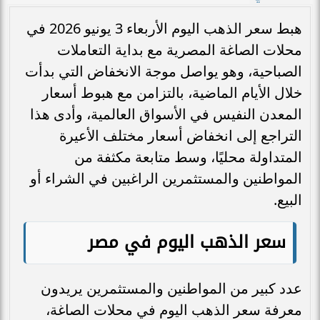
هبط سعر الذهب اليوم الأربعاء 3 يونيو 2026 في
محلات الصاغة المصرية مع بداية التعاملات
الصباحية، وهو يواصل موجة الانخفاض التي بدأت
خلال الأيام الماضية، بالتزامن مع هبوط أسعار
المعدن النفيس في الأسواق العالمية، وأدى هذا
التراجع إلى انخفاض أسعار مختلف الأعيرة
المتداولة محليًا، وسط متابعة مكثفة من
المواطنين والمستثمرين الراغبين في الشراء أو
البيع.
سعر الذهب اليوم في مصر
عدد كبير من المواطنين والمستثمرين يريدون
معرفة سعر الذهب اليوم في محلات الصاغة،