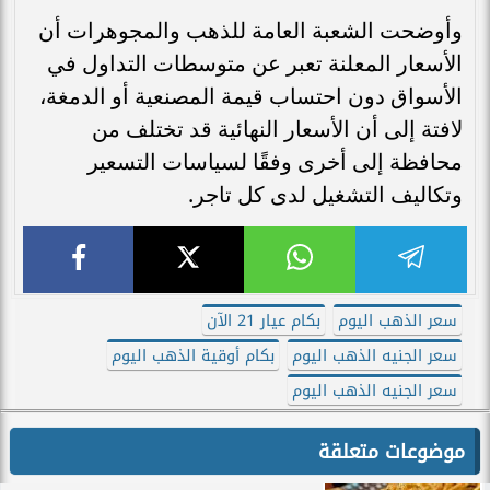
وأوضحت الشعبة العامة للذهب والمجوهرات أن
الأسعار المعلنة تعبر عن متوسطات التداول في
الأسواق دون احتساب قيمة المصنعية أو الدمغة،
لافتة إلى أن الأسعار النهائية قد تختلف من
محافظة إلى أخرى وفقًا لسياسات التسعير
وتكاليف التشغيل لدى كل تاجر.
سعر الذهب اليوم
بكام عيار 21 الآن
سعر الجنيه الذهب اليوم
بكام أوقية الذهب اليوم
سعر الجنيه الذهب اليوم
موضوعات متعلقة