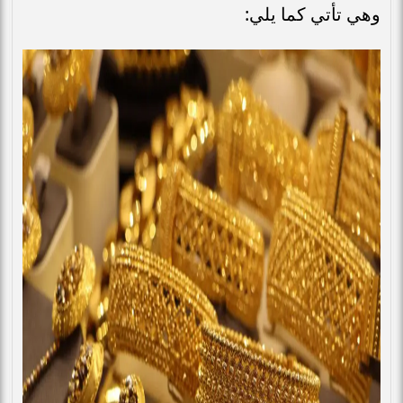
وهي تأتي كما يلي: