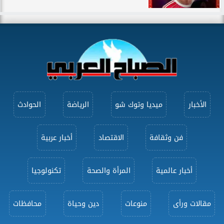
الأخبار
ميديا وتوك شو
الرياضة
الحوادث
فن وثقافة
الاقتصاد
أخبار عربية
أخبار عالمية
المرأة والصحة
تكنولوجيا
مقالات ورأى
منوعات
دين وحياة
محافظات