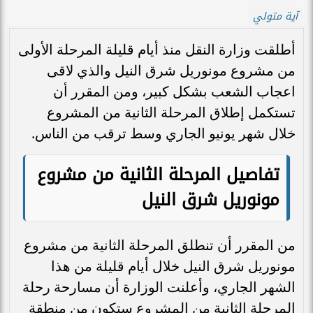
آية متولي
أطلقت وزارة النقل منذ أيام قليلة المرحلة الأولى
من مشروع مونوريل شرق النيل والذي لاقى
اعجاب الشعب بشكل كبير، ومن المقرر أن
تستكمل إطلاق المرحلة الثانية من المشروع
خلال شهر يونيو الجاري وسط ترقب من الناس.
تفاصيل المرحلة الثانية من مشروع
مونوريل شرق النيل
من المقرر أن تنطلق المرحلة الثانية من مشروع
مونوريل شرق النيل خلال أيام قليلة من هذا
الشهر الجاري، وأعلنت الوزارة أن مسارحة رحلة
المرحلة الثانية من المشروع ستكون من منطقة