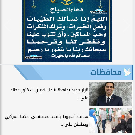
محافظات
قرار جديد بجامعة بنها.. تعيين الدكتور عطاء
علي...
محافظ أسيوط يتفقد مستشفى صدفا المركزي
ويطمئن على...