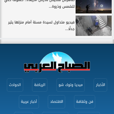
للشمس وذروة...
فيديو متداول لسيدة مسنة أمام منزلها يثير
جدلًا...
الأخبار
ميديا وتوك شو
الرياضة
الحوادث
فن وثقافة
الاقتصاد
أخبار عربية