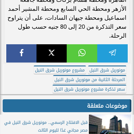
الأزهر ومحطة الحي السابع ومحطة المشير أحمد
اسماعيل ومحطة جيهان السادات، على أن يتراوح
سعر التذكرة من 20 إلى 80 جنيه حسب طول
الرحلة.
مونوريل شرق النيل
مشروع مونوريل شرق النيل
المرحلة الثانية من مونوريل شرق النيل
سعر تذكرة مشروع مونوريل شرق النيل
موضوعات متعلقة
قبل الافتتاح الرسمي.. مونوريل شرق النيل في
مصر مجاني غدًا لليوم الثالث