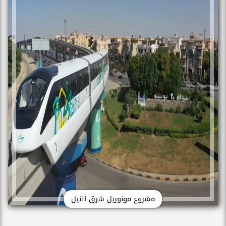
مشروع مونوريل شرق النيل