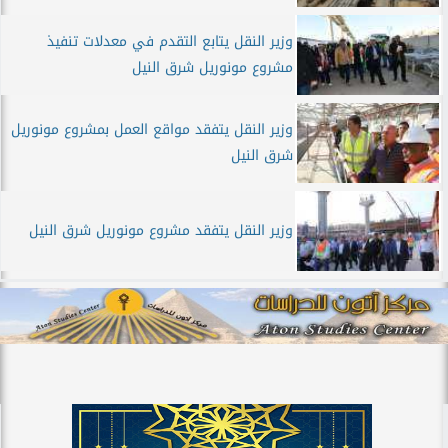
وزير النقل يتابع التقدم في معدلات تنفيذ
مشروع مونوريل شرق النيل
وزير النقل يتفقد مواقع العمل بمشروع مونوريل
شرق النيل
وزير النقل يتفقد مشروع مونوريل شرق النيل