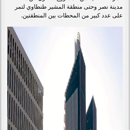
مدينة نصر وحتى منطقة المشير طنطاوي لتمر
على عدد كبير من المحطات بين المنطقتين.