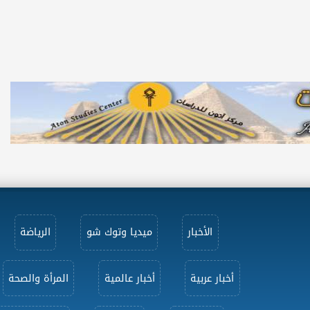
الأخبار
ميديا وتوك شو
الرياضة
أخبار عربية
أخبار عالمية
المرأة والصحة