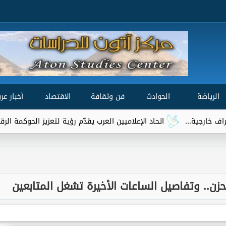
الرياضة
الحوادث
فن وثقافة
الاقتصاد
أخبار عرب
اتحاد الإعلاميين العرب يقدّم رؤية لتعزيز الحوكمة الرقمية العالمية ضمن 
لحزن.. وتفاصيل الساعات الأخيرة تشغل المتابعين