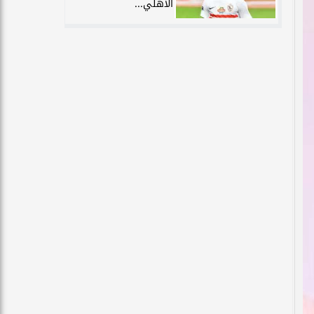
الأهلي...