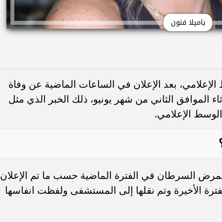
باميلا فنون
لإعلامي، بعد الإعلان في الساعات الماضية عن وفاة
ثاء الموافق الثاني من شهر يونيو، ذلك الخبر الذي مثل
الوسط الإعلامي.
؟
 بمرض السرطان في الفترة الماضية حسب ما تم الإعلان
فترة الأخيرة وتم نقلها إلى المستشفى ولفظت انفاسها