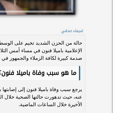
شيماء صدقي
حالة من الحزن الشديد تخيم على الوسط ا
الإعلامية باميلا فنون في مساء أمس الثلا
صدمة كبيرة لكافة الزملاء والجمهور في 
ما هو سبب وفاة باميلا فنون
يرجع سبب وفاة باميلا فنون إلى إصابتها
عنه، حيث تدهورت حالتها الصحية خلال ال
الأخيرة خلال الساعات الماضية.