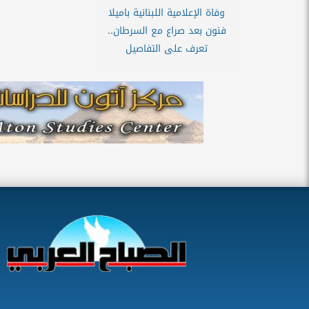
وفاة الإعلامية اللبنانية باميلا
فنون بعد صراع مع السرطان..
تعرف على التفاصيل