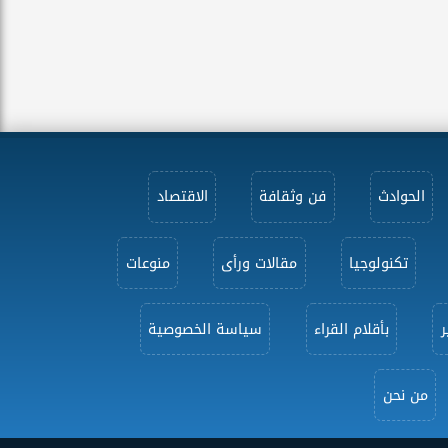
الحوادث
فن وثقافة
الاقتصاد
تكنولوجيا
مقالات ورأى
منوعات
ر
بأقلام القراء
سياسة الخصوصية
من نحن