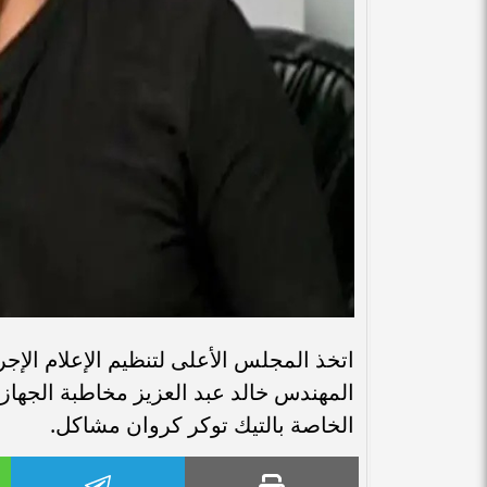
اتخذ المجلس الأعلى لتنظيم الإعلام الإ
المهندس خالد عبد العزيز مخاطبة الجهاز
الخاصة بالتيك توكر كروان مشاكل.