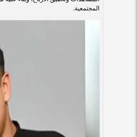
المجتمعية.