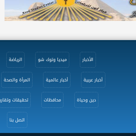
الأخبار
ميديا وتوك شو
الرياضة
أخبار عربية
أخبار عالمية
المرأة والصحة
دين وحياة
محافظات
تحقيقات وتقاري
اتصل بنا