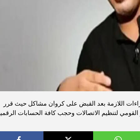
جراءات اللازمة بعد القبض على كروان مشاكل حيث قرر
 القومي لتنظيم الاتصالات وحجب كافة الحسابات الرقمي