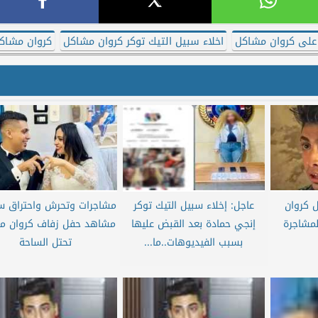
على كروان مشاكل
اخلاء سبيل التيك توكر كروان مشاكل
كروان مشاك
ل كروان
عاجل: إخلاء سبيل التيك توكر
مشاجرات وتحرش واحتراق سي
لمشاجرة
إنجي حمادة بعد القبض عليها
مشاهد حفل زفاف كروان م
بسبب الفيديوهات..ما...
تحتل الساحة