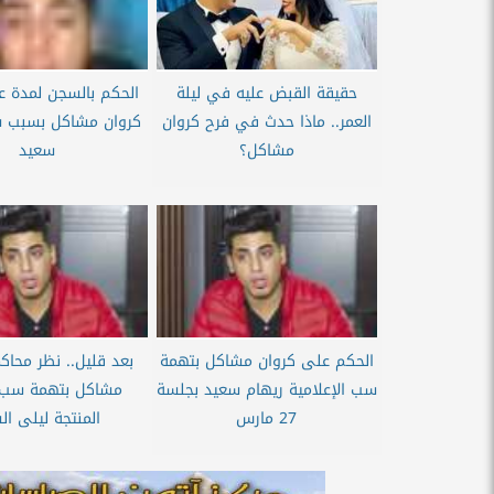
حقيقة القبض عليه في ليلة
الحكم بالسجن لمدة ع
العمر.. ماذا حدث في فرح كروان
كروان مشاكل بسبب 
مشاكل؟
سعيد
الحكم على كروان مشاكل بتهمة
بعد قليل.. نظر محاك
سب الإعلامية ريهام سعيد بجلسة
مشاكل بتهمة سب
27 مارس
المنتجة ليلى ال