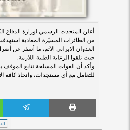
أعلن المتحدث الرسمي لوزارة الدفاع الكو
العدوان الإيراني الآثم، ما أسفر عن أض
حيث تلقوا الرعاية الطبية اللازمة.
وأكد أن القوات المسلحة تتابع الموقف با
للتعامل مع أي مستجدات، واتخاذ كافة الإ
الدف