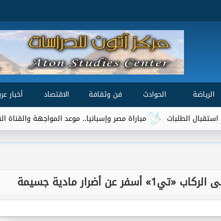
الرياضة
الحوادث
فن وثقافة
الاقتصاد
أخبار عرب
مباراة مصر وإسبانيا.. موعد المواجهة والقناة الناقلة في
 عن أضرار مادية جسيمة