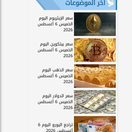
آخر الموضوعات
سعر الإيثريوم اليوم
الخميس 6 أغسطس
2026
سعر بيتكوين اليوم
الخميس 6 أغسطس
2026
سعر الذهب اليوم
الخميس 6 أغسطس
2026
سعر الدولار اليوم
الخميس 6 أغسطس
2026
تراجع اليورو اليوم 6
أغسطس 2026