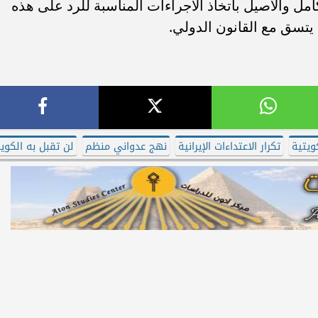
مل والأصيل باتخاذ الاجراءات المناسبة للرد على هذه
ا يتسق مع القانون الدولي.
ويتية
تكرار الاعتداءات الإيرانية
نهج عدواني منظم
لن تقبل به الكوي