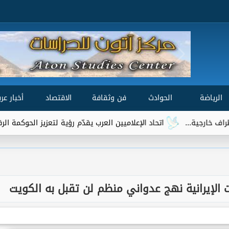
الرياضة
الحوادث
فن وثقافة
الاقتصاد
أخبار عرب
...
اتحاد الإعلاميين العرب يقدّم رؤية لتعزيز الحوكمة الرقمية العالمي
ءات الإيرانية نهج عدواني منظم لن تقبل به الكويت