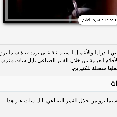
تردد قناة سيما افلام
 الدراما والأعمال السينمائية على تردد قناة سيما برو،
فلام العربية من خلال القمر الصناعي نايل سات وعرب
لها مفضلة للكثيرين.
ات
يما برو من خلال القمر الصناعي نايل سات عبر هذا