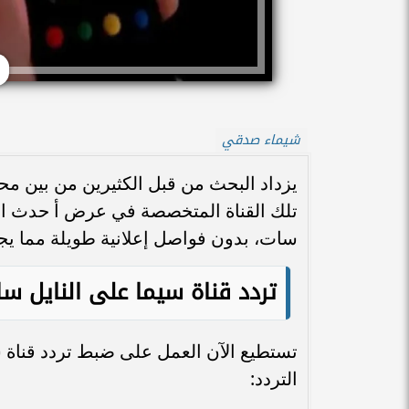
شيماء صدقي
يزداد البحث من قبل الكثيرين من بين محبي
تلك القناة المتخصصة في عرض أ حدث الأ
سات، بدون فواصل إعلانية طويلة مما يجع
تردد قناة سيما على النايل س
تستطيع الآن العمل على ضبط تردد قناة س
التردد: