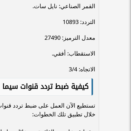
القمر الصناعي: نايل سات.
التردد: 10893
معدل الترميز: 27490
الاستقطاب: أفقي.
الاتجاه: 3/4
كيفية ضبط تردد قنوات سيما 
تستطيع الآن العمل على ضبط تردد قنوا
خلال تطبيق تلك الخطوات: