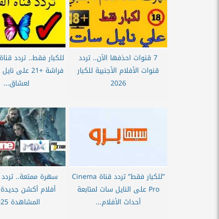
7 قنوات احذفها الآن.. تردد
قنوات الأفلام الأجنبية للكبار
2026
لعشاق...
”للكبار فقط” تردد قناة Cinema
Pro على النايل سات لمتابعة
أفلام أكشن جديدة
أحداث الأفلام...
المشاهدة 2025