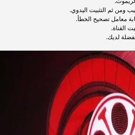
الريموت.
ب ومن ثم التثبيت اليدوي.
ابة معامل تصحيح الخطأ.
 القناة.
فضلة لديك.