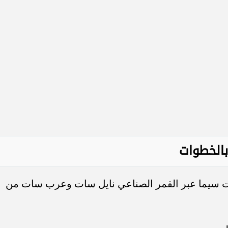
بالخطوات
ت سيما عبر القمر الصناعي نايل سات وعرب سات من