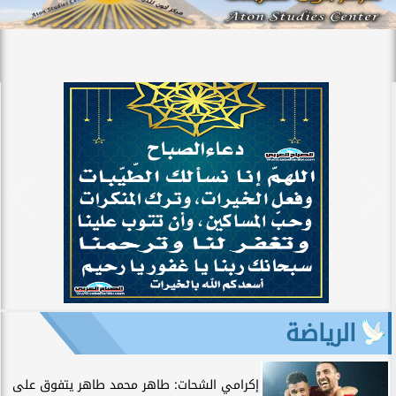
الرياضة
إكرامي الشحات: طاهر محمد طاهر يتفوق على