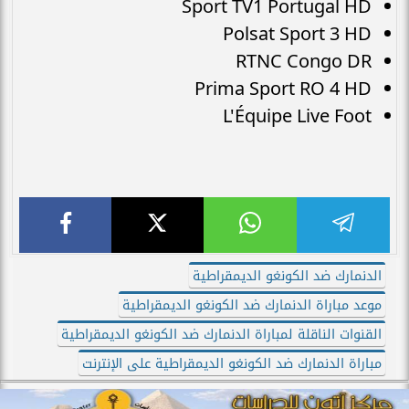
Sport TV1 Portugal HD
Polsat Sport 3 HD
RTNC Congo DR
Prima Sport RO 4 HD
L'Équipe Live Foot
الدنمارك ضد الكونغو الديمقراطية
موعد مباراة الدنمارك ضد الكونغو الديمقراطية
القنوات الناقلة لمباراة الدنمارك ضد الكونغو الديمقراطية
مباراة الدنمارك ضد الكونغو الديمقراطية على الإنترنت