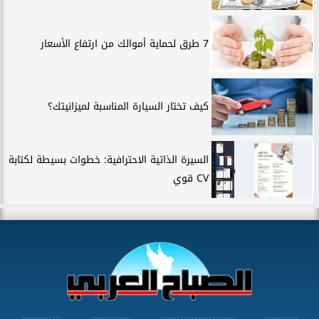
7 طرق لحماية أموالك من ارتفاع الأسعار
كيف تختار السيارة المناسبة لميزانيتك؟
السيرة الذاتية الاحترافية: خطوات بسيطة لكتابة
CV قوي