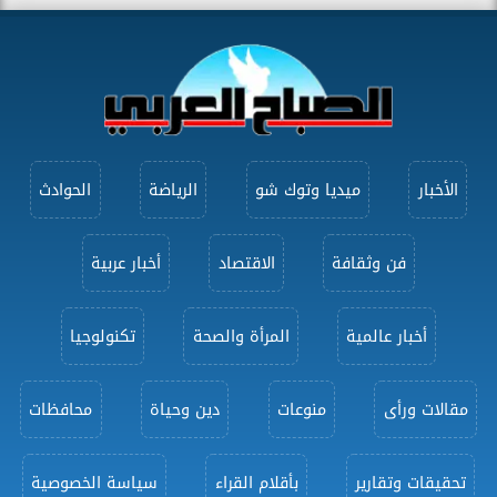
الأخبار
ميديا وتوك شو
الرياضة
الحوادث
فن وثقافة
الاقتصاد
أخبار عربية
أخبار عالمية
المرأة والصحة
تكنولوجيا
مقالات ورأى
منوعات
دين وحياة
محافظات
تحقيقات وتقارير
بأقلام القراء
سياسة الخصوصية