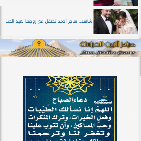
شاهد.. هاجر أحمد تحتفل مع زوجها بعيد الحب