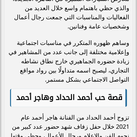
والذي حظي باهتمام واسع خلال العديد من
الفعاليات والمناسبات التي جمعت رجال أعمال
وشخصيات عامة وفنانين.
وساهم ظهوره المتكرر في مناسبات اجتماعية
وإعلامية مختلفة إلى جانب عدد من المشاهير في
زيادة حضوره الجماهيري خارج نطاق نشاطه
التجاري، ليصبح اسمه متداولًا بين رواد مواقع
التواصل الاجتماعي بشكل مستمر.
قصة حب أحمد الحداد وهاجر أحمد
تزوج أحمد الحداد من الفنانة هاجر أحمد عام
2021 خلال حفل زفاف شهد حضور عدد كبير من
نجوم الفن والإعلام ورجال الأعمال، وحظي وقتها