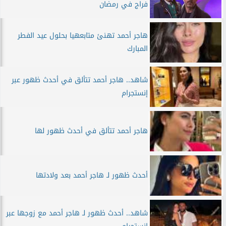
فراج في رمضان
هاجر أحمد تهنئ متابعهيا بحلول عيد الفطر
المبارك
شاهد.. هاجر أحمد تتألق في أحدث ظهور عبر
إنستجرام
هاجر أحمد تتألق في أحدث ظهور لها
أحدث ظهور لـ هاجر أحمد بعد ولادتها
شاهد.. أحدث ظهور لـ هاجر أحمد مع زوجها عبر