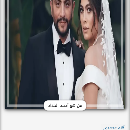
من هو أحمد الحداد
آلاء محمدي