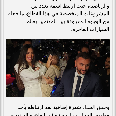
والرياضية، حيث ارتبط اسمه بعدد من
المشروعات المتخصصة في هذا القطاع، ما جعله
من الوجوه المعروفة بين المهتمين بعالم
السيارات الفاخرة.
وحقق الحداد شهرة إضافية بعد ارتباطه بأحد
معارض السيارات المميزة في القاهرة الجديدة،