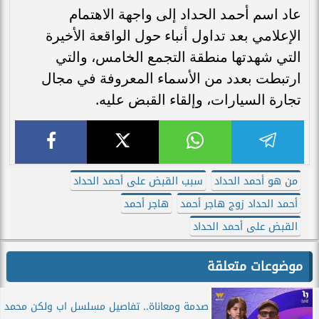
عاد اسم أحمد الحداد إلى واجهة الاهتمام
الإعلامي بعد تداول أنباء حول الواقعة الأخيرة
التي شهدتها منطقة التجمع الخامس، والتي
ارتبطت بعدد من الأسماء المعروفة في مجال
تجارة السيارات، وإلقاء القبض عليه.
من هو أحمد الحداد
سبب القبض على أحمد الحداد
أحمد الحداد زوج هاجر أحمد
هاجر أحمد
القبض على أحمد الحداد
موضوعات متعلقة
صدمة ومعاناة.. تفاصيل مسلسل اب ولكن محمد