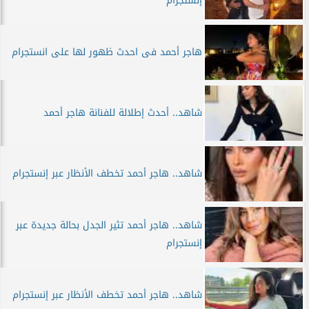
إنستجرام
هاجر أحمد فى احدث ظهور لها على انستجرام
شاهد.. أحدث إطلالة للفنانة هاجر أحمد
شاهد.. هاجر أحمد تخطف الأنظار عبر إنستجرام
شاهد.. هاجر أحمد تثير الجدل بحالة جديدة عبر
إنستجرام
شاهد.. هاجر أحمد تخطف الأنظار عبر إنستجرام