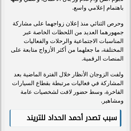
باهتمام إعلامي واسع.
وحرص الثنائي منذ إعلان زواجهما على مشاركة
جمهورهما العديد من اللحظات الخاصة عبر
المناسبات الاجتماعية والرحلات والفعاليات
المختلفة، ما جعلهما من أكثر الأزواج متابعة على
المنصات الرقمية.
ولفت الزوجان الأنظار خلال الفترة الماضية بعد
المشاركة في فعاليات مرتبطة بقطاع السيارات
الفاخرة، وسط حضور لافت لشخصيات عامة
ومشاهير.
سبب تصدر أحمد الحداد للتريند