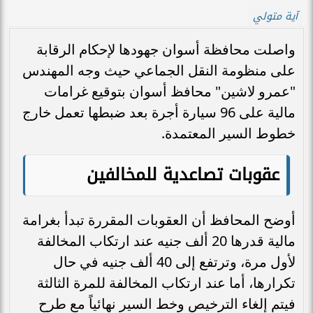
آية متولي
واصلت محافظة أسوان جهودها لإحكام الرقابة
على منظومة النقل الجماعي حيث وجه المهندس
"عمرو لاشين" محافظ أسوان بتوقيع غرامات
مالية على 96 سيارة أجرة بعد ضبطها تعمل خارج
خطوط السير المعتمدة.
عقوبات تصاعدية للمخالفين
أوضح المحافظ أن العقوبات المقررة تبدأ بغرامة
مالية قدرها 20 ألف جنيه عند ارتكاب المخالفة
لأول مرة، وترتفع إلى 40 ألف جنيه في حال
تكرارها، أما عند ارتكاب المخالفة للمرة الثالثة
فيتم إلغاء الترخيص وخط السير نهائياً مع طرح