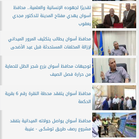
تقديرًا لجهوده الإنسانية والعلمية.. محافظ
أسوان يهدي مفتاح المدينة للدكتور مجدي
يعقوب
محافظ أسوان يطالب يتكثيف المرور الميداني
لإزالة المخلفات المستحدثة قبل عيد الأضحى
توجيهات محافظ أسوان بزرع شجر الظل للحماية
من حرارة فصل الصيف
محافظ أسوان يتفقد محطة النقرة رقم 6 بقرية
الحكمة
محافظ أسوان يواصل جولاته الميدانية بتفقد
مشروع رصف طريق توشكى - عنيبة