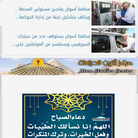
محافظ أسوان يفاجئ مسئولى المحطة ..
ويكلف بتشكيل لجنة من إدارة الحوكمة...
محافظ أسوان يستوقف عدد من سيارات
السيرفيس ويستفسر من المواطنين على...