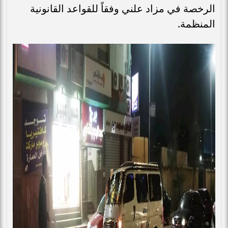
الرخصة في مزاد علني وفقاً للقواعد القانونية
المنظمة.