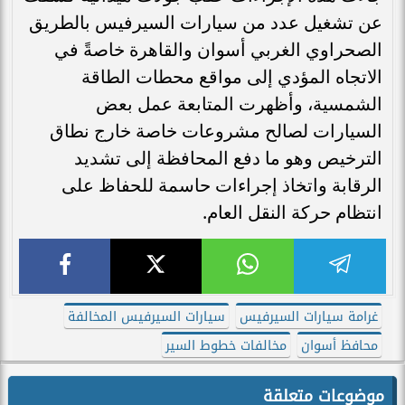
عن تشغيل عدد من سيارات السيرفيس بالطريق
الصحراوي الغربي أسوان والقاهرة خاصةً في
الاتجاه المؤدي إلى مواقع محطات الطاقة
الشمسية، وأظهرت المتابعة عمل بعض
السيارات لصالح مشروعات خاصة خارج نطاق
الترخيص وهو ما دفع المحافظة إلى تشديد
الرقابة واتخاذ إجراءات حاسمة للحفاظ على
انتظام حركة النقل العام.
غرامة سيارات السيرفيس
سيارات السيرفيس المخالفة
محافظ أسوان
مخالفات خطوط السير
موضوعات متعلقة