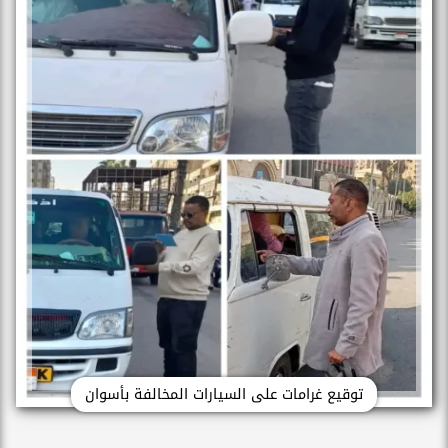
توقيع غرامات على السيارات المخالفة بأسوان