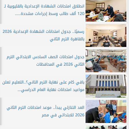
انطلاق امتحانات الشهادة الإعدادية بالقليوبية لـ
120 ألف طالب وسط إجراءات مشددة.....
رسميًا.. جدول امتحانات الشهادة الإعدادية 2026
بالقاهرة الترم الثاني
جدول امتحانات الصف السادس الابتدائي الترم
الثاني 2026 في المحافظات
باقي كام على نهاية الترم التاني؟..التعليم تعلن
مواعيد امتحانات نهاية العام الدراسي...
العد التنازلي يبدأ.. موعد امتحانات الترم الثاني
2026 للابتدائي في مصر