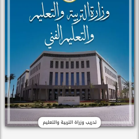
تدريب وزراة التربية والتعليم