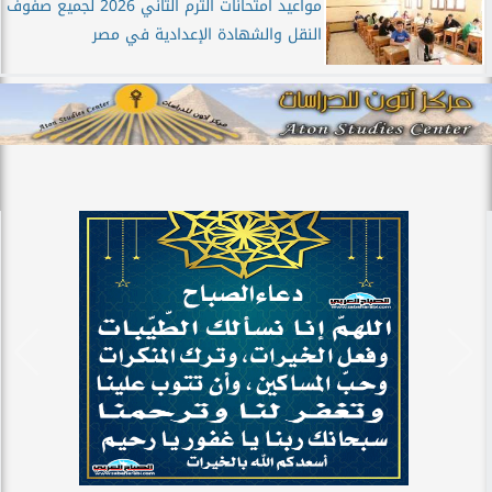
مواعيد امتحانات الترم الثاني 2026 لجميع صفوف
النقل والشهادة الإعدادية في مصر