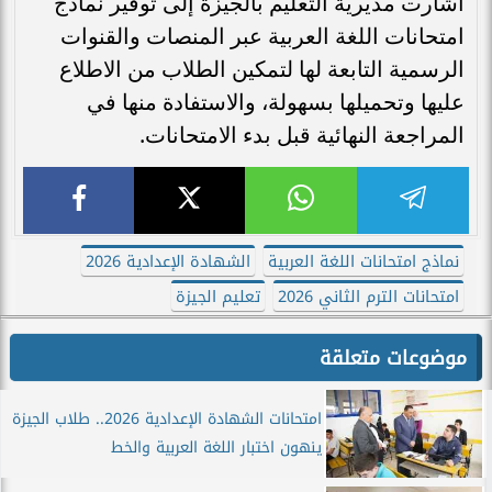
أشارت مديرية التعليم بالجيزة إلى توفير نماذج
امتحانات اللغة العربية عبر المنصات والقنوات
الرسمية التابعة لها لتمكين الطلاب من الاطلاع
عليها وتحميلها بسهولة، والاستفادة منها في
المراجعة النهائية قبل بدء الامتحانات.
نماذج امتحانات اللغة العربية
الشهادة الإعدادية 2026
امتحانات الترم الثاني 2026
تعليم الجيزة
موضوعات متعلقة
امتحانات الشهادة الإعدادية 2026.. طلاب الجيزة
ينهون اختبار اللغة العربية والخط