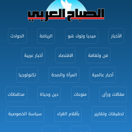
الأخبار
ميديا وتوك شو
الرياضة
الحوادث
فن وثقافة
الاقتصاد
أخبار عربية
أخبار عالمية
المرأة والصحة
تكنولوجيا
مقالات ورأى
منوعات
دين وحياة
محافظات
تحقيقات وتقارير
بأقلام القراء
سياسة الخصوصية