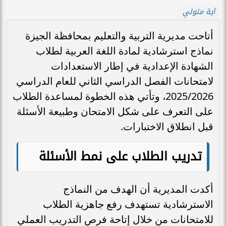
آية متولي
أتاحت مديرية التربية والتعليم بمحافظة الجيزة
نماذج استرشادية لمادة اللغة العربية لطلاب
الشهادة الإعدادية في إطار الاستعدادات
لامتحانات الفصل الدراسي الثاني للعام الدراسي
2025/2026، وتأتي هذه الخطوة لمساعدة الطلاب
على التعرف على شكل الامتحان وطبيعة الأسئلة
قبل انطلاق الاختبارات.
تدريب الطلاب على نمط الأسئلة
أكدت المديرية أن الهدف من النماذج
الاسترشادية تستهدف رفع جاهزية الطلاب
للامتحانات من خلال إتاحة فرص التدريب العملي