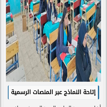
إتاحة النماذج عبر المنصات الرسمية