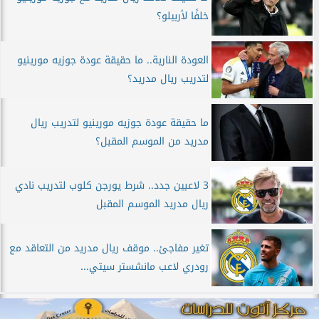
خلفًا لأربيلو؟
العودة النارية.. ما حقيقة عودة جوزيه مورينيو
لتدريب ريال مدريد؟
ما حقيقة عودة جوزيه مورينيو لتدريب ريال
مدريد من الموسم المقبل؟
3 لاعبين جدد.. شرط يورجن كلوب لتدريب نادي
ريال مدريد الموسم المقبل
تغير مفاجئ.. موقف ريال مدريد من التعاقد مع
رودري لاعب مانشستر سيتي...