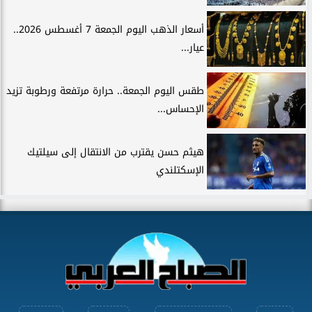
أسعار الذهب اليوم الجمعة 7 أغسطس 2026..
عيار...
طقس اليوم الجمعة.. حرارة مرتفعة ورطوبة تزيد
الإحساس...
هيثم حسن يقترب من الانتقال إلى سيلتيك
الإسكتلندي