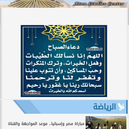
الرياضة
مباراة مصر وإسبانيا.. موعد المواجهة والقناة