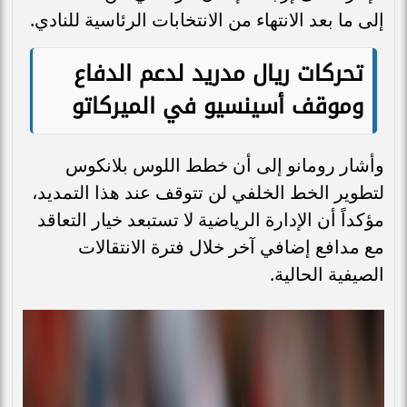
إلى ما بعد الانتهاء من الانتخابات الرئاسية للنادي.
تحركات ريال مدريد لدعم الدفاع
وموقف أسينسيو في الميركاتو
وأشار رومانو إلى أن خطط اللوس بلانكوس
لتطوير الخط الخلفي لن تتوقف عند هذا التمديد،
مؤكداً أن الإدارة الرياضية لا تستبعد خيار التعاقد
مع مدافع إضافي آخر خلال فترة الانتقالات
الصيفية الحالية.