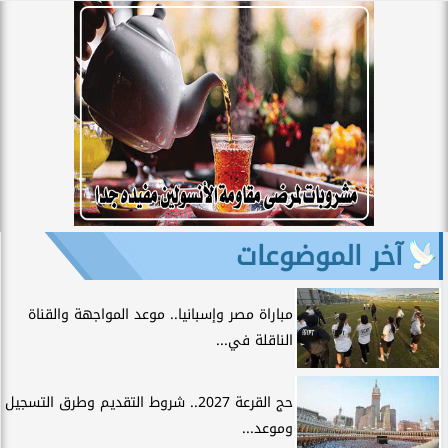
آخر الموضوعات
مباراة مصر وإسبانيا.. موعد المواجهة والقناة
الناقلة في...
حج القرعة 2027.. شروط التقديم وطرق التسجيل
وموعد...